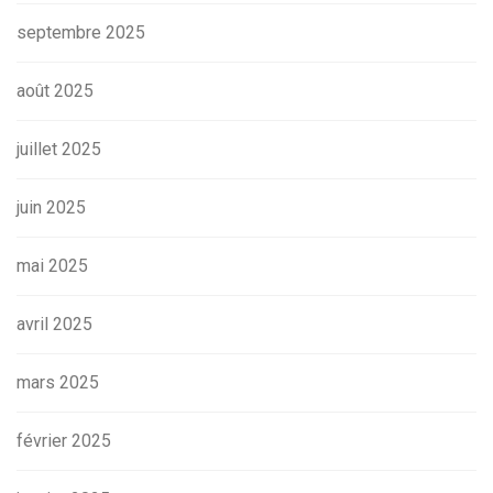
septembre 2025
août 2025
juillet 2025
juin 2025
mai 2025
avril 2025
mars 2025
février 2025