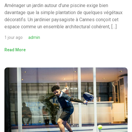
Aménager un jardin autour d’une piscine exige bien
davantage que la simple plantation de quelques végétaux
décoratifs. Un jardinier paysagiste à Cannes conçoit cet
espace comme un ensemble architectural cohérent, […]
1 jour ago
admin
Read More