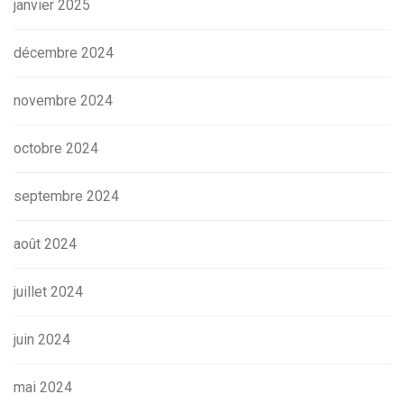
janvier 2025
décembre 2024
novembre 2024
octobre 2024
septembre 2024
août 2024
juillet 2024
juin 2024
mai 2024