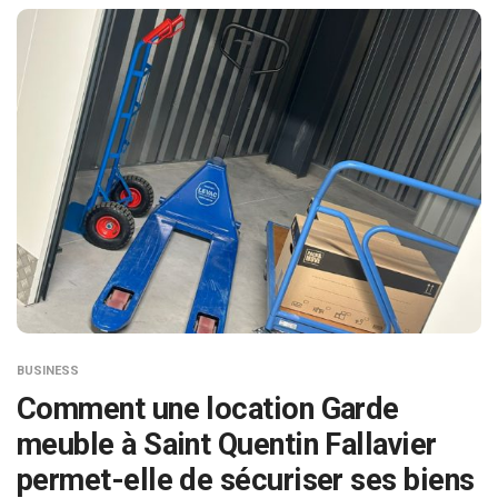
BUSINESS
Comment une location Garde
meuble à Saint Quentin Fallavier
permet-elle de sécuriser ses biens