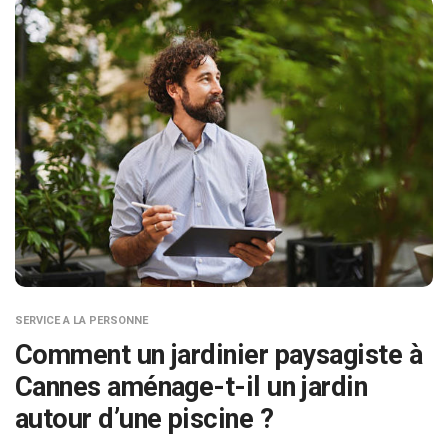
SERVICE A LA PERSONNE
Comment un jardinier paysagiste à
Cannes aménage-t-il un jardin
autour d’une piscine ?