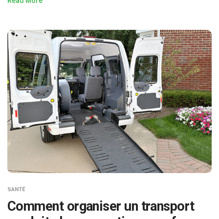
Read More
SANTÉ
Comment organiser un transport