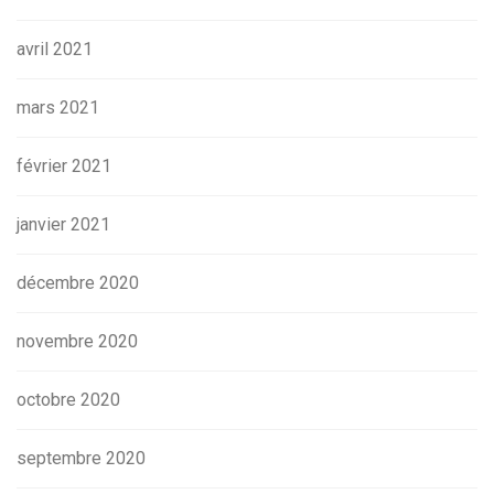
avril 2021
mars 2021
février 2021
janvier 2021
décembre 2020
novembre 2020
octobre 2020
septembre 2020