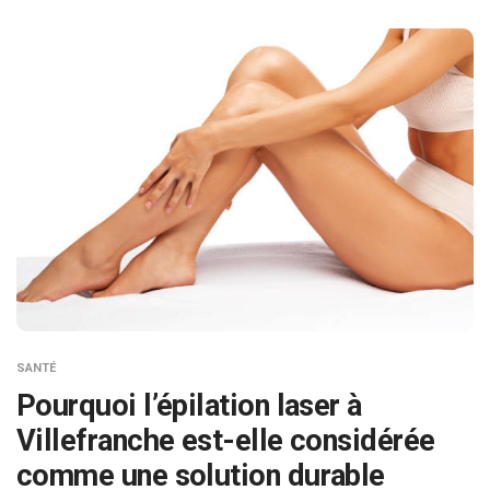
SANTÉ
Pourquoi l’épilation laser à
Villefranche est-elle considérée
comme une solution durable