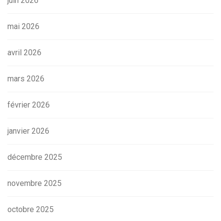
juin 2026
mai 2026
avril 2026
mars 2026
février 2026
janvier 2026
décembre 2025
novembre 2025
octobre 2025