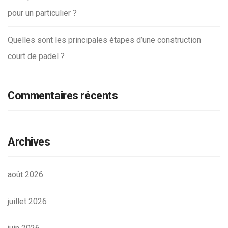
pour un particulier ?
Quelles sont les principales étapes d’une construction
court de padel ?
Commentaires récents
Archives
août 2026
juillet 2026