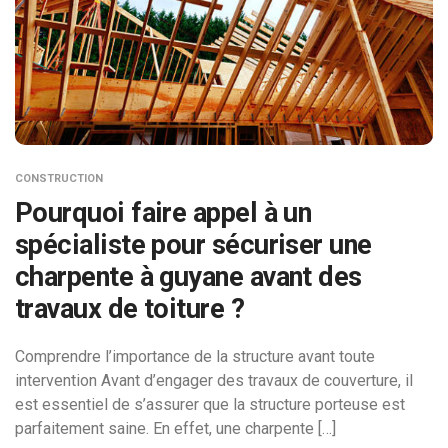
CONSTRUCTION
Pourquoi faire appel à un
spécialiste pour sécuriser une
charpente à guyane avant des
travaux de toiture ?
Comprendre l’importance de la structure avant toute
intervention Avant d’engager des travaux de couverture, il
est essentiel de s’assurer que la structure porteuse est
parfaitement saine. En effet, une charpente […]