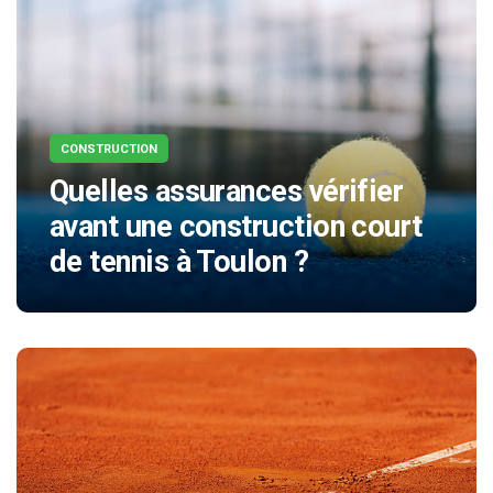
CONSTRUCTION
Quelles assurances vérifier
avant une construction court
de tennis à Toulon ?