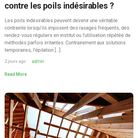
contre les poils indésirables ?
Les poils indésirables peuvent devenir une véritable
contrainte lorsqu’ils imposent des rasages fréquents, des
rendez-vous réguliers en institut ou l’utilisation répétée de
méthodes parfois irritantes. Contrairement aux solutions
temporaires, l’épilation […]
2 jours ago
admin
Read More