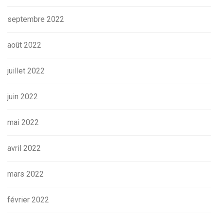
septembre 2022
août 2022
juillet 2022
juin 2022
mai 2022
avril 2022
mars 2022
février 2022