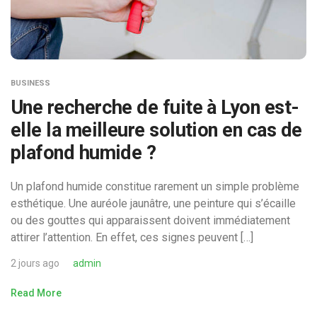
BUSINESS
Une recherche de fuite à Lyon est-
elle la meilleure solution en cas de
plafond humide ?
Un plafond humide constitue rarement un simple problème
esthétique. Une auréole jaunâtre, une peinture qui s’écaille
ou des gouttes qui apparaissent doivent immédiatement
attirer l’attention. En effet, ces signes peuvent […]
2 jours ago
admin
Read More