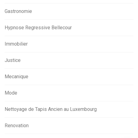
Gastronomie
Hypnose Regressive Bellecour
Immobilier
Justice
Mecanique
Mode
Nettoyage de Tapis Ancien au Luxembourg
Renovation