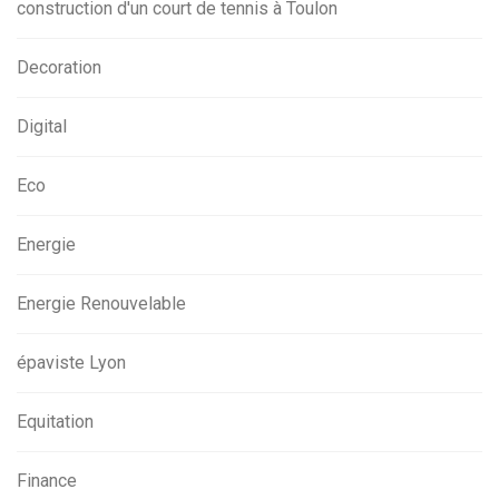
construction d'un court de tennis à Toulon
Decoration
Digital
Eco
Energie
Energie Renouvelable
épaviste Lyon
Equitation
Finance