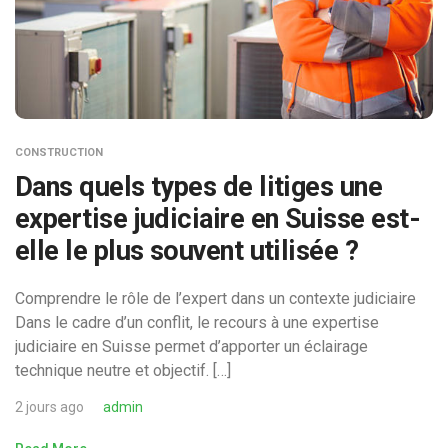
CONSTRUCTION
Dans quels types de litiges une
expertise judiciaire en Suisse est-
elle le plus souvent utilisée ?
Comprendre le rôle de l’expert dans un contexte judiciaire
Dans le cadre d’un conflit, le recours à une expertise
judiciaire en Suisse permet d’apporter un éclairage
technique neutre et objectif. […]
2 jours ago
admin