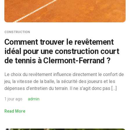
CONSTRUCTION
Comment trouver le revêtement
idéal pour une construction court
de tennis à Clermont-Ferrand ?
Le choix du revêtement influence directement le confort de
jeu, la vitesse de la balle, la sécurité des joueurs et les
dépenses d’entretien du terrain. Il ne s’agit donc pas […]
1 jour ago
admin
Read More