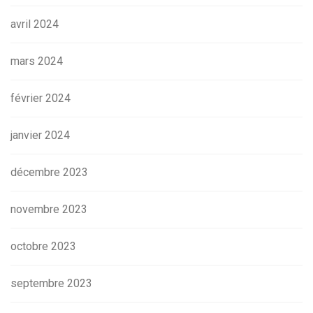
avril 2024
mars 2024
février 2024
janvier 2024
décembre 2023
novembre 2023
octobre 2023
septembre 2023