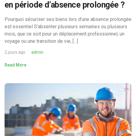
en période d’absence prolongée ?
Pourquoi sécuriser ses biens lors d’une absence prolongée
est essentiel S’absenter plusieurs semaines ou plusieurs
mois, que ce soit pour un déplacement professionnel, un
voyage ou une transition de vie, […]
2 jours ago
admin
Read More