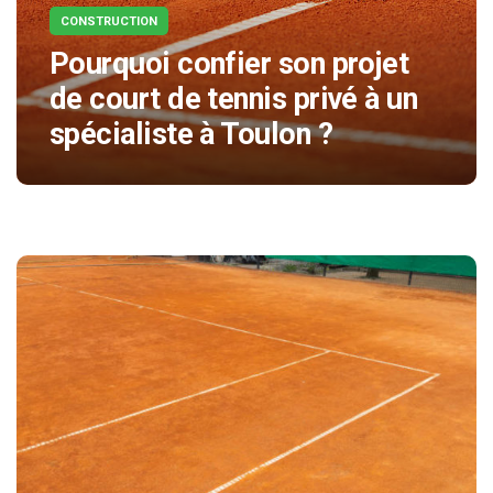
CONSTRUCTION
Pourquoi confier son projet
de court de tennis privé à un
spécialiste à Toulon ?