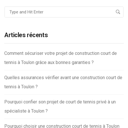
Articles récents
Comment sécuriser votre projet de construction court de
tennis à Toulon grâce aux bonnes garanties ?
Quelles assurances vérifier avant une construction court de
tennis à Toulon ?
Pourquoi confier son projet de court de tennis privé à un
spécialiste à Toulon ?
Pourquoi choisir une construction court de tennis à Toulon