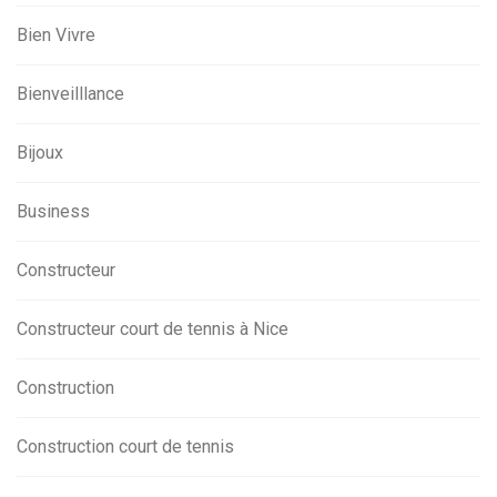
Bien Vivre
Bienveilllance
Bijoux
Business
Constructeur
Constructeur court de tennis à Nice
Construction
Construction court de tennis