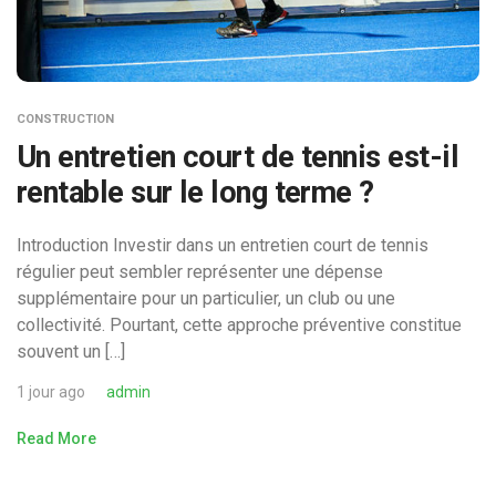
CONSTRUCTION
Un entretien court de tennis est-il
rentable sur le long terme ?
Introduction Investir dans un entretien court de tennis
régulier peut sembler représenter une dépense
supplémentaire pour un particulier, un club ou une
collectivité. Pourtant, cette approche préventive constitue
souvent un […]
1 jour ago
admin
Read More