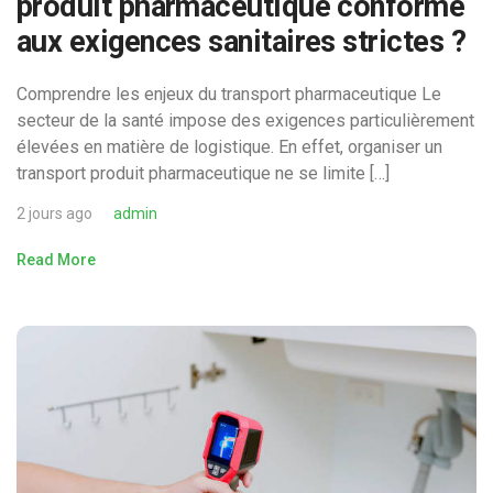
produit pharmaceutique conforme
aux exigences sanitaires strictes ?
Comprendre les enjeux du transport pharmaceutique Le
secteur de la santé impose des exigences particulièrement
élevées en matière de logistique. En effet, organiser un
transport produit pharmaceutique ne se limite […]
2 jours ago
admin
Read More