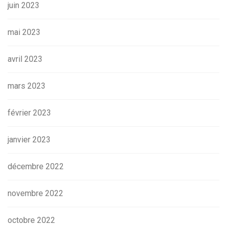
juin 2023
mai 2023
avril 2023
mars 2023
février 2023
janvier 2023
décembre 2022
novembre 2022
octobre 2022