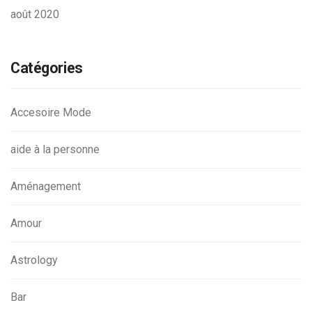
août 2020
Catégories
Accesoire Mode
aide à la personne
Aménagement
Amour
Astrology
Bar