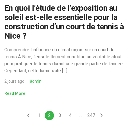
En quoi l’étude de l’exposition au
soleil est-elle essentielle pour la
construction d’un court de tennis à
Nice ?
Comprendre l’influence du climat niçois sur un court de
tennis À Nice, l’ensoleillement constitue un véritable atout
pour pratiquer le tennis durant une grande partie de l’année.
Cependant, cette luminosité […]
2 jours ago
admin
Read More
1
2
3
4
…
247