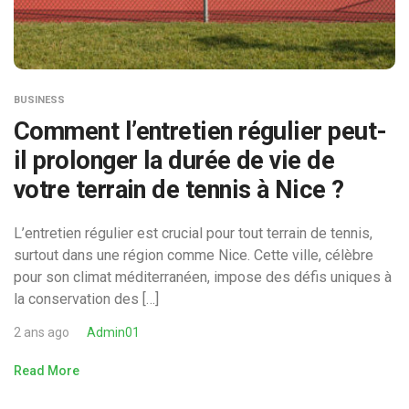
BUSINESS
Comment l’entretien régulier peut-
il prolonger la durée de vie de
votre terrain de tennis à Nice ?
L’entretien régulier est crucial pour tout terrain de tennis,
surtout dans une région comme Nice. Cette ville, célèbre
pour son climat méditerranéen, impose des défis uniques à
la conservation des […]
2 ans ago
Admin01
Read More