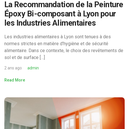
La Recommandation de la Peinture
Époxy Bi-composant à Lyon pour
les Industries Alimentaires
Les industries alimentaires à Lyon sont tenues à des
normes strictes en matière d’hygiène et de sécurité
alimentaire. Dans ce contexte, le choix des revêtements de
sol et de surface […]
2 ans ago
admin
Read More