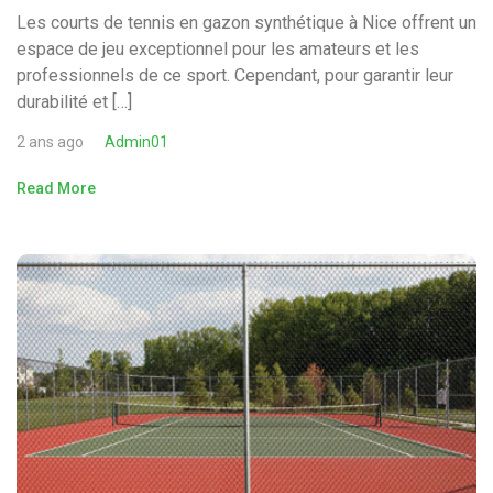
Les courts de tennis en gazon synthétique à Nice offrent un
espace de jeu exceptionnel pour les amateurs et les
professionnels de ce sport. Cependant, pour garantir leur
durabilité et […]
2 ans ago
Admin01
Read More