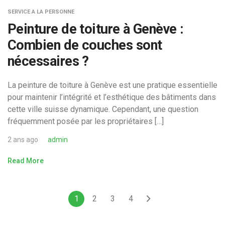
SERVICE A LA PERSONNE
Peinture de toiture à Genève :
Combien de couches sont
nécessaires ?
La peinture de toiture à Genève est une pratique essentielle
pour maintenir l’intégrité et l’esthétique des bâtiments dans
cette ville suisse dynamique. Cependant, une question
fréquemment posée par les propriétaires […]
2 ans ago
admin
Read More
1
2
3
4