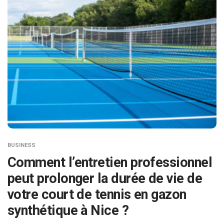
BUSINESS
Comment l’entretien professionnel
peut prolonger la durée de vie de
votre court de tennis en gazon
synthétique à Nice ?