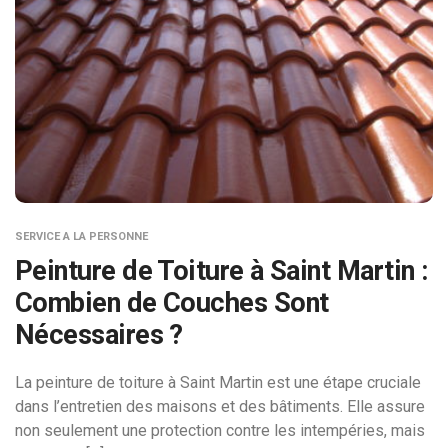
SERVICE A LA PERSONNE
Peinture de Toiture à Saint Martin :
Combien de Couches Sont
Nécessaires ?
La peinture de toiture à Saint Martin est une étape cruciale
dans l’entretien des maisons et des bâtiments. Elle assure
non seulement une protection contre les intempéries, mais