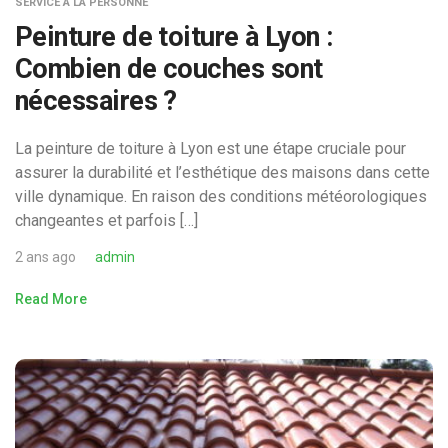
SERVICE A LA PERSONNE
Peinture de toiture à Lyon :
Combien de couches sont
nécessaires ?
La peinture de toiture à Lyon est une étape cruciale pour
assurer la durabilité et l’esthétique des maisons dans cette
ville dynamique. En raison des conditions météorologiques
changeantes et parfois […]
2 ans ago
admin
Read More