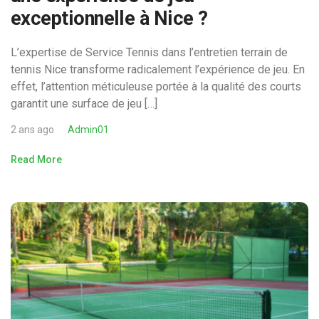
exceptionnelle à Nice ?
L’expertise de Service Tennis dans l’entretien terrain de
tennis Nice transforme radicalement l’expérience de jeu. En
effet, l’attention méticuleuse portée à la qualité des courts
garantit une surface de jeu […]
2 ans ago
Admin01
Read More