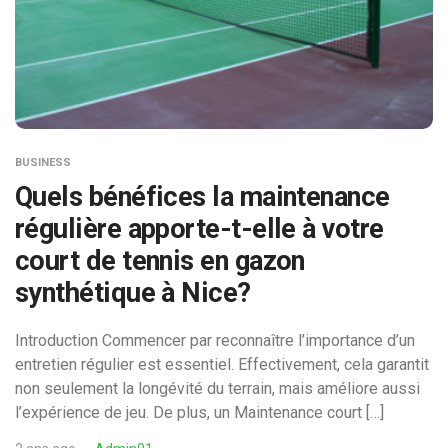
BUSINESS
Quels bénéfices la maintenance
régulière apporte-t-elle à votre
court de tennis en gazon
synthétique à Nice?
Introduction Commencer par reconnaître l’importance d’un
entretien régulier est essentiel. Effectivement, cela garantit
non seulement la longévité du terrain, mais améliore aussi
l’expérience de jeu. De plus, un Maintenance court […]