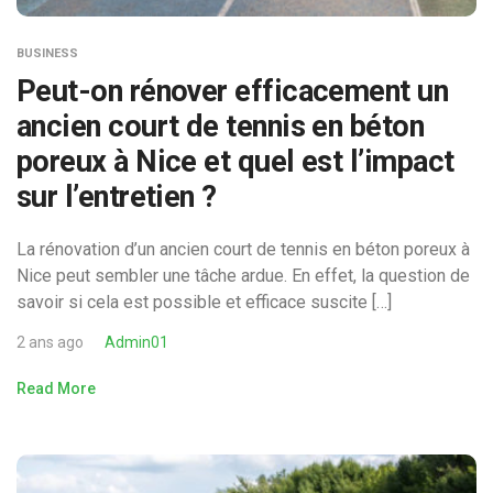
BUSINESS
Peut-on rénover efficacement un
ancien court de tennis en béton
poreux à Nice et quel est l’impact
sur l’entretien ?
La rénovation d’un ancien court de tennis en béton poreux à
Nice peut sembler une tâche ardue. En effet, la question de
savoir si cela est possible et efficace suscite […]
2 ans ago
Admin01
Read More