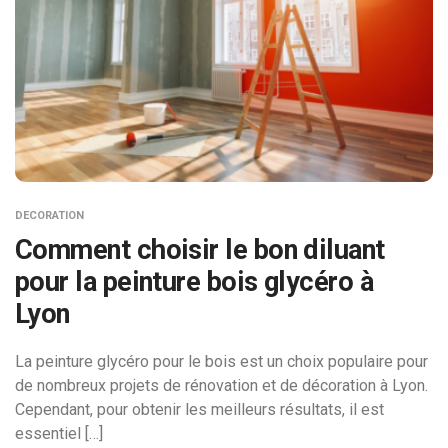
DECORATION
Comment choisir le bon diluant
pour la peinture bois glycéro à
Lyon
La peinture glycéro pour le bois est un choix populaire pour
de nombreux projets de rénovation et de décoration à Lyon.
Cependant, pour obtenir les meilleurs résultats, il est
essentiel […]