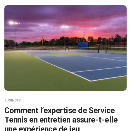
BUSINESS
Comment l’expertise de Service
Tennis en entretien assure-t-elle
une expérience de jeu