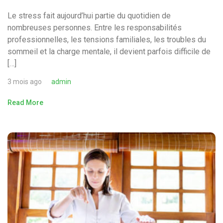
Le stress fait aujourd’hui partie du quotidien de
nombreuses personnes. Entre les responsabilités
professionnelles, les tensions familiales, les troubles du
sommeil et la charge mentale, il devient parfois difficile de
[…]
3 mois ago
admin
Read More