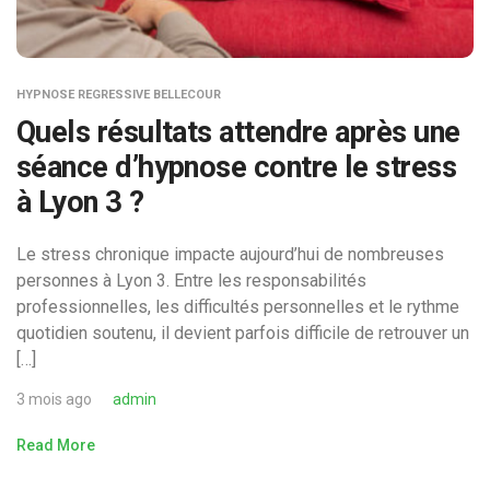
HYPNOSE REGRESSIVE BELLECOUR
Quels résultats attendre après une
séance d’hypnose contre le stress
à Lyon 3 ?
Le stress chronique impacte aujourd’hui de nombreuses
personnes à Lyon 3. Entre les responsabilités
professionnelles, les difficultés personnelles et le rythme
quotidien soutenu, il devient parfois difficile de retrouver un
[…]
3 mois ago
admin
Read More