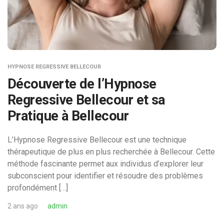
HYPNOSE REGRESSIVE BELLECOUR
Découverte de l’Hypnose
Regressive Bellecour et sa
Pratique à Bellecour
L’Hypnose Regressive Bellecour est une technique
thérapeutique de plus en plus recherchée à Bellecour. Cette
méthode fascinante permet aux individus d’explorer leur
subconscient pour identifier et résoudre des problèmes
profondément […]
2 ans ago
admin