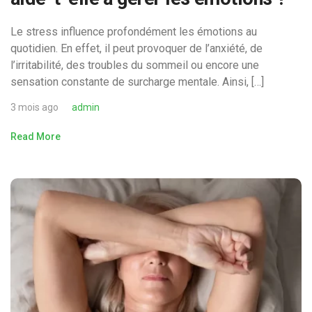
Le stress influence profondément les émotions au
quotidien. En effet, il peut provoquer de l’anxiété, de
l’irritabilité, des troubles du sommeil ou encore une
sensation constante de surcharge mentale. Ainsi, […]
3 mois ago
admin
Read More