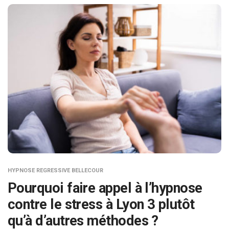
HYPNOSE REGRESSIVE BELLECOUR
Pourquoi faire appel à l’hypnose
contre le stress à Lyon 3 plutôt
qu’à d’autres méthodes ?