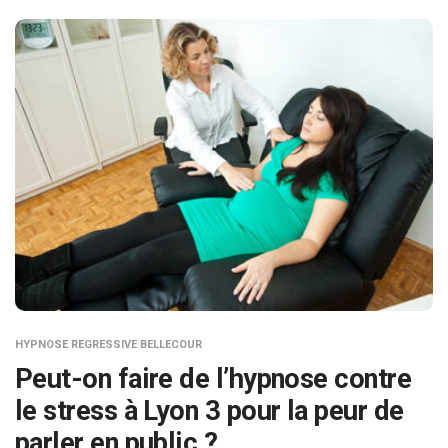
HYPNOSE REGRESSIVE BELLECOUR
Peut-on faire de l’hypnose contre
le stress à Lyon 3 pour la peur de
parler en public ?