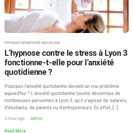
HYPNOSE REGRESSIVE BELLECOUR
L’hypnose contre le stress à Lyon 3
fonctionne-t-elle pour l’anxiété
quotidienne ?
Pourquoi l’anxiété quotidienne devient un vrai problème
aujourd’hui ? L’anxiété quotidienne touche désormais de
nombreuses personnes à Lyon 3, qu’il s’agisse de salariés,
d’étudiants, de parents ou d’entrepreneurs. En effet, […]
3 mois ago
admin
Read More