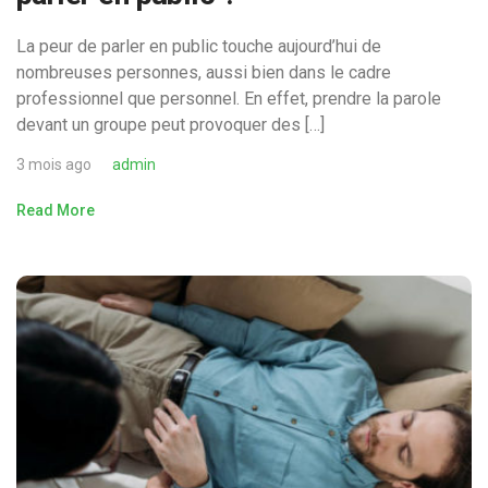
La peur de parler en public touche aujourd’hui de
nombreuses personnes, aussi bien dans le cadre
professionnel que personnel. En effet, prendre la parole
devant un groupe peut provoquer des […]
3 mois ago
admin
Read More