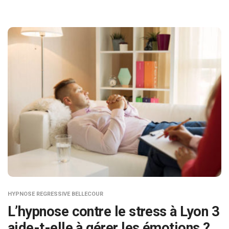
HYPNOSE REGRESSIVE BELLECOUR
L’hypnose contre le stress à Lyon 3
aide-t-elle à gérer les émotions ?