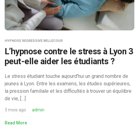
HYPNOSE REGRESSIVE BELLECOUR
L’hypnose contre le stress à Lyon 3
peut-elle aider les étudiants ?
Le stress étudiant touche aujourd’hui un grand nombre de
jeunes à Lyon. Entre les examens, les études supérieures,
la pression familiale et les difficultés à trouver un équilibre
de vie, […]
3 mois ago
admin
Read More