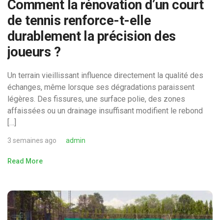
Comment la rénovation d’un court
de tennis renforce-t-elle
durablement la précision des
joueurs ?
Un terrain vieillissant influence directement la qualité des
échanges, même lorsque ses dégradations paraissent
légères. Des fissures, une surface polie, des zones
affaissées ou un drainage insuffisant modifient le rebond
[…]
3 semaines ago
admin
Read More