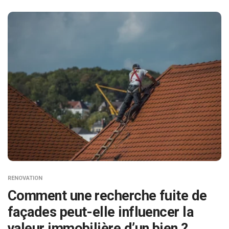
RENOVATION
Comment une recherche fuite de
façades peut-elle influencer la
valeur immobilière d’un bien ?