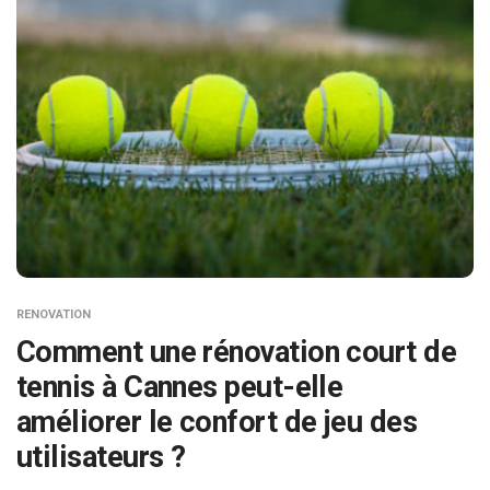
RENOVATION
Comment une rénovation court de
tennis à Cannes peut-elle
améliorer le confort de jeu des
utilisateurs ?