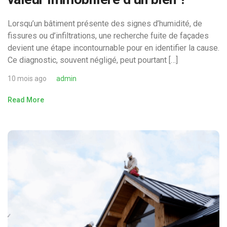
Lorsqu’un bâtiment présente des signes d’humidité, de
fissures ou d’infiltrations, une recherche fuite de façades
devient une étape incontournable pour en identifier la cause.
Ce diagnostic, souvent négligé, peut pourtant […]
10 mois ago
admin
Read More