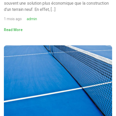
souvent une solution plus économique que la construction
d’un terrain neuf. En effet, […]
1 mois ago
admin
Read More