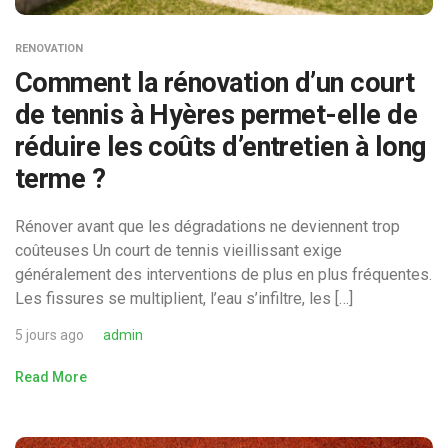
RENOVATION
Comment la rénovation d’un court
de tennis à Hyères permet-elle de
réduire les coûts d’entretien à long
terme ?
Rénover avant que les dégradations ne deviennent trop
coûteuses Un court de tennis vieillissant exige
généralement des interventions de plus en plus fréquentes.
Les fissures se multiplient, l’eau s’infiltre, les […]
5 jours ago
admin
Read More