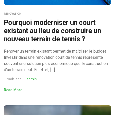
RENOVATION
Pourquoi moderniser un court
existant au lieu de construire un
nouveau terrain de tennis ?
Rénover un terrain existant permet de maîtriser le budget
Investir dans une rénovation court de tennis représente
souvent une solution plus économique que la construction
d’un terrain neuf. En effet, […]
1 mois ago
admin
Read More