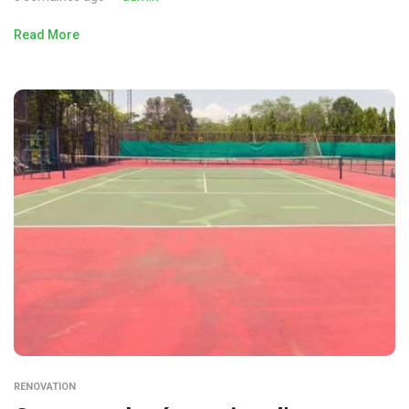
Read More
RENOVATION