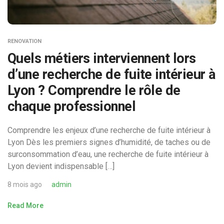
RENOVATION
Quels métiers interviennent lors
d’une recherche de fuite intérieur à
Lyon ? Comprendre le rôle de
chaque professionnel
Comprendre les enjeux d’une recherche de fuite intérieur à
Lyon Dès les premiers signes d’humidité, de taches ou de
surconsommation d’eau, une recherche de fuite intérieur à
Lyon devient indispensable […]
8 mois ago
admin
Read More