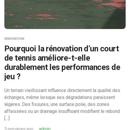
RENOVATION
Pourquoi la rénovation d’un court
de tennis améliore-t-elle
durablement les performances de
jeu ?
Un terrain vieillissant influence directement la qualité des
échanges, même lorsque ses dégradations paraissent
légères. Des fissures, une surface polie, des zones
affaissées ou un drainage insuffisant modifient le rebond
[…]
3 semaines ago
admin