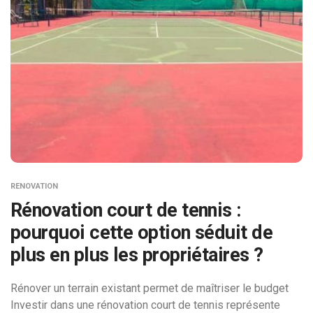
RENOVATION
Rénovation court de tennis :
pourquoi cette option séduit de
plus en plus les propriétaires ?
Rénover un terrain existant permet de maîtriser le budget
Investir dans une rénovation court de tennis représente