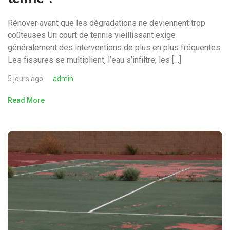
Rénover avant que les dégradations ne deviennent trop
coûteuses Un court de tennis vieillissant exige
généralement des interventions de plus en plus fréquentes.
Les fissures se multiplient, l’eau s’infiltre, les […]
5 jours ago
admin
Read More