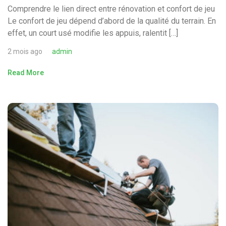
Comprendre le lien direct entre rénovation et confort de jeu
Le confort de jeu dépend d’abord de la qualité du terrain. En
effet, un court usé modifie les appuis, ralentit […]
2 mois ago
admin
Read More