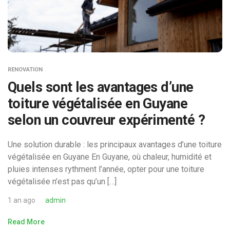
RENOVATION
Quels sont les avantages d’une
toiture végétalisée en Guyane
selon un couvreur expérimenté ?
Une solution durable : les principaux avantages d’une toiture
végétalisée en Guyane En Guyane, où chaleur, humidité et
pluies intenses rythment l’année, opter pour une toiture
végétalisée n’est pas qu’un […]
1 an ago
admin
Read More