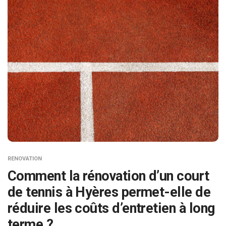
RENOVATION
Comment la rénovation d’un court
de tennis à Hyères permet-elle de
réduire les coûts d’entretien à long
terme ?