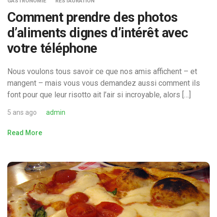
GASTRONOMIE
RESTAURATION
Comment prendre des photos
d’aliments dignes d’intérêt avec
votre téléphone
Nous voulons tous savoir ce que nos amis affichent – et
mangent – mais vous vous demandez aussi comment ils
font pour que leur risotto ait l’air si incroyable, alors […]
5 ans ago
admin
Read More