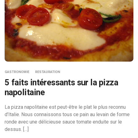
GASTRONOMIE
RESTAURATION
5 faits intéressants sur la pizza
napolitaine
La pizza napolitaine est peut-être le plat le plus reconnu
d’Italie. Nous connaissons tous ce pain au levain de forme
ronde avec une délicieuse sauce tomate enduite sur le
dessus. […]