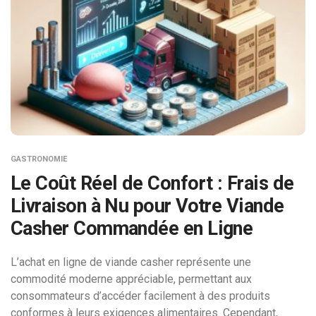
GASTRONOMIE
Le Coût Réel de Confort : Frais de
Livraison à Nu pour Votre Viande
Casher Commandée en Ligne
L’achat en ligne de viande casher représente une
commodité moderne appréciable, permettant aux
consommateurs d’accéder facilement à des produits
conformes à leurs exigences alimentaires. Cependant,