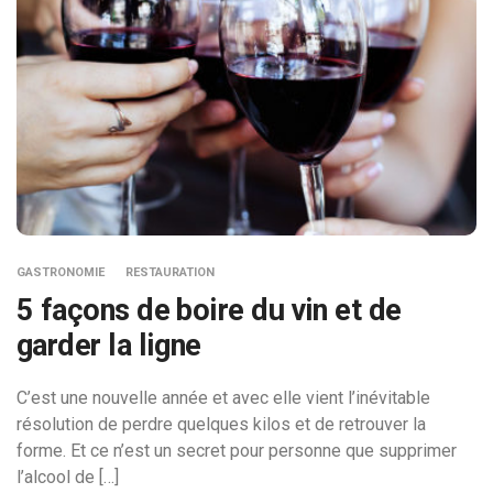
GASTRONOMIE
RESTAURATION
5 façons de boire du vin et de
garder la ligne
C’est une nouvelle année et avec elle vient l’inévitable
résolution de perdre quelques kilos et de retrouver la
forme. Et ce n’est un secret pour personne que supprimer
l’alcool de […]