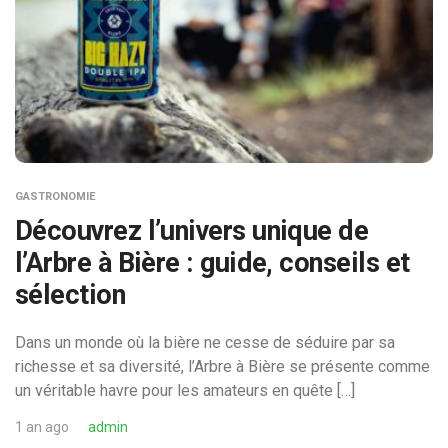
GASTRONOMIE
Découvrez l’univers unique de
l’Arbre à Bière : guide, conseils et
sélection
Dans un monde où la bière ne cesse de séduire par sa
richesse et sa diversité, l’Arbre à Bière se présente comme
un véritable havre pour les amateurs en quête […]
1 an ago
admin