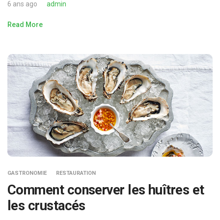
6 ans ago
admin
Read More
GASTRONOMIE
RESTAURATION
Comment conserver les huîtres et
les crustacés