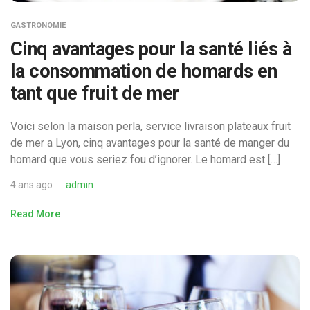
GASTRONOMIE
Cinq avantages pour la santé liés à
la consommation de homards en
tant que fruit de mer
Voici selon la maison perla, service livraison plateaux fruit
de mer a Lyon, cinq avantages pour la santé de manger du
homard que vous seriez fou d’ignorer. Le homard est […]
4 ans ago
admin
Read More