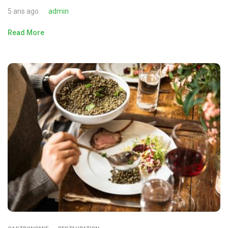
5 ans ago
admin
Read More