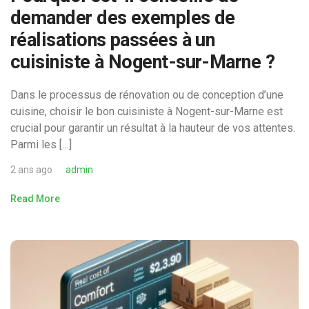
demander des exemples de
réalisations passées à un
cuisiniste à Nogent-sur-Marne ?
Dans le processus de rénovation ou de conception d’une
cuisine, choisir le bon cuisiniste à Nogent-sur-Marne est
crucial pour garantir un résultat à la hauteur de vos attentes.
Parmi les […]
2 ans ago
admin
Read More