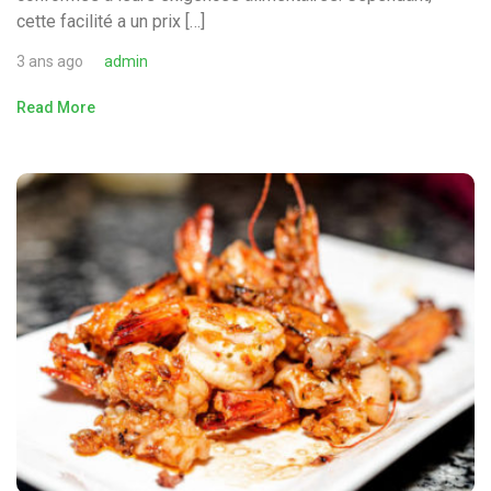
cette facilité a un prix […]
3 ans ago
admin
Read More