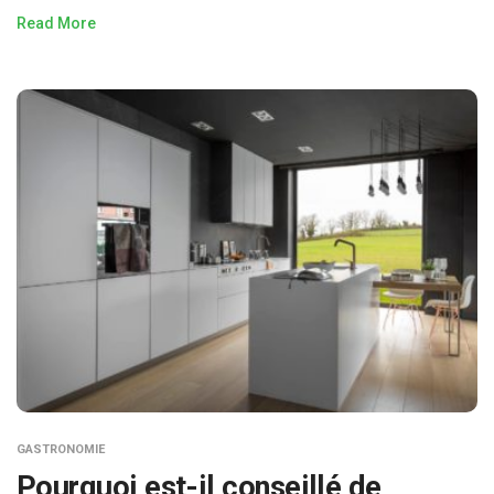
Read More
GASTRONOMIE
Pourquoi est-il conseillé de