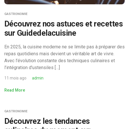
GASTRONOMIE
Découvrez nos astuces et recettes
sur Guidedelacuisine
En 2025, la cuisine moderne ne se limite pas à préparer des
repas quotidiens mais devient un véritable art de vivre.
Avec l’évolution constante des techniques culinaires et
l’intégration d’ustensiles […]
11 mois ago
admin
Read More
GASTRONOMIE
Découvrez les tendances