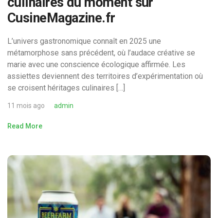
culinaires du moment sur
CusineMagazine.fr
L’univers gastronomique connaît en 2025 une
métamorphose sans précédent, où l’audace créative se
marie avec une conscience écologique affirmée. Les
assiettes deviennent des territoires d’expérimentation où
se croisent héritages culinaires […]
11 mois ago
admin
Read More