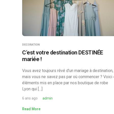
DECORATION
C’est votre destination DESTINÉE
mariée !
Vous avez toujours rêvé d’un mariage à destination,
mais vous ne savez pas par où commencer ? Voici 
éléments mis en place par nos boutique de robe
Lyon qui […]
6 ans ago
admin
Read More