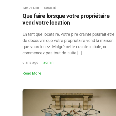
IMMOBILIER
SOCIETÉ
Que faire lorsque votre propriétaire
vend votre location
En tant que locataire, votre pire crainte pourrait être
de découvrir que votre propriétaire vend la maison
que vous louez. Malgré cette crainte initiale, ne
commencez pas tout de suite […]
6 ans ago
admin
Read More