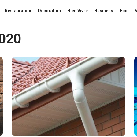
Restauration
Decoration
Bien Vivre
Business
Eco
020