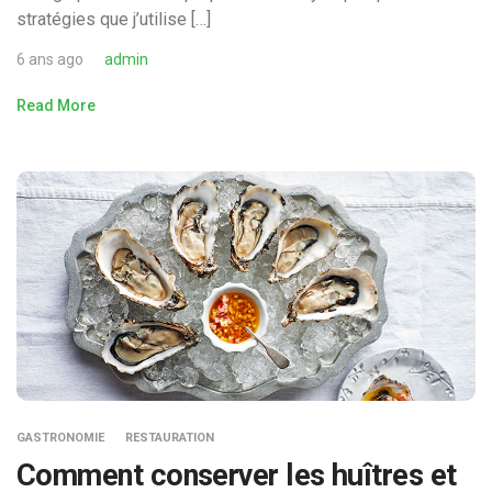
stratégies que j’utilise […]
6 ans ago
admin
Read More
GASTRONOMIE
RESTAURATION
Comment conserver les huîtres et