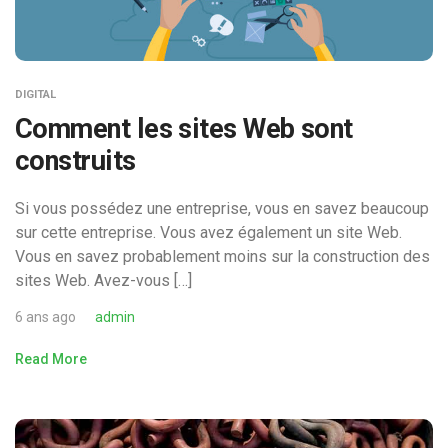
DIGITAL
Comment les sites Web sont
construits
Si vous possédez une entreprise, vous en savez beaucoup
sur cette entreprise. Vous avez également un site Web.
Vous en savez probablement moins sur la construction des
sites Web. Avez-vous […]
6 ans ago
admin
Read More