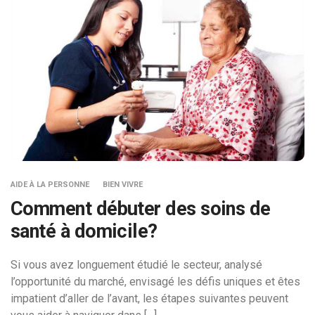
AIDE À LA PERSONNE
BIEN VIVRE
Comment débuter des soins de
santé à domicile?
Si vous avez longuement étudié le secteur, analysé
l’opportunité du marché, envisagé les défis uniques et êtes
impatient d’aller de l’avant, les étapes suivantes peuvent