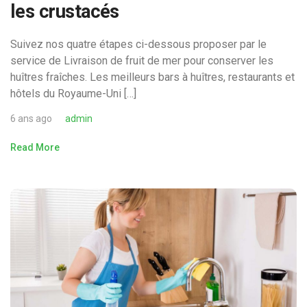
les crustacés
Suivez nos quatre étapes ci-dessous proposer par le
service de Livraison de fruit de mer pour conserver les
huîtres fraîches. Les meilleurs bars à huîtres, restaurants et
hôtels du Royaume-Uni […]
6 ans ago
admin
Read More