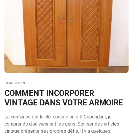
DECORATION
COMMENT INCORPORER
VINTAGE DANS VOTRE ARMOIRE
La confiance est la clé, comme on dit! Cependant, je
comprends d’où viennent les gens. Styliser des articles
vintage présente ses propres défis. Il y a quelques