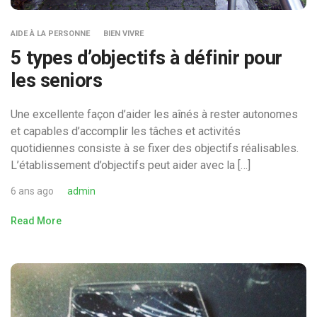
AIDE À LA PERSONNE
BIEN VIVRE
5 types d’objectifs à définir pour
les seniors
Une excellente façon d’aider les aînés à rester autonomes
et capables d’accomplir les tâches et activités
quotidiennes consiste à se fixer des objectifs réalisables.
L’établissement d’objectifs peut aider avec la […]
6 ans ago
admin
Read More