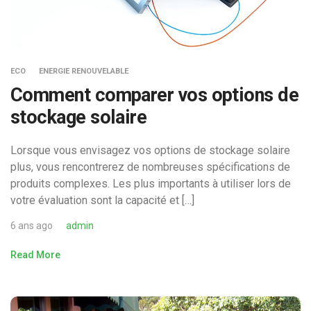
ECO
ENERGIE RENOUVELABLE
Comment comparer vos options de
stockage solaire
Lorsque vous envisagez vos options de stockage solaire
plus, vous rencontrerez de nombreuses spécifications de
produits complexes. Les plus importants à utiliser lors de
votre évaluation sont la capacité et […]
6 ans ago
admin
Read More