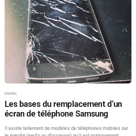
DIGITAL
Les bases du remplacement d’un
écran de téléphone Samsung
Il existe tellement de modèles de téléphones mobiles sur
le marché (neufs ou d’occasion) qu’il est pratiquement