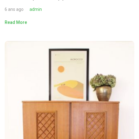
6 ans ago
admin
Read More