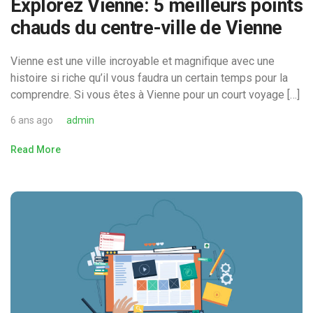
Explorez Vienne: 5 meilleurs points
chauds du centre-ville de Vienne
Vienne est une ville incroyable et magnifique avec une
histoire si riche qu’il vous faudra un certain temps pour la
comprendre. Si vous êtes à Vienne pour un court voyage […]
6 ans ago
admin
Read More