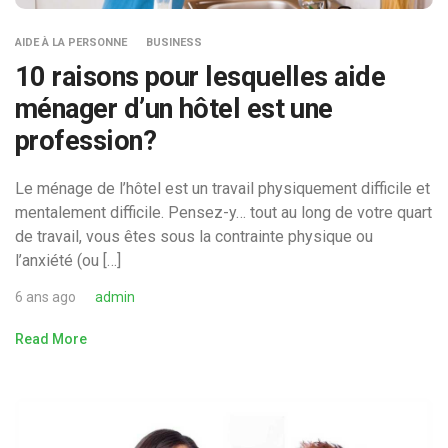
AIDE À LA PERSONNE
BUSINESS
10 raisons pour lesquelles aide
ménager d’un hôtel est une
profession?
Le ménage de l’hôtel est un travail physiquement difficile et
mentalement difficile. Pensez-y… tout au long de votre quart
de travail, vous êtes sous la contrainte physique ou
l’anxiété (ou […]
6 ans ago
admin
Read More