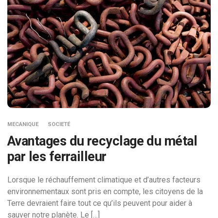
MECANIQUE
SOCIETÉ
Avantages du recyclage du métal
par les ferrailleur
Lorsque le réchauffement climatique et d’autres facteurs
environnementaux sont pris en compte, les citoyens de la
Terre devraient faire tout ce qu’ils peuvent pour aider à
sauver notre planète. Le […]