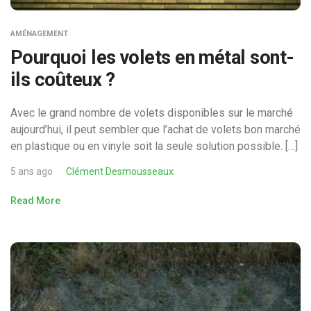
AMÉNAGEMENT
Pourquoi les volets en métal sont-
ils coûteux ?
Avec le grand nombre de volets disponibles sur le marché
aujourd’hui, il peut sembler que l’achat de volets bon marché
en plastique ou en vinyle soit la seule solution possible. […]
5 ans ago
Clément Desmousseaux
Read More