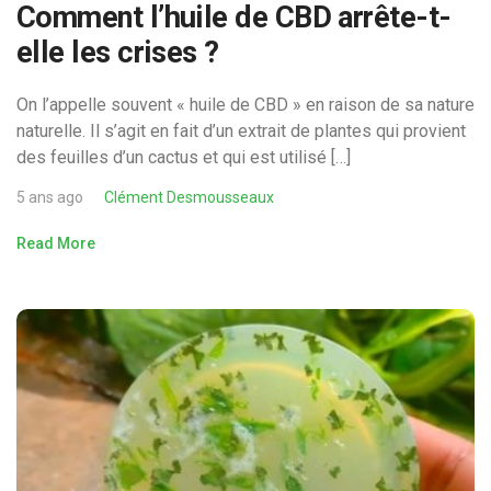
Comment l’huile de CBD arrête-t-
elle les crises ?
On l’appelle souvent « huile de CBD » en raison de sa nature
naturelle. Il s’agit en fait d’un extrait de plantes qui provient
des feuilles d’un cactus et qui est utilisé […]
5 ans ago
Clément Desmousseaux
Read More