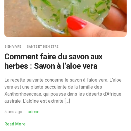
BIEN VIVRE
SANTÉ ET BIEN ETRE
Comment faire du savon aux
herbes : Savon à l’aloe vera
La recette suivante concerne le savon à l’aloe vera. L’aloe
vera est une plante succulente de la famille des
Xanthorrhoeaceae, qui pousse dans les déserts d’Afrique
australe. L’aloïne est extraite […]
5 ans ago
admin
Read More