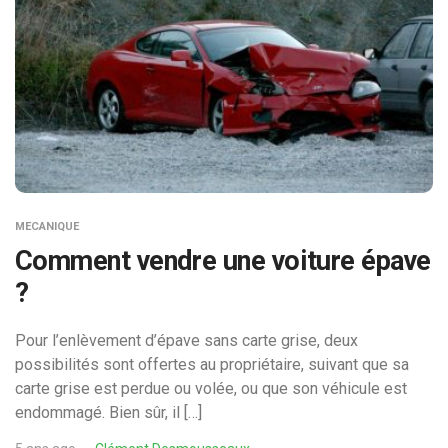
MECANIQUE
Comment vendre une voiture épave
?
Pour l’enlèvement d’épave sans carte grise, deux
possibilités sont offertes au propriétaire, suivant que sa
carte grise est perdue ou volée, ou que son véhicule est
endommagé. Bien sûr, il […]