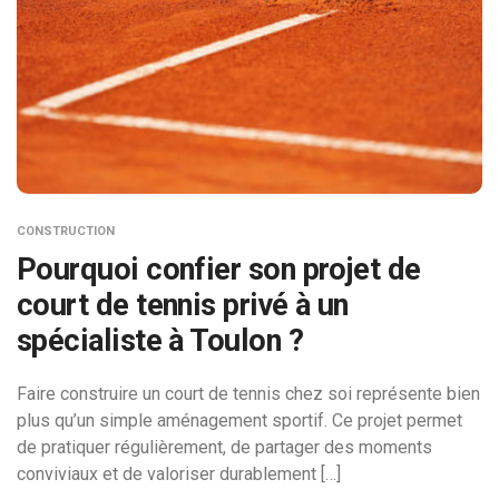
CONSTRUCTION
Pourquoi confier son projet de
court de tennis privé à un
spécialiste à Toulon ?
Faire construire un court de tennis chez soi représente bien
plus qu’un simple aménagement sportif. Ce projet permet
de pratiquer régulièrement, de partager des moments
conviviaux et de valoriser durablement […]