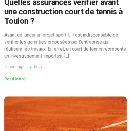
Quelles assurances vérifier avant
une construction court de tennis à
Toulon ?
Avant de lancer un projet sportif, il est indispensable de
vérifier les garanties proposées par l’entreprise qui
réalisera les travaux. En effet, un court de tennis représente
un investissement important […]
2 jours ago
admin
Read More