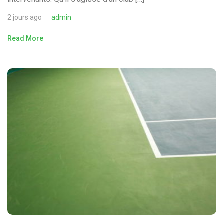
2 jours ago
admin
Read More