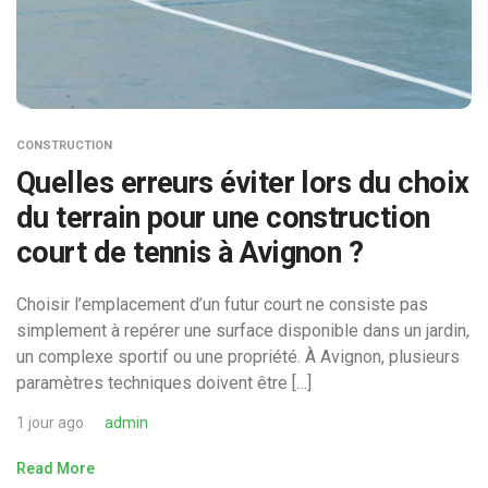
CONSTRUCTION
Quelles erreurs éviter lors du choix
du terrain pour une construction
court de tennis à Avignon ?
Choisir l’emplacement d’un futur court ne consiste pas
simplement à repérer une surface disponible dans un jardin,
un complexe sportif ou une propriété. À Avignon, plusieurs
paramètres techniques doivent être […]
1 jour ago
admin
Read More