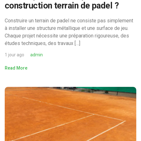
construction terrain de padel ?
Construire un terrain de padel ne consiste pas simplement
à installer une structure métallique et une surface de jeu.
Chaque projet nécessite une préparation rigoureuse, des
études techniques, des travaux […]
1 jour ago
admin
Read More