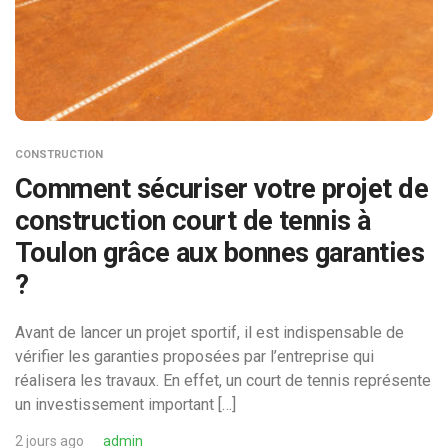
CONSTRUCTION
Comment sécuriser votre projet de
construction court de tennis à
Toulon grâce aux bonnes garanties
?
Avant de lancer un projet sportif, il est indispensable de
vérifier les garanties proposées par l’entreprise qui
réalisera les travaux. En effet, un court de tennis représente
un investissement important […]
2 jours ago
admin