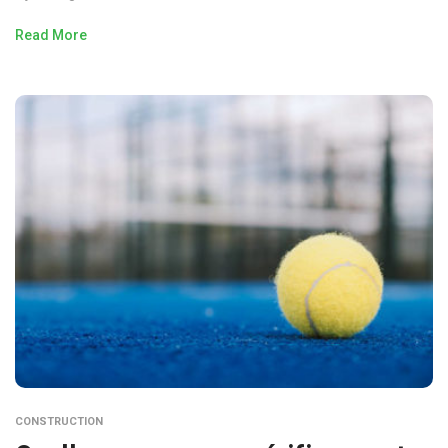
Read More
CONSTRUCTION