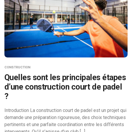
CONSTRUCTION
Quelles sont les principales étapes
d’une construction court de padel
?
Introduction La construction court de padel est un projet qui
demande une préparation rigoureuse, des choix techniques
pertinents et une parfaite coordination entre les différents
intervenants. Qu’il s’agisse d’un club […]