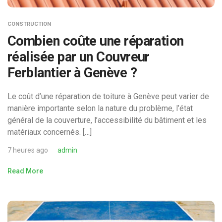
CONSTRUCTION
Combien coûte une réparation
réalisée par un Couvreur
Ferblantier à Genève ?
Le coût d’une réparation de toiture à Genève peut varier de
manière importante selon la nature du problème, l’état
général de la couverture, l’accessibilité du bâtiment et les
matériaux concernés. […]
7 heures ago
admin
Read More