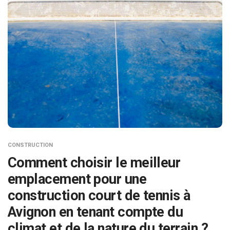
CONSTRUCTION
Comment choisir le meilleur
emplacement pour une
construction court de tennis à
Avignon en tenant compte du
climat et de la nature du terrain ?