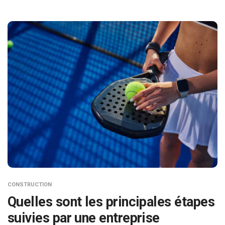
CONSTRUCTION
Quelles sont les principales étapes
suivies par une entreprise