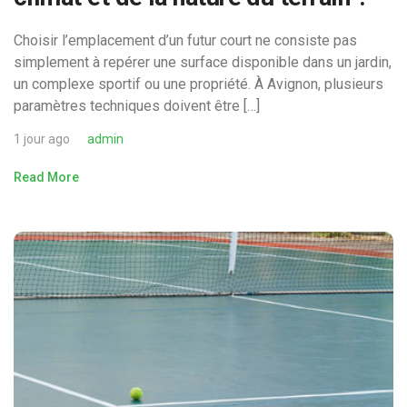
Choisir l’emplacement d’un futur court ne consiste pas
simplement à repérer une surface disponible dans un jardin,
un complexe sportif ou une propriété. À Avignon, plusieurs
paramètres techniques doivent être […]
1 jour ago
admin
Read More