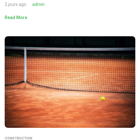
2 jours ago
admin
Read More
CONSTRUCTION