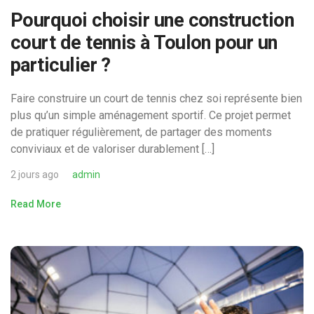
Pourquoi choisir une construction
court de tennis à Toulon pour un
particulier ?
Faire construire un court de tennis chez soi représente bien
plus qu’un simple aménagement sportif. Ce projet permet
de pratiquer régulièrement, de partager des moments
conviviaux et de valoriser durablement […]
2 jours ago
admin
Read More