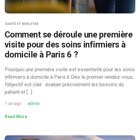
SANTÉ ET BIEN ETRE
Comment se déroule une première
visite pour des soins infirmiers à
domicile à Paris 6 ?
Pourquoi une première visite est essentielle pour les soins
infirmiers à domicile à Paris 6 Dès le premier rendez-vous,
l’objectif est clair : évaluer précisément les besoins du
patient et […]
1 an ago
admin
Read More