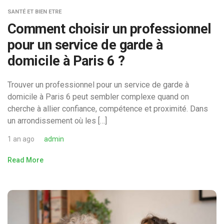
SANTÉ ET BIEN ETRE
Comment choisir un professionnel
pour un service de garde à
domicile à Paris 6 ?
Trouver un professionnel pour un service de garde à
domicile à Paris 6 peut sembler complexe quand on
cherche à allier confiance, compétence et proximité. Dans
un arrondissement où les […]
1 an ago
admin
Read More