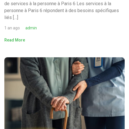
de services à la personne à Paris 6 Les services à la
personne à Paris 6 répondent à des besoins spécifiques
liés […]
1 an ago
admin
Read More