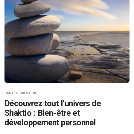
SANTÉ ET BIEN ETRE
Découvrez tout l’univers de
Shaktio : Bien-être et
développement personnel