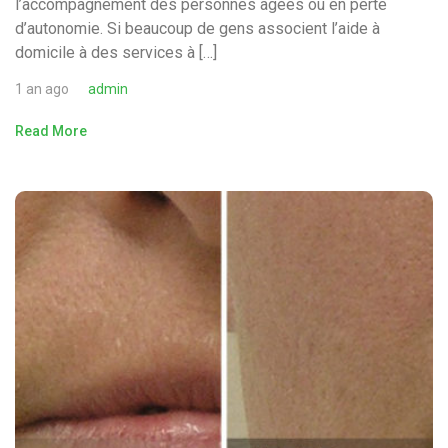
l’accompagnement des personnes âgées ou en perte
d’autonomie. Si beaucoup de gens associent l’aide à
domicile à des services à […]
1 an ago
admin
Read More