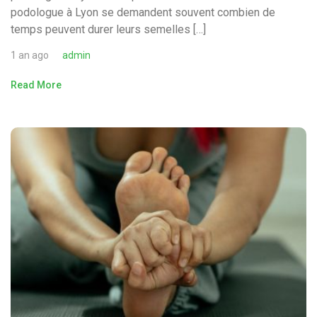
podologue à Lyon se demandent souvent combien de
temps peuvent durer leurs semelles […]
1 an ago
admin
Read More