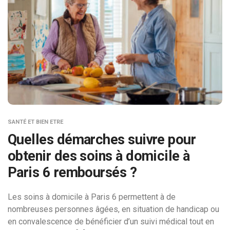
SANTÉ ET BIEN ETRE
Quelles démarches suivre pour
obtenir des soins à domicile à
Paris 6 remboursés ?
Les soins à domicile à Paris 6 permettent à de
nombreuses personnes âgées, en situation de handicap ou
en convalescence de bénéficier d’un suivi médical tout en