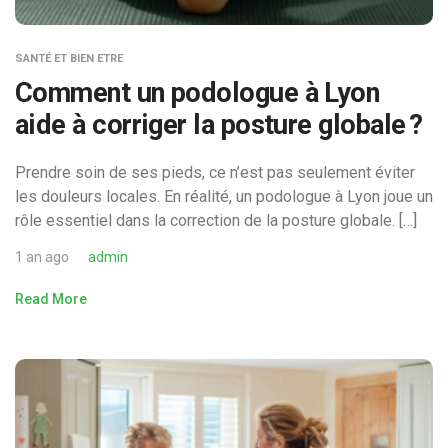
SANTÉ ET BIEN ETRE
Comment un podologue à Lyon
aide à corriger la posture globale ?
Prendre soin de ses pieds, ce n’est pas seulement éviter
les douleurs locales. En réalité, un podologue à Lyon joue un
rôle essentiel dans la correction de la posture globale. […]
1 an ago
admin
Read More