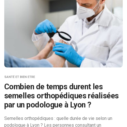
SANTÉ ET BIEN ETRE
Combien de temps durent les
semelles orthopédiques réalisées
par un podologue à Lyon ?
Semelles orthopédiques : quelle durée de vie selon un
podologue à Lyon ? Les personnes consultant un