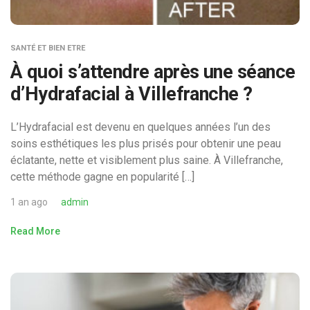
SANTÉ ET BIEN ETRE
À quoi s’attendre après une séance
d’Hydrafacial à Villefranche ?
L’Hydrafacial est devenu en quelques années l’un des
soins esthétiques les plus prisés pour obtenir une peau
éclatante, nette et visiblement plus saine. À Villefranche,
cette méthode gagne en popularité […]
1 an ago
admin
Read More