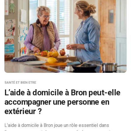
SANTÉ ET BIEN ETRE
L’aide à domicile à Bron peut-elle
accompagner une personne en
extérieur ?
L’aide à domicile à Bron joue un rôle essentiel dans