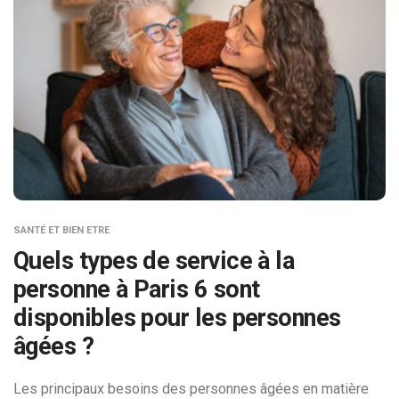
SANTÉ ET BIEN ETRE
Quels types de service à la
personne à Paris 6 sont
disponibles pour les personnes
âgées ?
Les principaux besoins des personnes âgées en matière