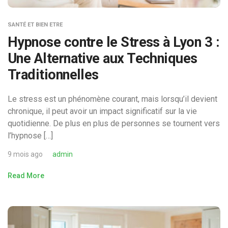
SANTÉ ET BIEN ETRE
Hypnose contre le Stress à Lyon 3 :
Une Alternative aux Techniques
Traditionnelles
Le stress est un phénomène courant, mais lorsqu’il devient
chronique, il peut avoir un impact significatif sur la vie
quotidienne. De plus en plus de personnes se tournent vers
l’hypnose […]
9 mois ago
admin
Read More