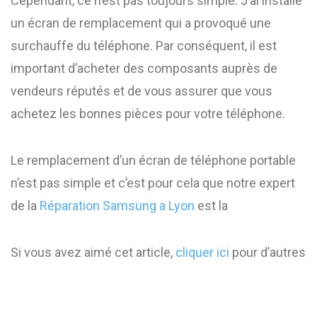
Cependant, ce n’est pas toujours simple. J’ai installé
un écran de remplacement qui a provoqué une
surchauffe du téléphone. Par conséquent, il est
important d’acheter des composants auprès de
vendeurs réputés et de vous assurer que vous
achetez les bonnes pièces pour votre téléphone.
Le remplacement d’un écran de téléphone portable
n’est pas simple et c’est pour cela que notre expert
de la
Réparation Samsung a Lyon
est la
Si vous avez aimé cet article,
cliquer ici
pour d’autres