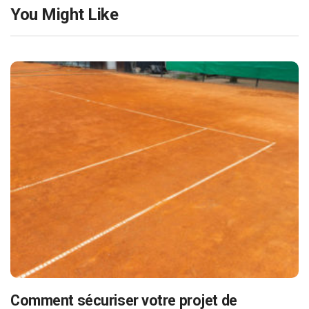
You Might Like
Comment sécuriser votre projet de