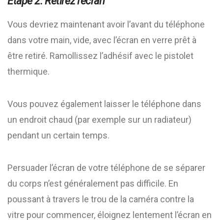
Étape 2: Retirez l’écran
Vous devriez maintenant avoir l’avant du téléphone
dans votre main, vide, avec l’écran en verre prêt à
être retiré. Ramollissez l’adhésif avec le pistolet
thermique.
Vous pouvez également laisser le téléphone dans
un endroit chaud (par exemple sur un radiateur)
pendant un certain temps.
Persuader l’écran de votre téléphone de se séparer
du corps n’est généralement pas difficile. En
poussant à travers le trou de la caméra contre la
vitre pour commencer, éloignez lentement l’écran en