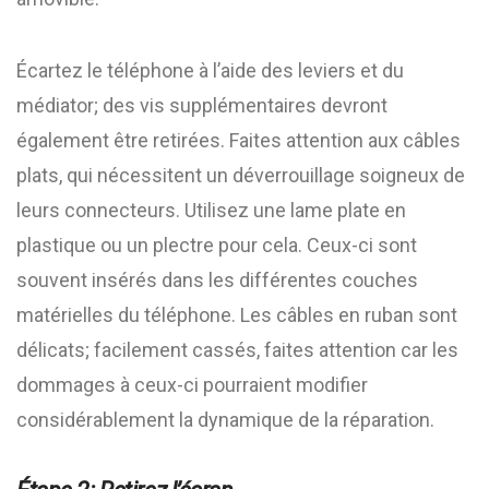
Écartez le téléphone à l’aide des leviers et du
médiator; des vis supplémentaires devront
également être retirées. Faites attention aux câbles
plats, qui nécessitent un déverrouillage soigneux de
leurs connecteurs. Utilisez une lame plate en
plastique ou un plectre pour cela. Ceux-ci sont
souvent insérés dans les différentes couches
matérielles du téléphone. Les câbles en ruban sont
délicats; facilement cassés, faites attention car les
dommages à ceux-ci pourraient modifier
considérablement la dynamique de la réparation.