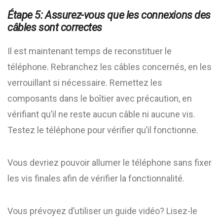
Étape 5: Assurez-vous que les connexions des
câbles sont correctes
Il est maintenant temps de reconstituer le
téléphone. Rebranchez les câbles concernés, en les
verrouillant si nécessaire. Remettez les
composants dans le boîtier avec précaution, en
vérifiant qu’il ne reste aucun câble ni aucune vis.
Testez le téléphone pour vérifier qu’il fonctionne.
Vous devriez pouvoir allumer le téléphone sans fixer
les vis finales afin de vérifier la fonctionnalité.
Vous prévoyez d’utiliser un guide vidéo? Lisez-le