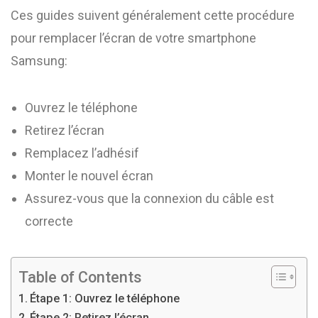
Ces guides suivent généralement cette procédure
pour remplacer l’écran de votre smartphone
Samsung:
Ouvrez le téléphone
Retirez l’écran
Remplacez l’adhésif
Monter le nouvel écran
Assurez-vous que la connexion du câble est
correcte
Table of Contents
Étape 1: Ouvrez le téléphone
Étape 2: Retirez l’écran