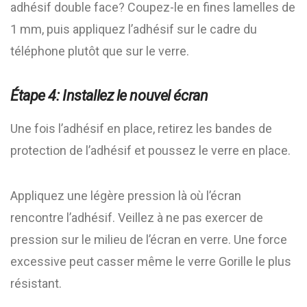
adhésif double face? Coupez-le en fines lamelles de
1 mm, puis appliquez l’adhésif sur le cadre du
téléphone plutôt que sur le verre.
Étape 4: Installez le nouvel écran
Une fois l’adhésif en place, retirez les bandes de
protection de l’adhésif et poussez le verre en place.
Appliquez une légère pression là où l’écran
rencontre l’adhésif. Veillez à ne pas exercer de
pression sur le milieu de l’écran en verre. Une force
excessive peut casser même le verre Gorille le plus
résistant.