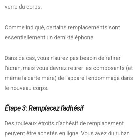
verre du corps.
Comme indiqué, certains remplacements sont
essentiellement un demi-téléphone.
Dans ce cas, vous n’aurez pas besoin de retirer
l’écran, mais vous devrez retirer les composants (et
même la carte mère) de l’appareil endommagé dans
le nouveau corps.
Étape 3: Remplacez l’adhésif
Des rouleaux étroits d’adhésif de remplacement
peuvent être achetés en ligne. Vous avez du ruban