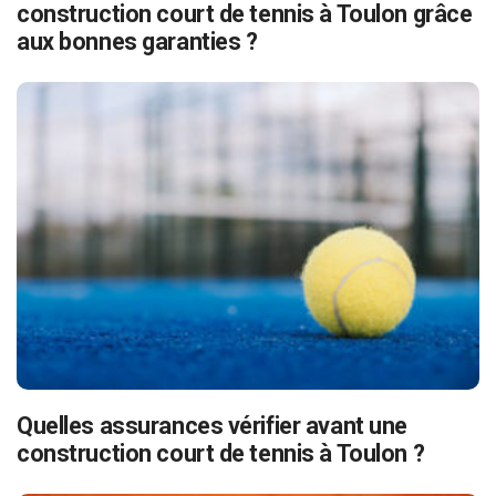
construction court de tennis à Toulon grâce
aux bonnes garanties ?
Quelles assurances vérifier avant une
construction court de tennis à Toulon ?