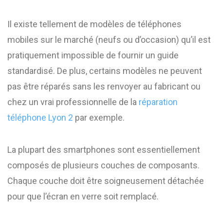
Il existe tellement de modèles de téléphones
mobiles sur le marché (neufs ou d’occasion) qu’il est
pratiquement impossible de fournir un guide
standardisé. De plus, certains modèles ne peuvent
pas être réparés sans les renvoyer au fabricant ou
chez un vrai professionnelle de la
réparation
téléphone Lyon 2
par exemple.
La plupart des smartphones sont essentiellement
composés de plusieurs couches de composants.
Chaque couche doit être soigneusement détachée
pour que l’écran en verre soit remplacé.