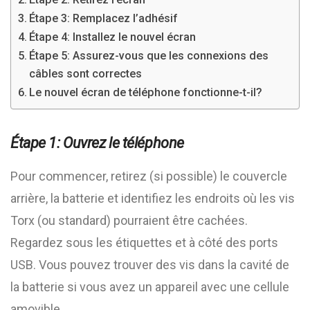
Étape 3: Remplacez l’adhésif
Étape 4: Installez le nouvel écran
Étape 5: Assurez-vous que les connexions des
câbles sont correctes
Le nouvel écran de téléphone fonctionne-t-il?
Étape 1: Ouvrez le téléphone
Pour commencer, retirez (si possible) le couvercle
arrière, la batterie et identifiez les endroits où les vis
Torx (ou standard) pourraient être cachées.
Regardez sous les étiquettes et à côté des ports
USB. Vous pouvez trouver des vis dans la cavité de
la batterie si vous avez un appareil avec une cellule
amovible.