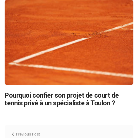
Pourquoi confier son projet de court de
tennis privé à un spécialiste à Toulon ?
Previous Post