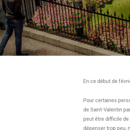
En ce début de févrie
Pour certaines perso
de Saint-Valentin par
peut être difficile 
dépenser trop peu, 