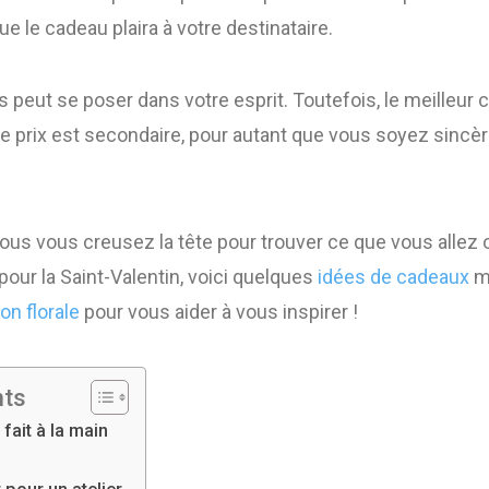
ue le cadeau plaira à votre destinataire.
 peut se poser dans votre esprit. Toutefois, le meilleur 
 Le prix est secondaire, pour autant que vous soyez sincè
ous vous creusez la tête pour trouver ce que vous allez of
pour la Saint-Valentin, voici quelques
idées de cadeaux
mi
on florale
pour vous aider à vous inspirer !
nts
 fait à la main