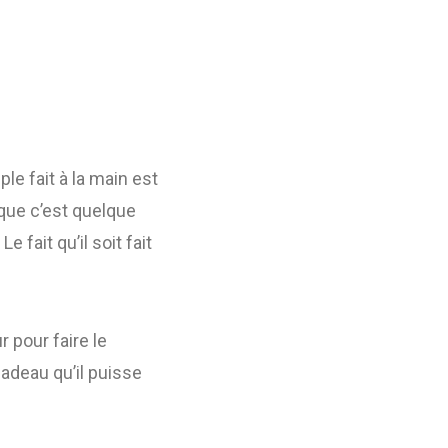
le fait à la main est
 que c’est quelque
fait qu’il soit fait
 pour faire le
cadeau qu’il puisse