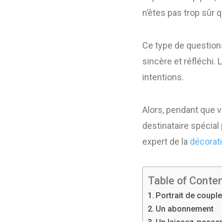
n’êtes pas trop sûr q
Ce type de questions
sincère et réfléchi.
intentions.
Alors, pendant que v
destinataire spécial 
expert de la
décorati
Table of Conte
Portrait de couple
Un abonnement