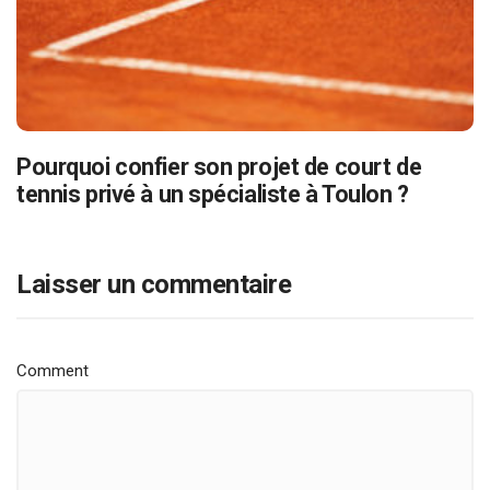
Pourquoi confier son projet de court de
tennis privé à un spécialiste à Toulon ?
Laisser un commentaire
Comment