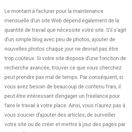
Le montant à facturer pour la maintenance
mensuelle d’un site Web dépend également de la
quantité de travail que nécessite votre site. S’il s’agit
d’un simple blog avec peu de photos, ajouter de
nouvelles photos chaque jour ne devrait pas être
trop coûteux. Si votre site dispose d’une fonction de
recherche avancée, trouver ce que vous cherchez
peut prendre pas mal de temps. Par conséquent, si
vous avez besoin de beaucoup de contenu frais, il
peut être intéressant d’engager un freelance pour
faire le travail à votre place. Ainsi, vous n’aurez pas à
vous soucier d’ajouter des articles, de surveiller
votre site ou de créer et mettre à jour des pages par