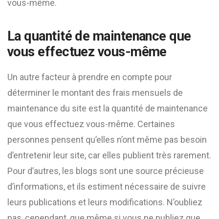
vous-même.
La quantité de maintenance que
vous effectuez vous-même
Un autre facteur à prendre en compte pour
déterminer le montant des frais mensuels de
maintenance du site est la quantité de maintenance
que vous effectuez vous-même. Certaines
personnes pensent qu’elles n’ont même pas besoin
d’entretenir leur site, car elles publient très rarement.
Pour d’autres, les blogs sont une source précieuse
d’informations, et ils estiment nécessaire de suivre
leurs publications et leurs modifications. N’oubliez
pas, cependant, que même si vous ne publiez que