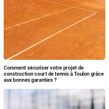
Comment sécuriser votre projet de
construction court de tennis à Toulon grâce
aux bonnes garanties ?