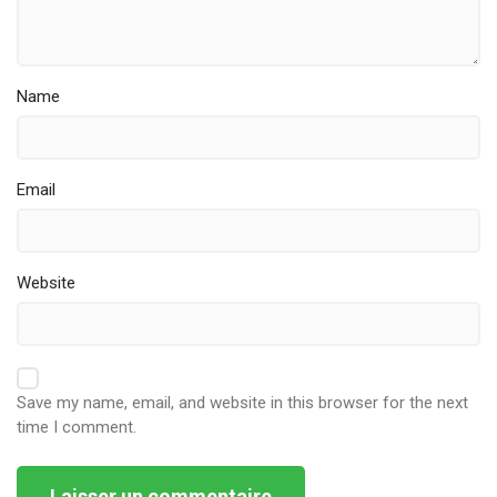
Name
Email
Website
Save my name, email, and website in this browser for the next
time I comment.