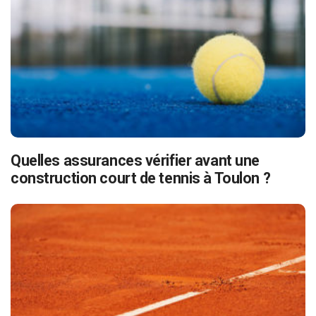
Quelles assurances vérifier avant une
construction court de tennis à Toulon ?