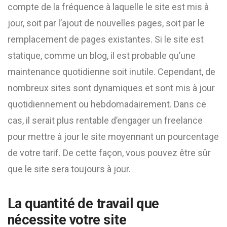
compte de la fréquence à laquelle le site est mis à
jour, soit par l’ajout de nouvelles pages, soit par le
remplacement de pages existantes. Si le site est
statique, comme un blog, il est probable qu’une
maintenance quotidienne soit inutile. Cependant, de
nombreux sites sont dynamiques et sont mis à jour
quotidiennement ou hebdomadairement. Dans ce
cas, il serait plus rentable d’engager un freelance
pour mettre à jour le site moyennant un pourcentage
de votre tarif. De cette façon, vous pouvez être sûr
que le site sera toujours à jour.
La quantité de travail que
nécessite votre site