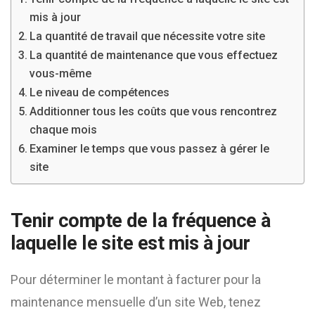
mis à jour
La quantité de travail que nécessite votre site
La quantité de maintenance que vous effectuez
vous-même
Le niveau de compétences
Additionner tous les coûts que vous rencontrez
chaque mois
Examiner le temps que vous passez à gérer le
site
Tenir compte de la fréquence à
laquelle le site est mis à jour
Pour déterminer le montant à facturer pour la
maintenance mensuelle d’un site Web, tenez