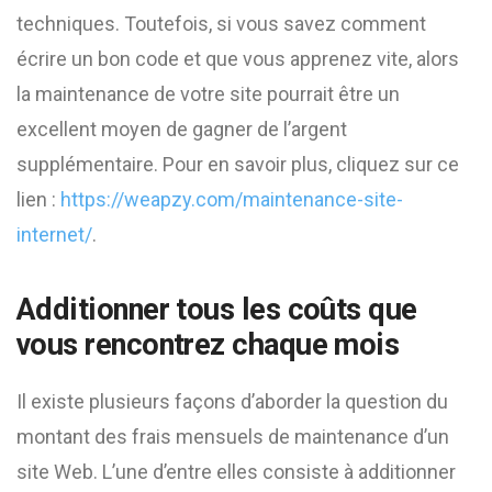
techniques. Toutefois, si vous savez comment
écrire un bon code et que vous apprenez vite, alors
la maintenance de votre site pourrait être un
excellent moyen de gagner de l’argent
supplémentaire. Pour en savoir plus, cliquez sur ce
lien :
https://weapzy.com/maintenance-site-
internet/
.
Additionner tous les coûts que
vous rencontrez chaque mois
Il existe plusieurs façons d’aborder la question du
montant des frais mensuels de maintenance d’un
site Web. L’une d’entre elles consiste à additionner