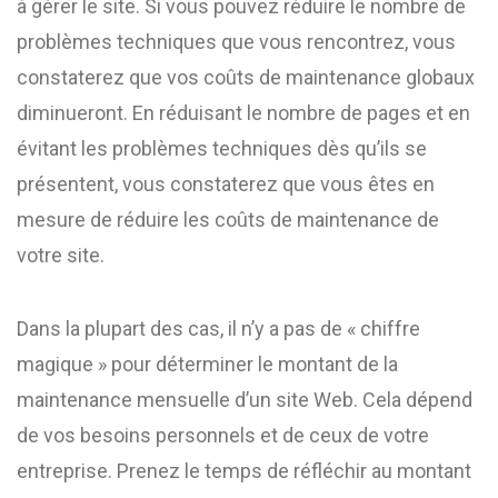
à gérer le site. Si vous pouvez réduire le nombre de
problèmes techniques que vous rencontrez, vous
constaterez que vos coûts de maintenance globaux
diminueront. En réduisant le nombre de pages et en
évitant les problèmes techniques dès qu’ils se
présentent, vous constaterez que vous êtes en
mesure de réduire les coûts de maintenance de
votre site.
Dans la plupart des cas, il n’y a pas de « chiffre
magique » pour déterminer le montant de la
maintenance mensuelle d’un site Web. Cela dépend
de vos besoins personnels et de ceux de votre
entreprise. Prenez le temps de réfléchir au montant