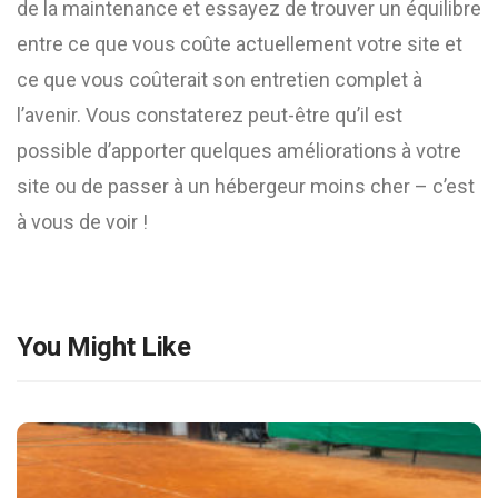
de la maintenance et essayez de trouver un équilibre
entre ce que vous coûte actuellement votre site et
ce que vous coûterait son entretien complet à
l’avenir. Vous constaterez peut-être qu’il est
possible d’apporter quelques améliorations à votre
site ou de passer à un hébergeur moins cher – c’est
à vous de voir !
You Might Like