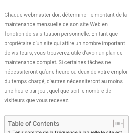
Chaque webmaster doit déterminer le montant de la
maintenance mensuelle de son site Web en
fonction de sa situation personnelle. En tant que
propriétaire d’un site qui attire un nombre important
de visiteurs, vous trouverez utile d’avoir un plan de
maintenance complet. Si certaines tâches ne
nécessiteront qu’une heure ou deux de votre emploi
du temps chargé, d’autres nécessiteront au moins
une heure par jour, quel que soit le nombre de
visiteurs que vous recevez.
Table of Contents
Tenir compte de la fréquence à laquelle le site est