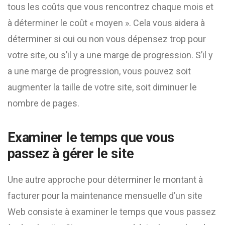
tous les coûts que vous rencontrez chaque mois et
à déterminer le coût « moyen ». Cela vous aidera à
déterminer si oui ou non vous dépensez trop pour
votre site, ou s’il y a une marge de progression. S’il y
a une marge de progression, vous pouvez soit
augmenter la taille de votre site, soit diminuer le
nombre de pages.
Examiner le temps que vous
passez à gérer le site
Une autre approche pour déterminer le montant à
facturer pour la maintenance mensuelle d’un site
Web consiste à examiner le temps que vous passez