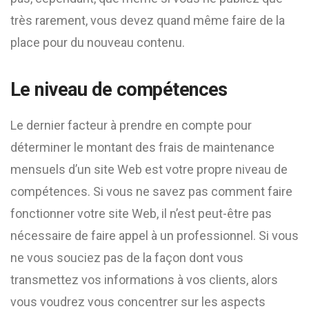
très rarement, vous devez quand même faire de la
place pour du nouveau contenu.
Le niveau de compétences
Le dernier facteur à prendre en compte pour
déterminer le montant des frais de maintenance
mensuels d’un site Web est votre propre niveau de
compétences. Si vous ne savez pas comment faire
fonctionner votre site Web, il n’est peut-être pas
nécessaire de faire appel à un professionnel. Si vous
ne vous souciez pas de la façon dont vous
transmettez vos informations à vos clients, alors
vous voudrez vous concentrer sur les aspects