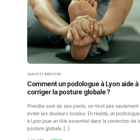
SANTÉ ET BIEN ETRE
Comment un podologue à Lyon aide à
corriger la posture globale ?
Prendre soin de ses pieds, ce n’est pas seulement
éviter les douleurs locales. En réalité, un podologue
à Lyon joue un rôle essentiel dans la correction de l
posture globale. […]