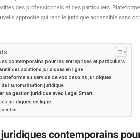
alités des professionnels et des particuliers. Plateforme i
ouvelle approche qui rend le juridique accessible sans c
nts
ues contemporains pour les entreprises et particuliers
ratif des solutions juridiques en ligne
 plateforme au service de vos besoins juridiques
 de l’automatisation juridique
 sa gestion juridique avec Legal Smart
ces juridiques en ligne
quentes
 juridiques contemporains pour