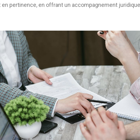
en pertinence, en offrant un accompagnement juridique 