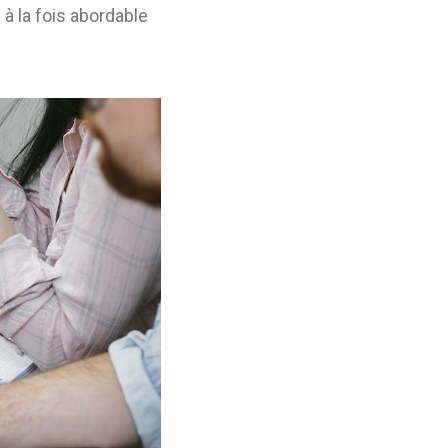
à la fois abordable