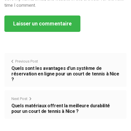
time I comment.
Alternative:
Previous Post
Quels sont les avantages d’un système de
réservation en ligne pour un court de tennis à Nice
?
Next Post
Quels matériaux offrent la meilleure durabilité
pour un court de tennis à Nice ?