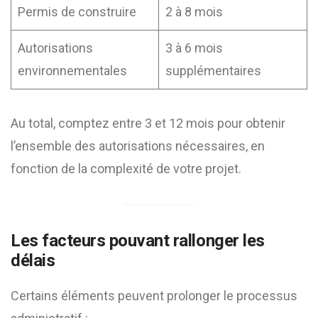
Permis de construire
2 à 8 mois
Autorisations
3 à 6 mois
environnementales
supplémentaires
Au total, comptez entre 3 et 12 mois pour obtenir
l’ensemble des autorisations nécessaires, en
fonction de la complexité de votre projet.
Les facteurs pouvant rallonger les
délais
Certains éléments peuvent prolonger le processus