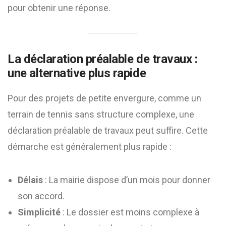
pour obtenir une réponse.
La déclaration préalable de travaux :
une alternative plus rapide
Pour des projets de petite envergure, comme un
terrain de tennis sans structure complexe, une
déclaration préalable de travaux peut suffire. Cette
démarche est généralement plus rapide :
Délais
: La mairie dispose d’un mois pour donner
son accord.
Simplicité
: Le dossier est moins complexe à