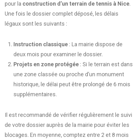
pour la
construction d’un terrain de tennis à Nice
.
Une fois le dossier complet déposé, les délais
légaux sont les suivants :
Instruction classique
: La mairie dispose de
deux mois pour examiner le dossier.
Projets en zone protégée
: Si le terrain est dans
une zone classée ou proche d’un monument
historique, le délai peut être prolongé de 6 mois
supplémentaires.
Il est recommandé de vérifier régulièrement le suivi
de votre dossier auprès de la mairie pour éviter les
blocages. En moyenne, comptez entre 2 et 8 mois