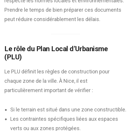
respecte les normes locales et environnementales.
Prendre le temps de bien préparer ces documents
peut réduire considérablement les délais.
Le rôle du Plan Local d’Urbanisme
(PLU)
Le PLU définit les règles de construction pour
chaque zone de la ville. À Nice, il est
particulièrement important de vérifier :
Si le terrain est situé dans une zone constructible.
Les contraintes spécifiques liées aux espaces
verts ou aux zones protégées.