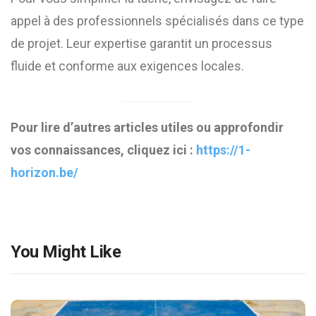
appel à des professionnels spécialisés dans ce type
de projet. Leur expertise garantit un processus
fluide et conforme aux exigences locales.
Pour lire d’autres articles utiles ou approfondir
vos connaissances, cliquez ici :
https://1-
horizon.be/
You Might Like