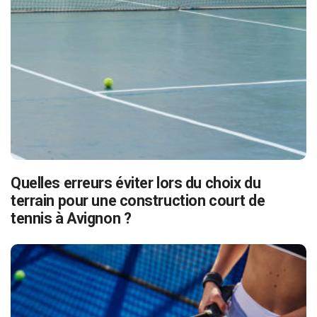
Quelles erreurs éviter lors du choix du
terrain pour une construction court de
tennis à Avignon ?