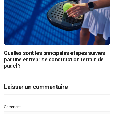
Quelles sont les principales étapes suivies
par une entreprise construction terrain de
padel ?
Laisser un commentaire
Comment