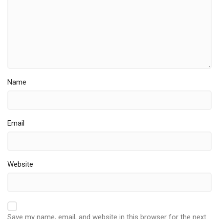
Name
Email
Website
Save my name, email, and website in this browser for the next