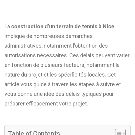
La
construction d’un terrain de tennis à Nice
implique de nombreuses démarches
administratives, notamment l’obtention des
autorisations nécessaires. Ces délais peuvent varier
en fonction de plusieurs facteurs, notamment la
nature du projet et les spécificités locales. Cet
article vous guide à travers les étapes à suivre et
vous donne une idée des délais typiques pour
préparer efficacement votre projet.
Table of Contents