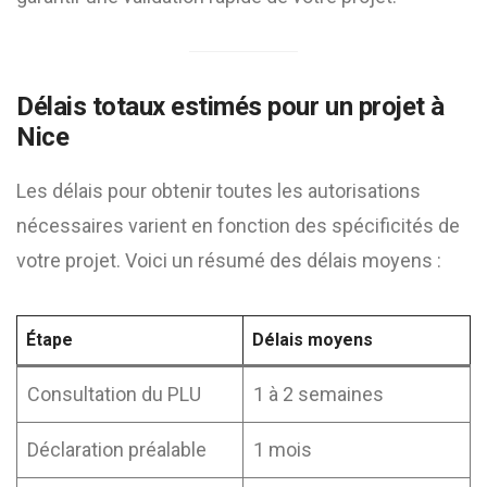
Délais totaux estimés pour un projet à
Nice
Les délais pour obtenir toutes les autorisations
nécessaires varient en fonction des spécificités de
votre projet. Voici un résumé des délais moyens :
Étape
Délais moyens
Consultation du PLU
1 à 2 semaines
Déclaration préalable
1 mois