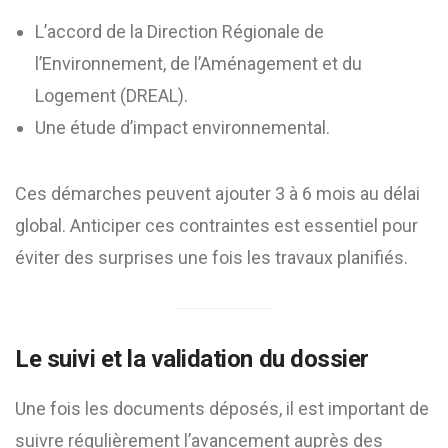
L’accord de la Direction Régionale de
l’Environnement, de l’Aménagement et du
Logement (DREAL).
Une étude d’impact environnemental.
Ces démarches peuvent ajouter 3 à 6 mois au délai
global. Anticiper ces contraintes est essentiel pour
éviter des surprises une fois les travaux planifiés.
Le suivi et la validation du dossier
Une fois les documents déposés, il est important de
suivre régulièrement l’avancement auprès des