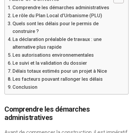
Comprendre les démarches administratives
Le rôle du Plan Local d’Urbanisme (PLU)
Quels sont les délais pour le permis de
construire ?
La déclaration préalable de travaux : une
alternative plus rapide
Les autorisations environnementales
Le suivi et la validation du dossier
Délais totaux estimés pour un projet à Nice
Les facteurs pouvant rallonger les délais
Conclusion
Comprendre les démarches
administratives
Avant de commencer la construction, il est impératif