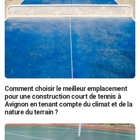
Comment choisir le meilleur emplacement
pour une construction court de tennis à
Avignon en tenant compte du climat et de la
nature du terrain ?