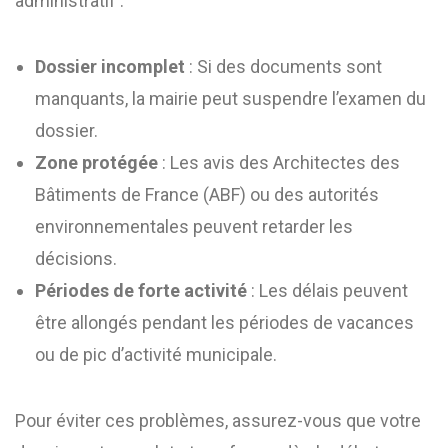
administratif :
Dossier incomplet
: Si des documents sont
manquants, la mairie peut suspendre l’examen du
dossier.
Zone protégée
: Les avis des Architectes des
Bâtiments de France (ABF) ou des autorités
environnementales peuvent retarder les
décisions.
Périodes de forte activité
: Les délais peuvent
être allongés pendant les périodes de vacances
ou de pic d’activité municipale.
Pour éviter ces problèmes, assurez-vous que votre