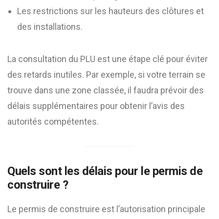
Les restrictions sur les hauteurs des clôtures et
des installations.
La consultation du PLU est une étape clé pour éviter
des retards inutiles. Par exemple, si votre terrain se
trouve dans une zone classée, il faudra prévoir des
délais supplémentaires pour obtenir l’avis des
autorités compétentes.
Quels sont les délais pour le permis de
construire ?
Le permis de construire est l’autorisation principale