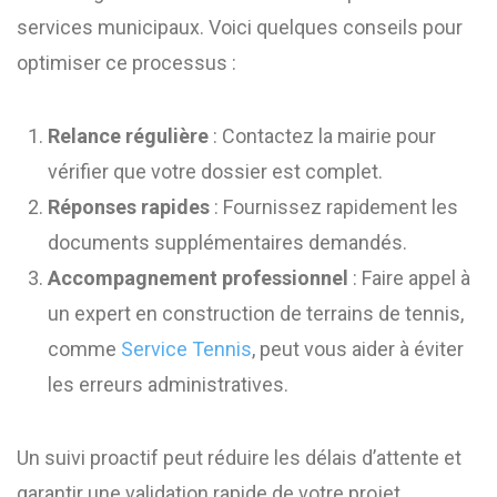
services municipaux. Voici quelques conseils pour
optimiser ce processus :
Relance régulière
: Contactez la mairie pour
vérifier que votre dossier est complet.
Réponses rapides
: Fournissez rapidement les
documents supplémentaires demandés.
Accompagnement professionnel
: Faire appel à
un expert en construction de terrains de tennis,
comme
Service Tennis
, peut vous aider à éviter
les erreurs administratives.
Un suivi proactif peut réduire les délais d’attente et
garantir une validation rapide de votre projet.