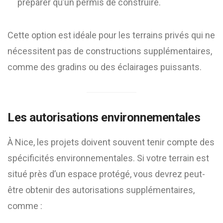
préparer qu’un permis de construire.
Cette option est idéale pour les terrains privés qui ne
nécessitent pas de constructions supplémentaires,
comme des gradins ou des éclairages puissants.
Les autorisations environnementales
À Nice, les projets doivent souvent tenir compte des
spécificités environnementales. Si votre terrain est
situé près d’un espace protégé, vous devrez peut-
être obtenir des autorisations supplémentaires,
comme :