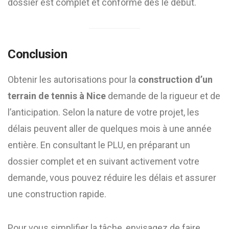
dossier est complet et conforme dès le début.
Conclusion
Obtenir les autorisations pour la
construction d’un
terrain de tennis à Nice
demande de la rigueur et de
l’anticipation. Selon la nature de votre projet, les
délais peuvent aller de quelques mois à une année
entière. En consultant le PLU, en préparant un
dossier complet et en suivant activement votre
demande, vous pouvez réduire les délais et assurer
une construction rapide.
Pour vous simplifier la tâche, envisagez de faire