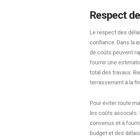
Respect de
Le respect des délai
confiance. Dans la
c
de coûts peuvent ra
fournir une estimati
total des travaux. B
terrassement à la fin
Pour éviter toute mau
les coûts associés.
convenus et à fourni
budget et des délais 