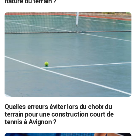
nature du terrain ?
Quelles erreurs éviter lors du choix du
terrain pour une construction court de
tennis à Avignon ?