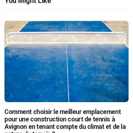
You Might Like
Comment choisir le meilleur emplacement
pour une construction court de tennis à
Avignon en tenant compte du climat et de la