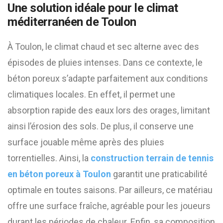
Une solution idéale pour le climat
méditerranéen de Toulon
À Toulon, le climat chaud et sec alterne avec des
épisodes de pluies intenses. Dans ce contexte, le
béton poreux s’adapte parfaitement aux conditions
climatiques locales. En effet, il permet une
absorption rapide des eaux lors des orages, limitant
ainsi l’érosion des sols. De plus, il conserve une
surface jouable même après des pluies
torrentielles. Ainsi, la
construction terrain de tennis
en béton poreux à Toulon
garantit une praticabilité
optimale en toutes saisons. Par ailleurs, ce matériau
offre une surface fraîche, agréable pour les joueurs
durant les périodes de chaleur. Enfin, sa composition