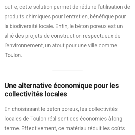
outre, cette solution permet de réduire l’utilisation de
produits chimiques pour l’entretien, bénéfique pour
la biodiversité locale. Enfin, le béton poreux est un
allié des projets de construction respectueux de
l’environnement, un atout pour une ville comme
Toulon.
Une alternative économique pour les
collectivités locales
En choisissant le béton poreux, les collectivités
locales de Toulon réalisent des économies à long
terme. Effectivement, ce matériau réduit les coûts