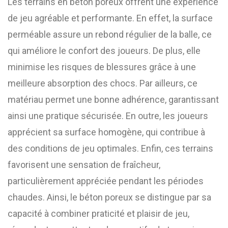
Les terrains en béton poreux offrent une expérience
de jeu agréable et performante. En effet, la surface
perméable assure un rebond régulier de la balle, ce
qui améliore le confort des joueurs. De plus, elle
minimise les risques de blessures grâce à une
meilleure absorption des chocs. Par ailleurs, ce
matériau permet une bonne adhérence, garantissant
ainsi une pratique sécurisée. En outre, les joueurs
apprécient sa surface homogène, qui contribue à
des conditions de jeu optimales. Enfin, ces terrains
favorisent une sensation de fraîcheur,
particulièrement appréciée pendant les périodes
chaudes. Ainsi, le béton poreux se distingue par sa
capacité à combiner praticité et plaisir de jeu,