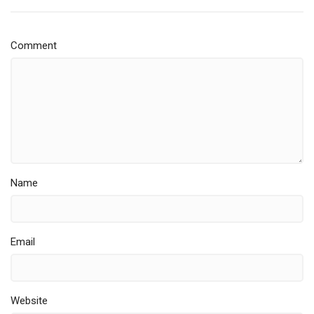
Comment
Name
Email
Website