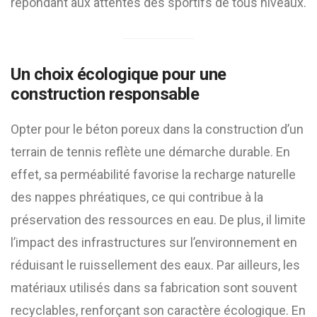
répondant aux attentes des sportifs de tous niveaux.
Un choix écologique pour une
construction responsable
Opter pour le béton poreux dans la construction d’un
terrain de tennis reflète une démarche durable. En
effet, sa perméabilité favorise la recharge naturelle
des nappes phréatiques, ce qui contribue à la
préservation des ressources en eau. De plus, il limite
l’impact des infrastructures sur l’environnement en
réduisant le ruissellement des eaux. Par ailleurs, les
matériaux utilisés dans sa fabrication sont souvent
recyclables, renforçant son caractère écologique. En