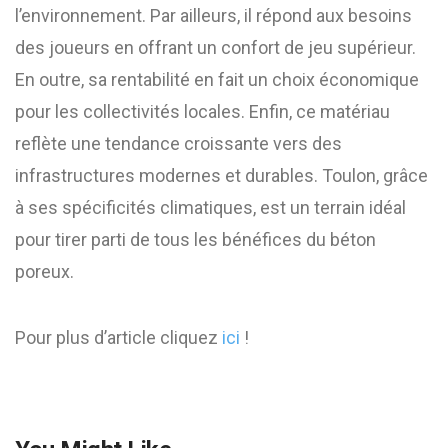
l’environnement. Par ailleurs, il répond aux besoins
des joueurs en offrant un confort de jeu supérieur.
En outre, sa rentabilité en fait un choix économique
pour les collectivités locales. Enfin, ce matériau
reflète une tendance croissante vers des
infrastructures modernes et durables. Toulon, grâce
à ses spécificités climatiques, est un terrain idéal
pour tirer parti de tous les bénéfices du béton
poreux.
Pour plus d’article cliquez
ici
!