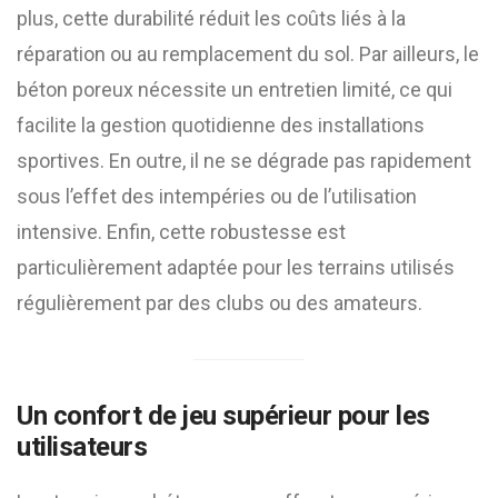
plus, cette durabilité réduit les coûts liés à la
réparation ou au remplacement du sol. Par ailleurs, le
béton poreux nécessite un entretien limité, ce qui
facilite la gestion quotidienne des installations
sportives. En outre, il ne se dégrade pas rapidement
sous l’effet des intempéries ou de l’utilisation
intensive. Enfin, cette robustesse est
particulièrement adaptée pour les terrains utilisés
régulièrement par des clubs ou des amateurs.
Un confort de jeu supérieur pour les
utilisateurs