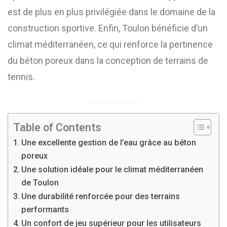
est de plus en plus privilégiée dans le domaine de la
construction sportive. Enfin, Toulon bénéficie d’un
climat méditerranéen, ce qui renforce la pertinence
du béton poreux dans la conception de terrains de
tennis.
Table of Contents
Une excellente gestion de l’eau grâce au béton
poreux
Une solution idéale pour le climat méditerranéen
de Toulon
Une durabilité renforcée pour des terrains
performants
Un confort de jeu supérieur pour les utilisateurs