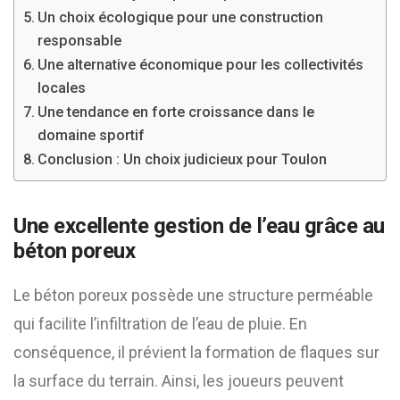
Un choix écologique pour une construction
responsable
Une alternative économique pour les collectivités
locales
Une tendance en forte croissance dans le
domaine sportif
Conclusion : Un choix judicieux pour Toulon
Une excellente gestion de l’eau grâce au
béton poreux
Le béton poreux possède une structure perméable
qui facilite l’infiltration de l’eau de pluie. En
conséquence, il prévient la formation de flaques sur
la surface du terrain. Ainsi, les joueurs peuvent