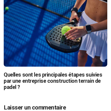
Quelles sont les principales étapes suivies
par une entreprise construction terrain de
padel ?
Laisser un commentaire