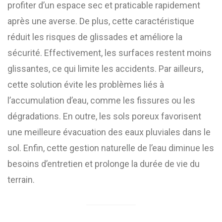
profiter d’un espace sec et praticable rapidement
après une averse. De plus, cette caractéristique
réduit les risques de glissades et améliore la
sécurité. Effectivement, les surfaces restent moins
glissantes, ce qui limite les accidents. Par ailleurs,
cette solution évite les problèmes liés à
l’accumulation d’eau, comme les fissures ou les
dégradations. En outre, les sols poreux favorisent
une meilleure évacuation des eaux pluviales dans le
sol. Enfin, cette gestion naturelle de l’eau diminue les
besoins d’entretien et prolonge la durée de vie du
terrain.