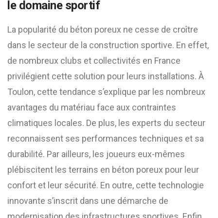
le domaine sportif
La popularité du béton poreux ne cesse de croître
dans le secteur de la construction sportive. En effet,
de nombreux clubs et collectivités en France
privilégient cette solution pour leurs installations. À
Toulon, cette tendance s’explique par les nombreux
avantages du matériau face aux contraintes
climatiques locales. De plus, les experts du secteur
reconnaissent ses performances techniques et sa
durabilité. Par ailleurs, les joueurs eux-mêmes
plébiscitent les terrains en béton poreux pour leur
confort et leur sécurité. En outre, cette technologie
innovante s’inscrit dans une démarche de
modernisation des infrastructures sportives. Enfin,