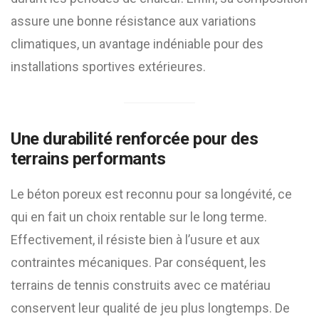
assure une bonne résistance aux variations
climatiques, un avantage indéniable pour des
installations sportives extérieures.
Une durabilité renforcée pour des
terrains performants
Le béton poreux est reconnu pour sa longévité, ce
qui en fait un choix rentable sur le long terme.
Effectivement, il résiste bien à l’usure et aux
contraintes mécaniques. Par conséquent, les
terrains de tennis construits avec ce matériau
conservent leur qualité de jeu plus longtemps. De