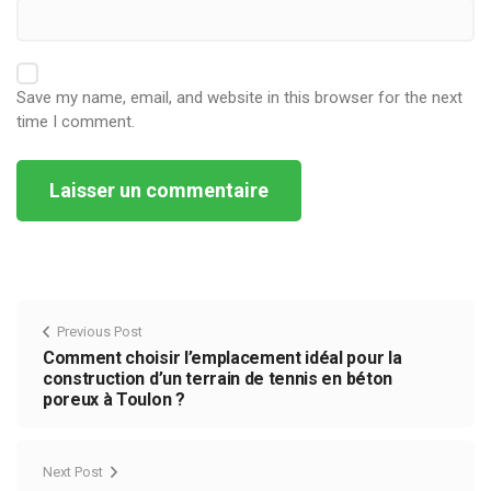
Save my name, email, and website in this browser for the next
time I comment.
Alternative:
Previous Post
Comment choisir l’emplacement idéal pour la
construction d’un terrain de tennis en béton
poreux à Toulon ?
Next Post