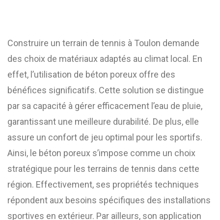
Construire un terrain de tennis à Toulon demande
des choix de matériaux adaptés au climat local. En
effet, l’utilisation de béton poreux offre des
bénéfices significatifs. Cette solution se distingue
par sa capacité à gérer efficacement l’eau de pluie,
garantissant une meilleure durabilité. De plus, elle
assure un confort de jeu optimal pour les sportifs.
Ainsi, le béton poreux s’impose comme un choix
stratégique pour les terrains de tennis dans cette
région. Effectivement, ses propriétés techniques
répondent aux besoins spécifiques des installations
sportives en extérieur. Par ailleurs, son application