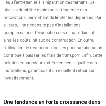
liés à l’entretien et à la réparation des terrains. De
plus, sa durabilité minimise la fréquence des
rénovations, permettant de limiter les dépenses. Par
ailleurs, il ne nécessite pas d’installations
complexes pour l’évacuation des eaux, réduisant
ainsi les coûts initiaux de construction. En outre,
l’utilisation de ressources locales pour sa fabrication
contribue à baisser les frais de transport. Enfin, cette
solution économique n’altère en rien la qualité des
installations, garantissant un excellent retour sur
investissement.
Une tendance en forte croissance dans