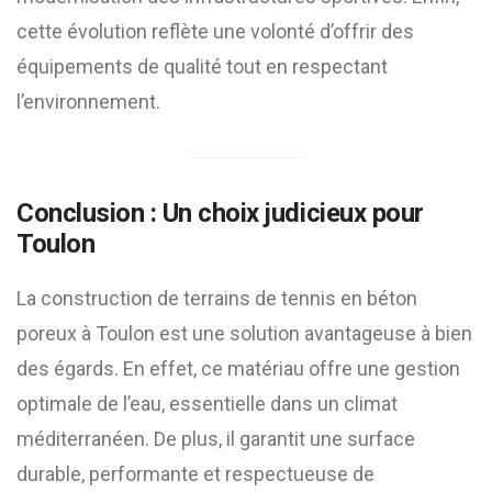
cette évolution reflète une volonté d’offrir des
équipements de qualité tout en respectant
l’environnement.
Conclusion : Un choix judicieux pour
Toulon
La construction de terrains de tennis en béton
poreux à Toulon est une solution avantageuse à bien
des égards. En effet, ce matériau offre une gestion
optimale de l’eau, essentielle dans un climat
méditerranéen. De plus, il garantit une surface
durable, performante et respectueuse de