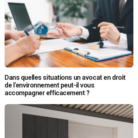
Dans quelles situations un avocat en droit
de l’environnement peut-il vous
accompagner efficacement ?