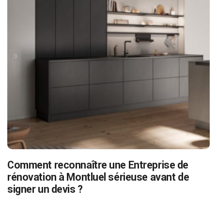
Comment reconnaître une Entreprise de
rénovation à Montluel sérieuse avant de
signer un devis ?