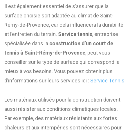
Il est également essentiel de s’assurer que la
surface choisie soit adaptée au climat de Saint-
Rémy-de-Provence, car cela influencera la durabilité
et l’entretien du terrain.
Service tennis
, entreprise
spécialisée dans la
construction d’un court de
tennis à Saint-Rémy-de-Provence
, peut vous
conseiller sur le type de surface qui correspond le
mieux à vos besoins. Vous pouvez obtenir plus
d’informations sur leurs services ici :
Service Tennis
.
Les matériaux utilisés pour la construction doivent
aussi résister aux conditions climatiques locales.
Par exemple, des matériaux résistants aux fortes
chaleurs et aux intempéries sont nécessaires pour