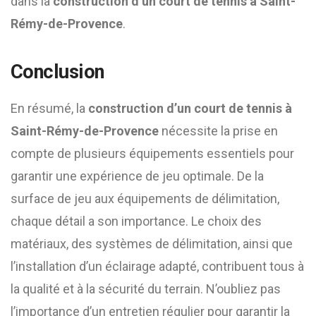
dans la
construction d’un court de tennis à Saint-
Rémy-de-Provence
.
Conclusion
En résumé, la
construction d’un court de tennis à
Saint-Rémy-de-Provence
nécessite la prise en
compte de plusieurs équipements essentiels pour
garantir une expérience de jeu optimale. De la
surface de jeu aux équipements de délimitation,
chaque détail a son importance. Le choix des
matériaux, des systèmes de délimitation, ainsi que
l’installation d’un éclairage adapté, contribuent tous à
la qualité et à la sécurité du terrain. N’oubliez pas
l’importance d’un entretien régulier pour garantir la