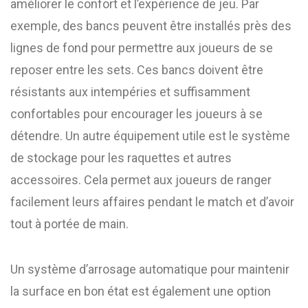
améliorer le confort et l’expérience de jeu. Par
exemple, des bancs peuvent être installés près des
lignes de fond pour permettre aux joueurs de se
reposer entre les sets. Ces bancs doivent être
résistants aux intempéries et suffisamment
confortables pour encourager les joueurs à se
détendre. Un autre équipement utile est le système
de stockage pour les raquettes et autres
accessoires. Cela permet aux joueurs de ranger
facilement leurs affaires pendant le match et d’avoir
tout à portée de main.
Un système d’arrosage automatique pour maintenir
la surface en bon état est également une option