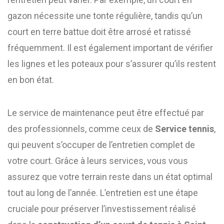
gazon nécessite une tonte régulière, tandis qu’un
court en terre battue doit être arrosé et ratissé
fréquemment. Il est également important de vérifier
les lignes et les poteaux pour s’assurer qu’ils restent
en bon état.
Le service de maintenance peut être effectué par
des professionnels, comme ceux de
Service tennis
,
qui peuvent s’occuper de l’entretien complet de
votre court. Grâce à leurs services, vous vous
assurez que votre terrain reste dans un état optimal
tout au long de l’année. L’entretien est une étape
cruciale pour préserver l’investissement réalisé