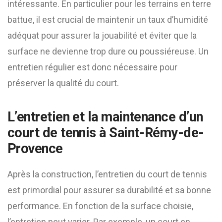
intéressante. En particulier pour les terrains en terre
battue, il est crucial de maintenir un taux d’humidité
adéquat pour assurer la jouabilité et éviter que la
surface ne devienne trop dure ou poussiéreuse. Un
entretien régulier est donc nécessaire pour
préserver la qualité du court.
L’entretien et la maintenance d’un
court de tennis à Saint-Rémy-de-
Provence
Après la construction, l’entretien du court de tennis
est primordial pour assurer sa durabilité et sa bonne
performance. En fonction de la surface choisie,
l’entretien peut varier. Par exemple, un court en