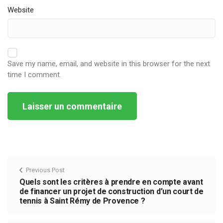
Website
Save my name, email, and website in this browser for the next
time I comment.
Alternative:
Previous Post
Quels sont les critères à prendre en compte avant
de financer un projet de construction d’un court de
tennis à Saint Rémy de Provence ?