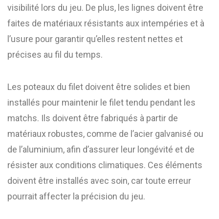
visibilité lors du jeu. De plus, les lignes doivent être
faites de matériaux résistants aux intempéries et à
l’usure pour garantir qu’elles restent nettes et
précises au fil du temps.
Les poteaux du filet doivent être solides et bien
installés pour maintenir le filet tendu pendant les
matchs. Ils doivent être fabriqués à partir de
matériaux robustes, comme de l’acier galvanisé ou
de l’aluminium, afin d’assurer leur longévité et de
résister aux conditions climatiques. Ces éléments
doivent être installés avec soin, car toute erreur
pourrait affecter la précision du jeu.