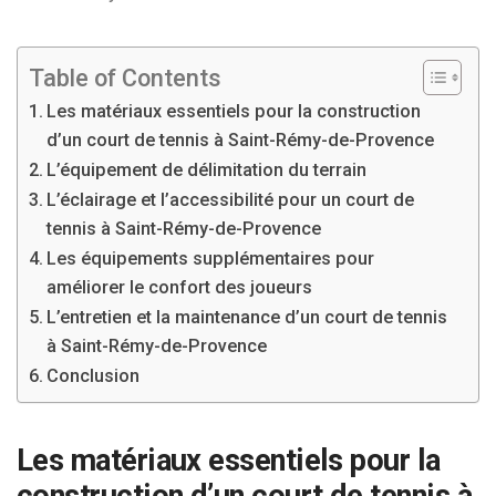
Table of Contents
Les matériaux essentiels pour la construction
d’un court de tennis à Saint-Rémy-de-Provence
L’équipement de délimitation du terrain
L’éclairage et l’accessibilité pour un court de
tennis à Saint-Rémy-de-Provence
Les équipements supplémentaires pour
améliorer le confort des joueurs
L’entretien et la maintenance d’un court de tennis
à Saint-Rémy-de-Provence
Conclusion
Les matériaux essentiels pour la