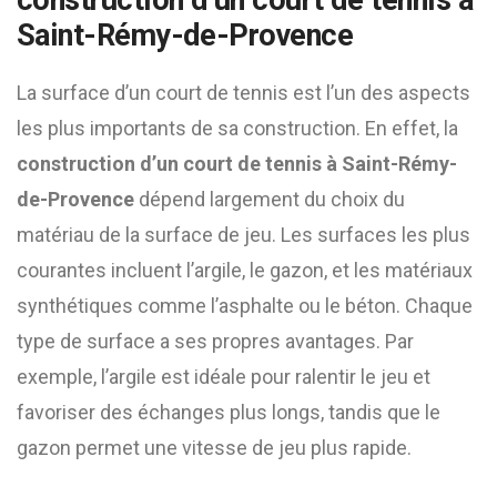
construction d’un court de tennis à
Saint-Rémy-de-Provence
La surface d’un court de tennis est l’un des aspects
les plus importants de sa construction. En effet, la
construction d’un court de tennis à Saint-Rémy-
de-Provence
dépend largement du choix du
matériau de la surface de jeu. Les surfaces les plus
courantes incluent l’argile, le gazon, et les matériaux
synthétiques comme l’asphalte ou le béton. Chaque
type de surface a ses propres avantages. Par
exemple, l’argile est idéale pour ralentir le jeu et
favoriser des échanges plus longs, tandis que le
gazon permet une vitesse de jeu plus rapide.