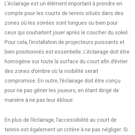
L’éclairage est un élément important à prendre en
compte pour les courts de tennis situés dans des
zones où les soirées sont longues ou bien pour
ceux qui souhaitent jouer après le coucher du soleil.
Pour cela, l’installation de projecteurs puissants et
bien positionnés est essentielle. L’éclairage doit être
homogène sur toute la surface du court afin d’éviter
des zones d’ombre où la visibilité serait
compromise. En outre, l’éclairage doit être conçu
pour ne pas gêner les joueurs, en étant dirigé de
manière à ne pas leur éblouir.
En plus de l’éclairage, l’accessibilité au court de
tennis est également un critère à ne pas négliger. Si