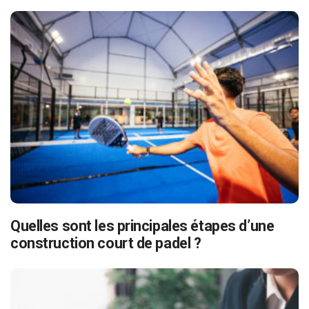
Quelles sont les principales étapes d’une
construction court de padel ?