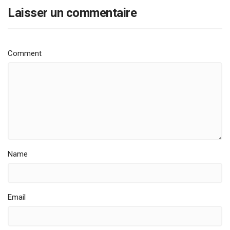
Laisser un commentaire
Comment
Name
Email