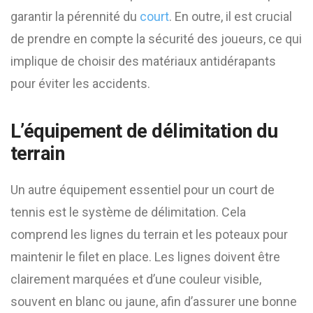
garantir la pérennité du
court
. En outre, il est crucial
de prendre en compte la sécurité des joueurs, ce qui
implique de choisir des matériaux antidérapants
pour éviter les accidents.
L’équipement de délimitation du
terrain
Un autre équipement essentiel pour un court de
tennis est le système de délimitation. Cela
comprend les lignes du terrain et les poteaux pour
maintenir le filet en place. Les lignes doivent être
clairement marquées et d’une couleur visible,
souvent en blanc ou jaune, afin d’assurer une bonne