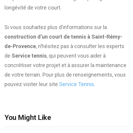
longévité de votre court.
Si vous souhaitez plus d’informations sur la
construction d’un court de tennis à Saint-Rémy-
de-Provence
, n’hésitez pas à consulter les experts
de
Service tennis
, qui peuvent vous aider à
concrétiser votre projet et à assurer la maintenance
de votre terrain. Pour plus de renseignements, vous
pouvez visiter leur site
Service Tennis
.
You Might Like