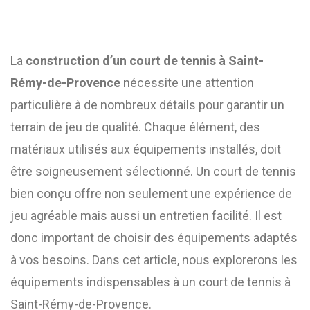
La
construction d’un court de tennis à Saint-
Rémy-de-Provence
nécessite une attention
particulière à de nombreux détails pour garantir un
terrain de jeu de qualité. Chaque élément, des
matériaux utilisés aux équipements installés, doit
être soigneusement sélectionné. Un court de tennis
bien conçu offre non seulement une expérience de
jeu agréable mais aussi un entretien facilité. Il est
donc important de choisir des équipements adaptés
à vos besoins. Dans cet article, nous explorerons les
équipements indispensables à un court de tennis à
Saint-Rémy-de-Provence.