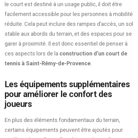
le court est destiné à un usage public, il doit être
facilement accessible pour les personnes à mobilité
réduite. Cela peut inclure des rampes d’accès, un sol
stable aux abords du terrain, et des espaces pour se
garer à proximité. Il est donc essentiel de penser à
ces aspects lors de la
construction d’un court de
tennis à Saint-Rémy-de-Provence
.
Les équipements supplémentaires
pour améliorer le confort des
joueurs
En plus des éléments fondamentaux du terrain,
certains équipements peuvent être ajoutés pour