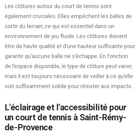
Les clôtures autour du court de tennis sont
également cruciales. Elles empêchent les balles de
sortir du terrain, ce qui est essentiel dans un
environnement de jeu fluide. Les clôtures doivent
être de haute qualité et d’une hauteur suffisante pour
garantir qu’aucune balle ne s’échappe. En fonction
de l’espace disponible, le type de clôture peut varier,
mais il est toujours nécessaire de veiller à ce qu’elle
soit suffisamment solide pour résister aux impacts.
L’éclairage et l’accessibilité pour
un court de tennis à Saint-Rémy-
de-Provence