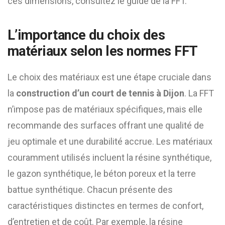
ces dimensions, consultez le guide de la FFT.
L’importance du choix des
matériaux selon les normes FFT
Le choix des matériaux est une étape cruciale dans
la
construction d’un court de tennis à Dijon
. La FFT
n’impose pas de matériaux spécifiques, mais elle
recommande des surfaces offrant une qualité de
jeu optimale et une durabilité accrue. Les matériaux
couramment utilisés incluent la résine synthétique,
le gazon synthétique, le béton poreux et la terre
battue synthétique. Chacun présente des
caractéristiques distinctes en termes de confort,
d’entretien et de coût. Par exemple, la résine