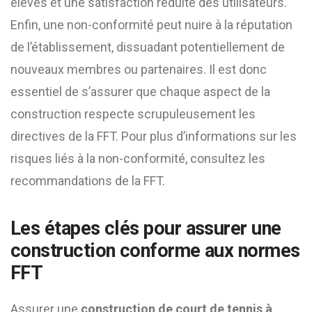
élevés et une satisfaction réduite des utilisateurs.
Enfin, une non-conformité peut nuire à la réputation
de l’établissement, dissuadant potentiellement de
nouveaux membres ou partenaires. Il est donc
essentiel de s’assurer que chaque aspect de la
construction respecte scrupuleusement les
directives de la FFT. Pour plus d’informations sur les
risques liés à la non-conformité, consultez les
recommandations de la FFT.
Les étapes clés pour assurer une
construction conforme aux normes
FFT
Assurer une
construction de court de tennis à