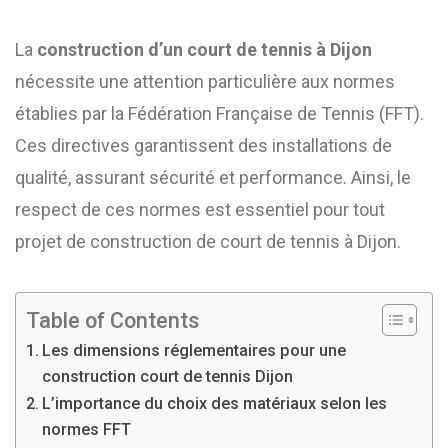
La
construction d’un court de tennis à Dijon
nécessite une attention particulière aux normes
établies par la Fédération Française de Tennis (FFT).
Ces directives garantissent des installations de
qualité, assurant sécurité et performance. Ainsi, le
respect de ces normes est essentiel pour tout
projet de construction de court de tennis à Dijon.
Table of Contents
Les dimensions réglementaires pour une
construction court de tennis Dijon
L’importance du choix des matériaux selon les
normes FFT