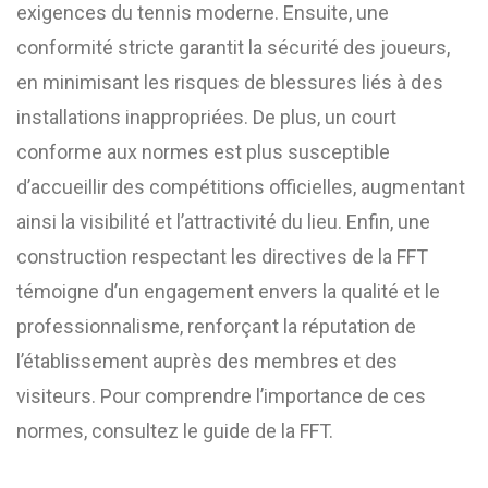
exigences du tennis moderne. Ensuite, une
conformité stricte garantit la sécurité des joueurs,
en minimisant les risques de blessures liés à des
installations inappropriées. De plus, un court
conforme aux normes est plus susceptible
d’accueillir des compétitions officielles, augmentant
ainsi la visibilité et l’attractivité du lieu. Enfin, une
construction respectant les directives de la FFT
témoigne d’un engagement envers la qualité et le
professionnalisme, renforçant la réputation de
l’établissement auprès des membres et des
visiteurs. Pour comprendre l’importance de ces
normes, consultez le guide de la FFT.