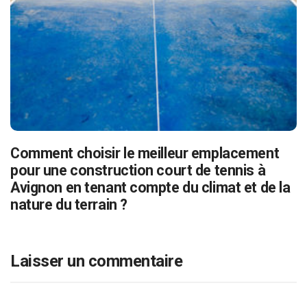
Comment choisir le meilleur emplacement
pour une construction court de tennis à
Avignon en tenant compte du climat et de la
nature du terrain ?
Laisser un commentaire