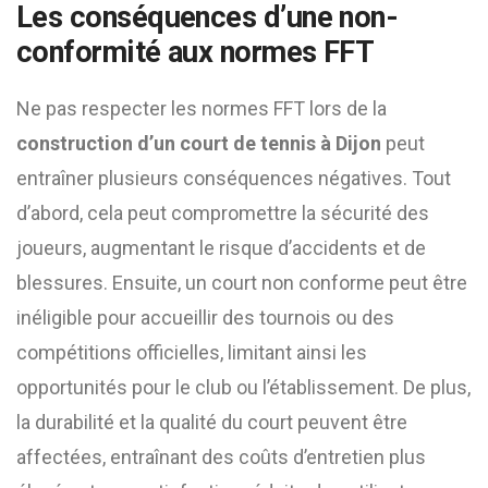
Les conséquences d’une non-
conformité aux normes FFT
Ne pas respecter les normes FFT lors de la
construction d’un court de tennis à Dijon
peut
entraîner plusieurs conséquences négatives. Tout
d’abord, cela peut compromettre la sécurité des
joueurs, augmentant le risque d’accidents et de
blessures. Ensuite, un court non conforme peut être
inéligible pour accueillir des tournois ou des
compétitions officielles, limitant ainsi les
opportunités pour le club ou l’établissement. De plus,
la durabilité et la qualité du court peuvent être
affectées, entraînant des coûts d’entretien plus