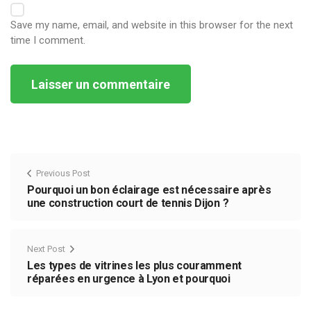
Save my name, email, and website in this browser for the next
time I comment.
Alternative:
Previous Post
Pourquoi un bon éclairage est nécessaire après
une construction court de tennis Dijon ?
Next Post
Les types de vitrines les plus couramment
réparées en urgence à Lyon et pourquoi