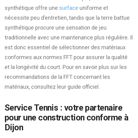
synthétique offre une
surface
uniforme et
nécessite peu d’entretien, tandis que la terre battue
synthétique procure une sensation de jeu
traditionnelle avec une maintenance plus régulière. Il
est donc essentiel de sélectionner des matériaux
conformes aux normes FFT pour assurer la qualité
et la longévité du court. Pour en savoir plus sur les
recommandations de la FFT concernant les
matériaux, consultez leur guide officiel.
Service Tennis : votre partenaire
pour une construction conforme à
Dijon