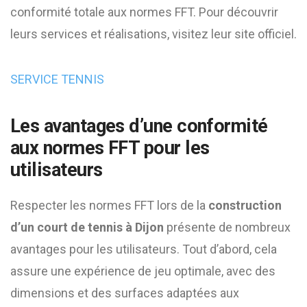
conformité totale aux normes FFT. Pour découvrir
leurs services et réalisations, visitez leur site officiel.
SERVICE TENNIS
Les avantages d’une conformité
aux normes FFT pour les
utilisateurs
Respecter les normes FFT lors de la
construction
d’un court de tennis à Dijon
présente de nombreux
avantages pour les utilisateurs. Tout d’abord, cela
assure une expérience de jeu optimale, avec des
dimensions et des surfaces adaptées aux