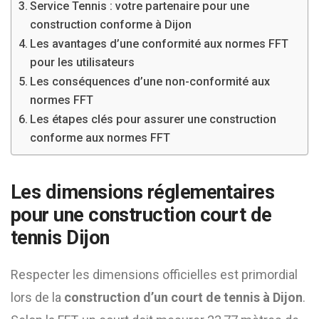
Service Tennis : votre partenaire pour une
construction conforme à Dijon
Les avantages d’une conformité aux normes FFT
pour les utilisateurs
Les conséquences d’une non-conformité aux
normes FFT
Les étapes clés pour assurer une construction
conforme aux normes FFT
Les dimensions réglementaires
pour une construction court de
tennis Dijon
Respecter les dimensions officielles est primordial
lors de la
construction d’un court de tennis à Dijon
.