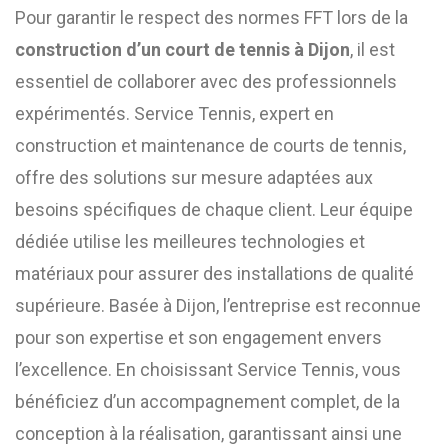
Pour garantir le respect des normes FFT lors de la
construction d’un court de tennis à Dijon
, il est
essentiel de collaborer avec des professionnels
expérimentés. Service Tennis, expert en
construction et maintenance de courts de tennis,
offre des solutions sur mesure adaptées aux
besoins spécifiques de chaque client. Leur équipe
dédiée utilise les meilleures technologies et
matériaux pour assurer des installations de qualité
supérieure. Basée à Dijon, l’entreprise est reconnue
pour son expertise et son engagement envers
l’excellence. En choisissant Service Tennis, vous
bénéficiez d’un accompagnement complet, de la
conception à la réalisation, garantissant ainsi une