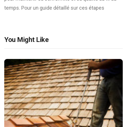
temps. Pour un guide détaillé sur ces étapes
You Might Like