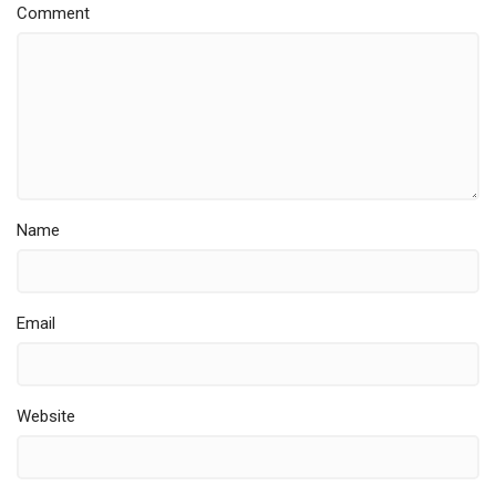
Comment
Name
Email
Website