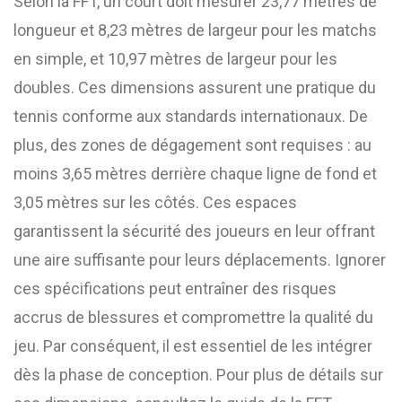
Selon la FFT, un court doit mesurer 23,77 mètres de
longueur et 8,23 mètres de largeur pour les matchs
en simple, et 10,97 mètres de largeur pour les
doubles. Ces dimensions assurent une pratique du
tennis conforme aux standards internationaux. De
plus, des zones de dégagement sont requises : au
moins 3,65 mètres derrière chaque ligne de fond et
3,05 mètres sur les côtés. Ces espaces
garantissent la sécurité des joueurs en leur offrant
une aire suffisante pour leurs déplacements. Ignorer
ces spécifications peut entraîner des risques
accrus de blessures et compromettre la qualité du
jeu. Par conséquent, il est essentiel de les intégrer
dès la phase de conception. Pour plus de détails sur