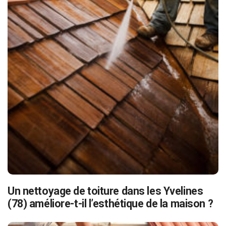
Un nettoyage de toiture dans les Yvelines
(78) améliore-t-il l’esthétique de la maison ?