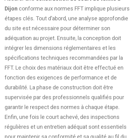
Dijon
conforme aux normes FFT implique plusieurs
étapes clés. Tout d’abord, une analyse approfondie
du site est nécessaire pour déterminer son
adéquation au projet. Ensuite, la conception doit
intégrer les dimensions réglementaires et les
spécifications techniques recommandées par la
FFT. Le choix des matériaux doit être effectué en
fonction des exigences de performance et de
durabilité. La phase de construction doit être
supervisée par des professionnels qualifiés pour
garantir le respect des normes à chaque étape.
Enfin, une fois le court achevé, des inspections
régulières et un entretien adéquat sont essentiels
pour maintenir sa conformité et sa qualité au fil du