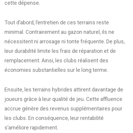
cette dépense.
Tout d’abord, l’entretien de ces terrains reste
minimal. Contrairement au gazon naturel, ils ne
nécessitent ni arrosage ni tonte fréquente. De plus,
leur durabilité limite les frais de réparation et de
remplacement. Ainsi, les clubs réalisent des
économies substantielles sur le long terme.
Ensuite, les terrains hybrides attirent davantage de
joueurs grâce à leur qualité de jeu. Cette affluence
accrue génère des revenus supplémentaires pour
les clubs. En conséquence, leur rentabilité
s’améliore rapidement.