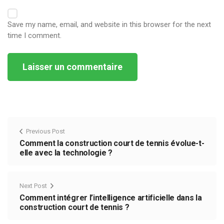
Save my name, email, and website in this browser for the next
time I comment.
Alternative:
Previous Post
Comment la construction court de tennis évolue-t-
elle avec la technologie ?
Next Post
Comment intégrer l’intelligence artificielle dans la
construction court de tennis ?