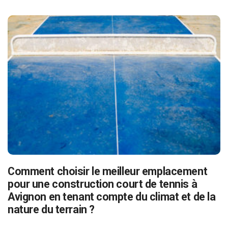
Comment choisir le meilleur emplacement
pour une construction court de tennis à
Avignon en tenant compte du climat et de la
nature du terrain ?