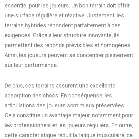
essentiel pour les joueurs. Un bon terrain doit offrir
une surface régulière et réactive. Justement, les
terrains hybrides répondent parfaitement à ces
exigences. Grâce à leur structure innovante, ils
permettent des rebonds prévisibles et homogènes.
Ainsi, les joueurs peuvent se concentrer pleinement
sur leur performance.
De plus, ces terrains assurent une excellente
absorption des chocs. En conséquence, les
articulations des joueurs sont mieux préservées.
Cela constitue un avantage majeur, notamment pour
les professionnels et les joueurs réguliers. En outre,
cette caractéristique réduit la fatigue musculaire, ce