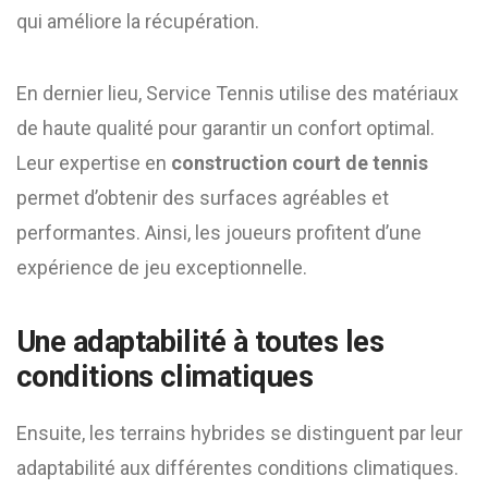
qui améliore la récupération.
En dernier lieu, Service Tennis utilise des matériaux
de haute qualité pour garantir un confort optimal.
Leur expertise en
construction court de tennis
permet d’obtenir des surfaces agréables et
performantes. Ainsi, les joueurs profitent d’une
expérience de jeu exceptionnelle.
Une adaptabilité à toutes les
conditions climatiques
Ensuite, les terrains hybrides se distinguent par leur
adaptabilité aux différentes conditions climatiques.