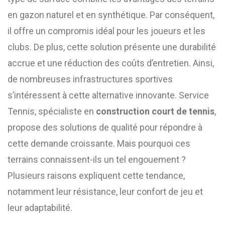
en gazon naturel et en synthétique. Par conséquent,
il offre un compromis idéal pour les joueurs et les
clubs. De plus, cette solution présente une durabilité
accrue et une réduction des coûts d’entretien. Ainsi,
de nombreuses infrastructures sportives
s’intéressent à cette alternative innovante. Service
Tennis, spécialiste en
construction court de tennis
,
propose des solutions de qualité pour répondre à
cette demande croissante. Mais pourquoi ces
terrains connaissent-ils un tel engouement ?
Plusieurs raisons expliquent cette tendance,
notamment leur résistance, leur confort de jeu et
leur adaptabilité.