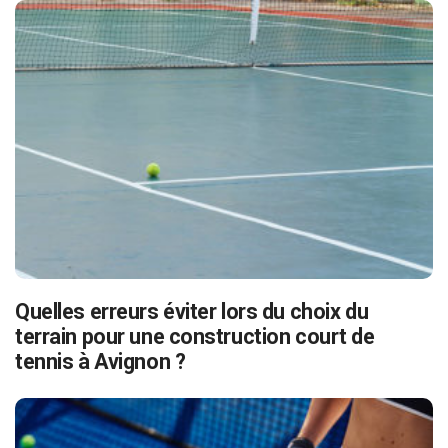
Quelles erreurs éviter lors du choix du
terrain pour une construction court de
tennis à Avignon ?