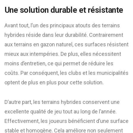
Une solution durable et résistante
Avant tout, l’un des principaux atouts des terrains
hybrides réside dans leur durabilité. Contrairement
aux terrains en gazon naturel, ces surfaces résistent
mieux aux intempéries. De plus, elles nécessitent
moins d’entretien, ce qui permet de réduire les
coûts. Par conséquent, les clubs et les municipalités
optent de plus en plus pour cette solution.
D’autre part, les terrains hybrides conservent une
excellente qualité de jeu tout au long de l’année.
Effectivement, les joueurs bénéficient d’une surface
stable et homogène. Cela améliore non seulement