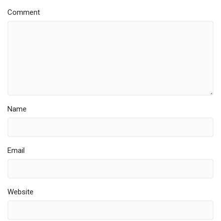
Comment
Name
Email
Website