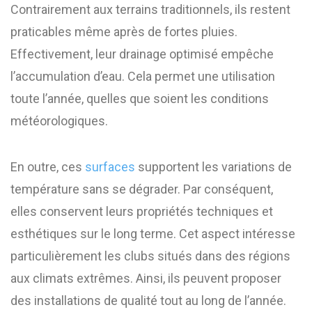
Contrairement aux terrains traditionnels, ils restent
praticables même après de fortes pluies.
Effectivement, leur drainage optimisé empêche
l’accumulation d’eau. Cela permet une utilisation
toute l’année, quelles que soient les conditions
météorologiques.
En outre, ces
surfaces
supportent les variations de
température sans se dégrader. Par conséquent,
elles conservent leurs propriétés techniques et
esthétiques sur le long terme. Cet aspect intéresse
particulièrement les clubs situés dans des régions
aux climats extrêmes. Ainsi, ils peuvent proposer
des installations de qualité tout au long de l’année.