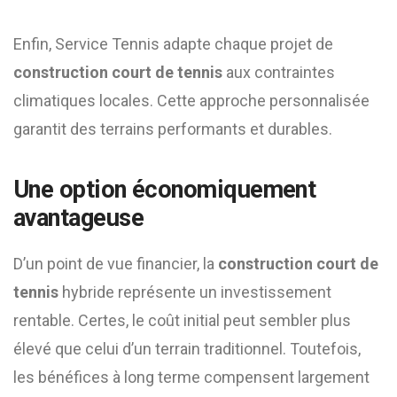
Enfin, Service Tennis adapte chaque projet de
construction court de tennis
aux contraintes
climatiques locales. Cette approche personnalisée
garantit des terrains performants et durables.
Une option économiquement
avantageuse
D’un point de vue financier, la
construction court de
tennis
hybride représente un investissement
rentable. Certes, le coût initial peut sembler plus
élevé que celui d’un terrain traditionnel. Toutefois,
les bénéfices à long terme compensent largement