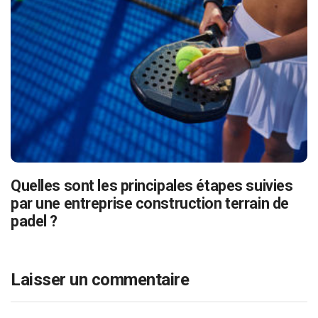
Quelles sont les principales étapes suivies
par une entreprise construction terrain de
padel ?
Laisser un commentaire