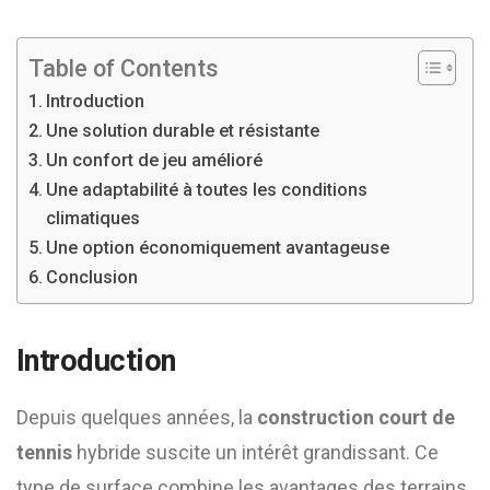
Table of Contents
Introduction
Une solution durable et résistante
Un confort de jeu amélioré
Une adaptabilité à toutes les conditions
climatiques
Une option économiquement avantageuse
Conclusion
Introduction
Depuis quelques années, la
construction court de
tennis
hybride suscite un intérêt grandissant. Ce
type de surface combine les avantages des terrains