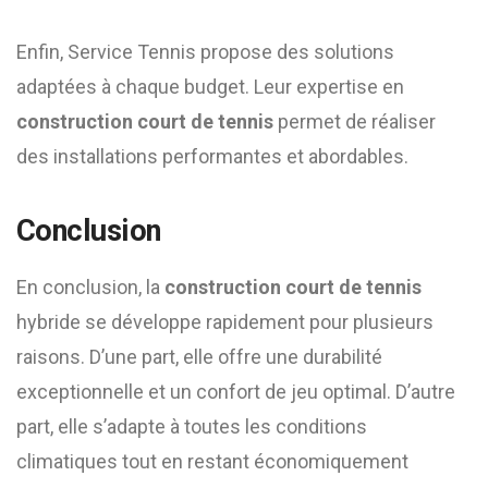
Enfin, Service Tennis propose des solutions
adaptées à chaque budget. Leur expertise en
construction court de tennis
permet de réaliser
des installations performantes et abordables.
Conclusion
En conclusion, la
construction court de tennis
hybride se développe rapidement pour plusieurs
raisons. D’une part, elle offre une durabilité
exceptionnelle et un confort de jeu optimal. D’autre
part, elle s’adapte à toutes les conditions
climatiques tout en restant économiquement