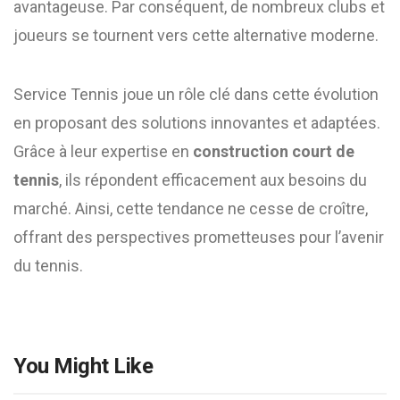
avantageuse. Par conséquent, de nombreux clubs et
joueurs se tournent vers cette alternative moderne.
Service Tennis joue un rôle clé dans cette évolution
en proposant des solutions innovantes et adaptées.
Grâce à leur expertise en
construction court de
tennis
, ils répondent efficacement aux besoins du
marché. Ainsi, cette tendance ne cesse de croître,
offrant des perspectives prometteuses pour l’avenir
du tennis.
You Might Like