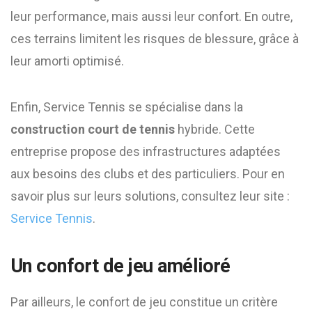
leur performance, mais aussi leur confort. En outre,
ces terrains limitent les risques de blessure, grâce à
leur amorti optimisé.
Enfin, Service Tennis se spécialise dans la
construction court de tennis
hybride. Cette
entreprise propose des infrastructures adaptées
aux besoins des clubs et des particuliers. Pour en
savoir plus sur leurs solutions, consultez leur site :
Service Tennis
.
Un confort de jeu amélioré
Par ailleurs, le confort de jeu constitue un critère