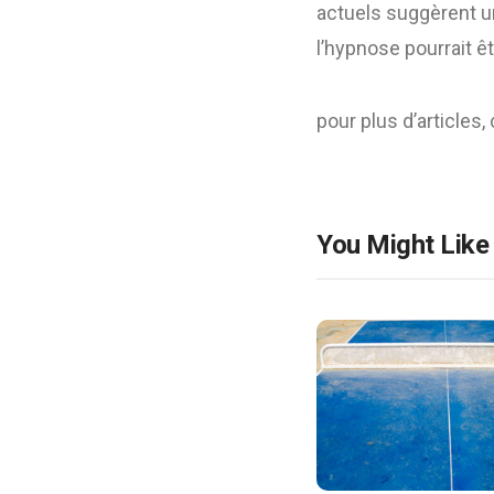
actuels suggèrent un
l’hypnose pourrait êt
pour plus d’articles,
You Might Like