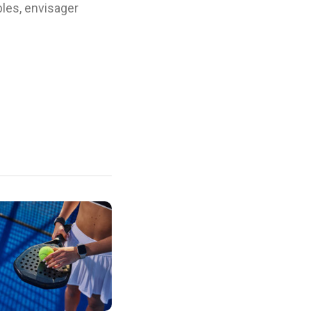
bles, envisager