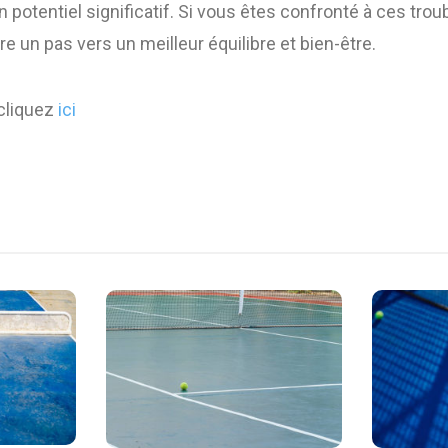
 potentiel significatif. Si vous êtes confronté à ces trou
re un pas vers un meilleur équilibre et bien-être.
 cliquez
ici