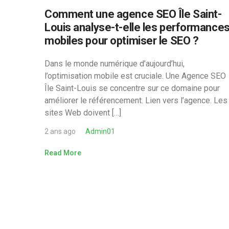
Comment une agence SEO Île Saint-
Louis analyse-t-elle les performance
mobiles pour optimiser le SEO ?
Dans le monde numérique d’aujourd’hui,
l’optimisation mobile est cruciale. Une Agence SEO
Île Saint-Louis se concentre sur ce domaine pour
améliorer le référencement. Lien vers l’agence. Les
sites Web doivent […]
2 ans ago
Admin01
Read More