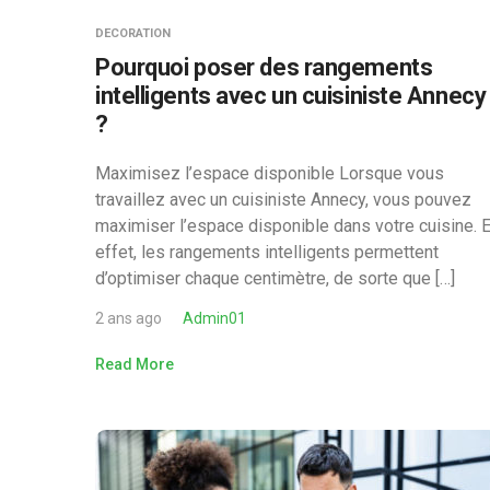
DECORATION
Pourquoi poser des rangements
intelligents avec un cuisiniste Annecy
?
Maximisez l’espace disponible Lorsque vous
travaillez avec un cuisiniste Annecy, vous pouvez
maximiser l’espace disponible dans votre cuisine. 
effet, les rangements intelligents permettent
d’optimiser chaque centimètre, de sorte que […]
2 ans ago
Admin01
Read More