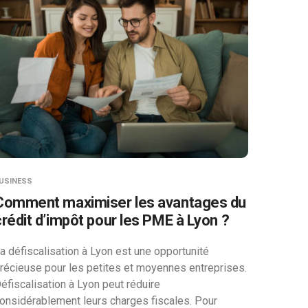
USINESS
Comment maximiser les avantages du
crédit d’impôt pour les PME à Lyon ?
a défiscalisation à Lyon est une opportunité
récieuse pour les petites et moyennes entreprises.
éfiscalisation à Lyon peut réduire
onsidérablement leurs charges fiscales. Pour