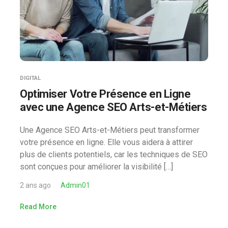
DIGITAL
Optimiser Votre Présence en Ligne
avec une Agence SEO Arts-et-Métiers
Une Agence SEO Arts-et-Métiers peut transformer
votre présence en ligne. Elle vous aidera à attirer
plus de clients potentiels, car les techniques de SEO
sont conçues pour améliorer la visibilité […]
2 ans ago
Admin01
Read More