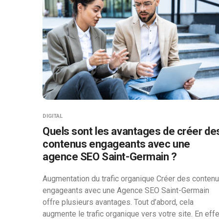
DIGITAL
Quels sont les avantages de créer de
contenus engageants avec une
agence SEO Saint-Germain ?
Augmentation du trafic organique Créer des conten
engageants avec une Agence SEO Saint-Germain
offre plusieurs avantages. Tout d’abord, cela
augmente le trafic organique vers votre site. En effe