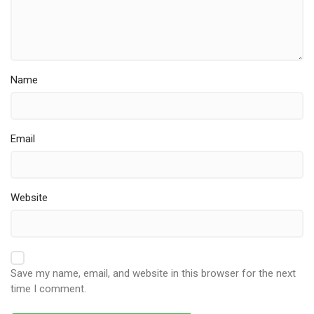
Name
Email
Website
Save my name, email, and website in this browser for the next
time I comment.