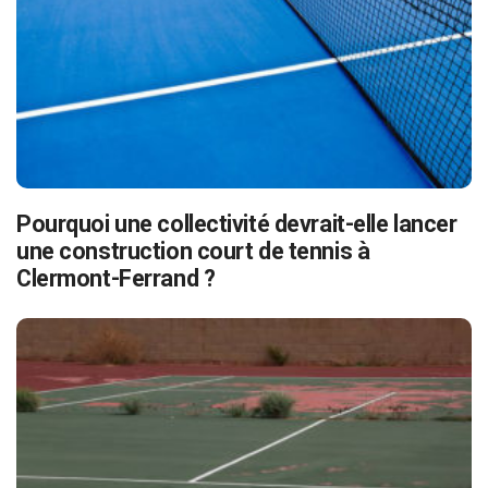
Pourquoi une collectivité devrait-elle lancer
une construction court de tennis à
Clermont-Ferrand ?