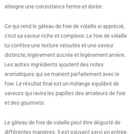
atteigne une consistance ferme et dorée.
Ce qui rend le gâteau de foie de volaille si apprécié,
c’est sa saveur riche et complexe. Le foie de volaille
lui confère une texture veloutée et une saveur
distincte, légèrement sucrée et légèrement amère.
Les autres ingrédients ajoutent des notes
aromatiques qui se marient parfaitement avec le
foie. Le résultat final est un mélange équilibré de
saveurs qui ravira les papilles des amateurs de foie
et des gourmets.
Le gâteau de foie de volaille peut être dégusté de
différentes manières. Il est souvent servi en entrée,