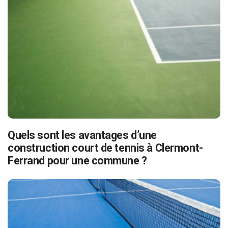
Quels sont les avantages d’une
construction court de tennis à Clermont-
Ferrand pour une commune ?