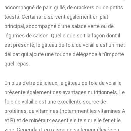
accompagné de pain grillé, de crackers ou de petits
toasts. Certains le servent également en plat
principal, accompagné d’une salade verte ou de
légumes de saison. Quelle que soit la façon dont il
est présenté, le gâteau de foie de volaille est un met
délicat qui ajoute une touche d’élégance à n’importe
quel repas.
En plus d’être délicieux, le gâteau de foie de volaille
présente également des avantages nutritionnels. Le
foie de volaille est une excellente source de
protéines, de vitamines (notamment les vitamines A
et B) et de minéraux essentiels tels que le fer et le
zinc. Cependant, en raison de sa teneur élevée en