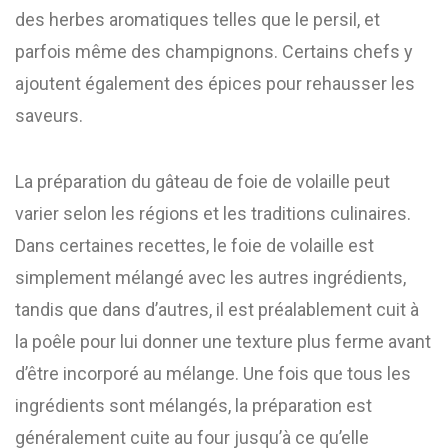
des herbes aromatiques telles que le persil, et
parfois même des champignons. Certains chefs y
ajoutent également des épices pour rehausser les
saveurs.
La préparation du gâteau de foie de volaille peut
varier selon les régions et les traditions culinaires.
Dans certaines recettes, le foie de volaille est
simplement mélangé avec les autres ingrédients,
tandis que dans d’autres, il est préalablement cuit à
la poêle pour lui donner une texture plus ferme avant
d’être incorporé au mélange. Une fois que tous les
ingrédients sont mélangés, la préparation est
généralement cuite au four jusqu’à ce qu’elle