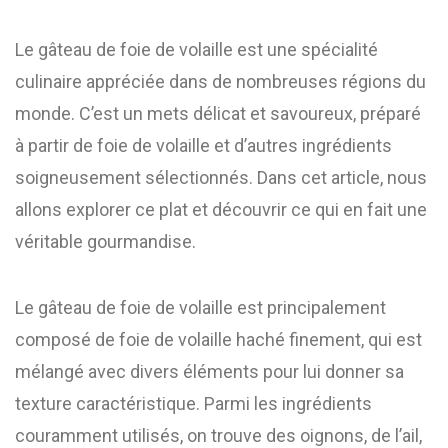
Le gâteau de foie de volaille est une spécialité
culinaire appréciée dans de nombreuses régions du
monde. C’est un mets délicat et savoureux, préparé
à partir de foie de volaille et d’autres ingrédients
soigneusement sélectionnés. Dans cet article, nous
allons explorer ce plat et découvrir ce qui en fait une
véritable gourmandise.
Le gâteau de foie de volaille est principalement
composé de foie de volaille haché finement, qui est
mélangé avec divers éléments pour lui donner sa
texture caractéristique. Parmi les ingrédients
couramment utilisés, on trouve des oignons, de l’ail,