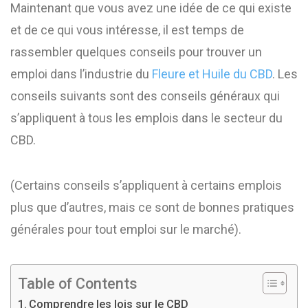
Maintenant que vous avez une idée de ce qui existe
et de ce qui vous intéresse, il est temps de
rassembler quelques conseils pour trouver un
emploi dans l’industrie du
Fleure et Huile du CBD
. Les
conseils suivants sont des conseils généraux qui
s’appliquent à tous les emplois dans le secteur du
CBD.
(Certains conseils s’appliquent à certains emplois
plus que d’autres, mais ce sont de bonnes pratiques
générales pour tout emploi sur le marché).
Table of Contents
Comprendre les lois sur le CBD