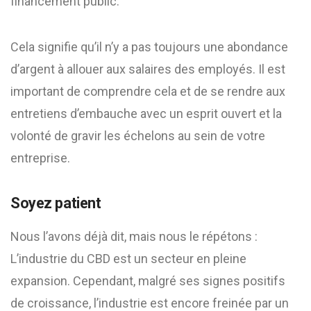
financement public.
Cela signifie qu’il n’y a pas toujours une abondance
d’argent à allouer aux salaires des employés. Il est
important de comprendre cela et de se rendre aux
entretiens d’embauche avec un esprit ouvert et la
volonté de gravir les échelons au sein de votre
entreprise.
Soyez patient
Nous l’avons déjà dit, mais nous le répétons :
L’industrie du CBD est un secteur en pleine
expansion. Cependant, malgré ses signes positifs
de croissance, l’industrie est encore freinée par un