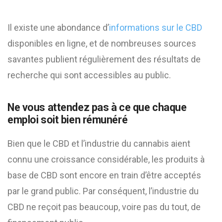
Il existe une abondance d’
informations sur le CBD
disponibles en ligne, et de nombreuses sources
savantes publient régulièrement des résultats de
recherche qui sont accessibles au public.
Ne vous attendez pas à ce que chaque
emploi soit bien rémunéré
Bien que le CBD et l’industrie du cannabis aient
connu une croissance considérable, les produits à
base de CBD sont encore en train d’être acceptés
par le grand public. Par conséquent, l’industrie du
CBD ne reçoit pas beaucoup, voire pas du tout, de