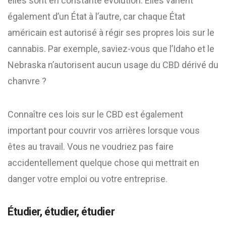
elles sont en constante évolution. Elles varient
également d’un État à l’autre, car chaque État
américain est autorisé à régir ses propres lois sur le
cannabis. Par exemple, saviez-vous que l’Idaho et le
Nebraska n’autorisent aucun usage du CBD dérivé du
chanvre ?
Connaître ces lois sur le CBD est également
important pour couvrir vos arrières lorsque vous
êtes au travail. Vous ne voudriez pas faire
accidentellement quelque chose qui mettrait en
danger votre emploi ou votre entreprise.
Étudier, étudier, étudier