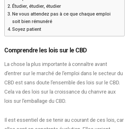
Étudier, étudier, étudier
Ne vous attendez pas à ce que chaque emploi
soit bien rémunéré
Soyez patient
Comprendre les lois sur le CBD
La chose la plus importante à connaître avant
d’entrer sur le marché de l’emploi dans le secteur du
CBD est sans doute l’ensemble des lois sur le CBD.
Cela va des lois sur la croissance du chanvre aux
lois sur l’emballage du CBD.
Il est essentiel de se tenir au courant de ces lois, car