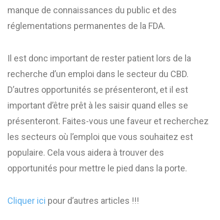
manque de connaissances du public et des
réglementations permanentes de la FDA.
Il est donc important de rester patient lors de la
recherche d’un emploi dans le secteur du CBD.
D’autres opportunités se présenteront, et il est
important d’être prêt à les saisir quand elles se
présenteront. Faites-vous une faveur et recherchez
les secteurs où l’emploi que vous souhaitez est
populaire. Cela vous aidera à trouver des
opportunités pour mettre le pied dans la porte.
Cliquer ici
pour d’autres articles !!!