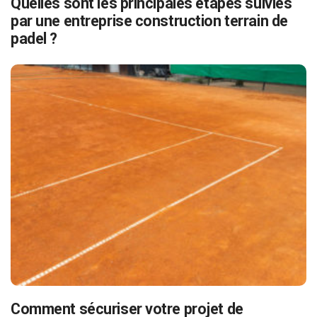
Quelles sont les principales étapes suivies
par une entreprise construction terrain de
padel ?
Comment sécuriser votre projet de