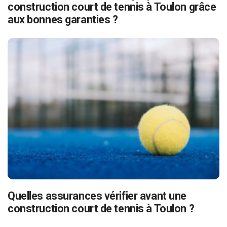
construction court de tennis à Toulon grâce
aux bonnes garanties ?
Quelles assurances vérifier avant une
construction court de tennis à Toulon ?