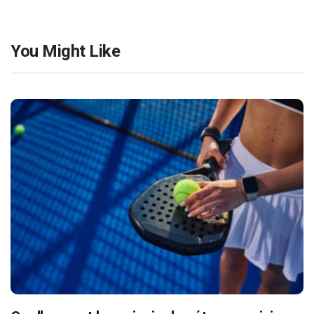
You Might Like