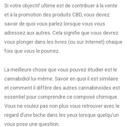
Si votre objectif ultime est de contribuer à la vente
et à la promotion des produits CBD, vous devez
savoir de quoi vous parlez lorsque vous vous
adressez aux autres. Cela signifie que vous devrez
vous plonger dans les livres (ou sur Internet) chaque
fois que vous le pourrez.
La meilleure chose que vous pouvez étudier est le
cannabidiol lui-même. Savoir en quoi il est similaire
et comment il diffère des autres cannabinoïdes est
essentiel pour comprendre ce composé chimique.
Vous ne voulez pas non plus vous retrouver avec le
regard d’une biche dans les yeux lorsque quelqu’un
vous pose une question.