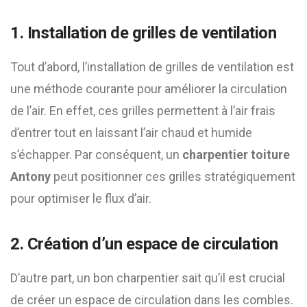
1. Installation de grilles de ventilation
Tout d’abord, l’installation de grilles de ventilation est
une méthode courante pour améliorer la circulation
de l’air. En effet, ces grilles permettent à l’air frais
d’entrer tout en laissant l’air chaud et humide
s’échapper. Par conséquent, un
charpentier toiture
Antony
peut positionner ces grilles stratégiquement
pour optimiser le flux d’air.
2. Création d’un espace de circulation
D’autre part, un bon charpentier sait qu’il est crucial
de créer un espace de circulation dans les combles.