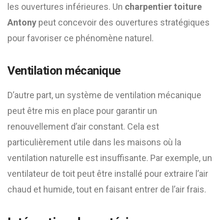
les ouvertures inférieures. Un
charpentier toiture
Antony
peut concevoir des ouvertures stratégiques
pour favoriser ce phénomène naturel.
Ventilation mécanique
D’autre part, un système de ventilation mécanique
peut être mis en place pour garantir un
renouvellement d’air constant. Cela est
particulièrement utile dans les maisons où la
ventilation naturelle est insuffisante. Par exemple, un
ventilateur de toit peut être installé pour extraire l’air
chaud et humide, tout en faisant entrer de l’air frais.