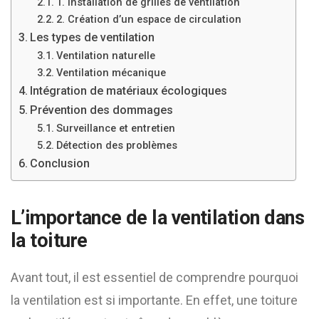
1. Installation de grilles de ventilation
2. Création d’un espace de circulation
Les types de ventilation
Ventilation naturelle
Ventilation mécanique
Intégration de matériaux écologiques
Prévention des dommages
Surveillance et entretien
Détection des problèmes
Conclusion
L’importance de la ventilation dans
la toiture
Avant tout, il est essentiel de comprendre pourquoi
la ventilation est si importante. En effet, une toiture