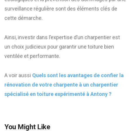
surveillance régulière sont des éléments clés de
cette démarche.
Ainsi, investir dans l’expertise d’un charpentier est
un choix judicieux pour garantir une toiture bien
ventilée et performante.
A voir aussi
Quels sont les avantages de confier la
rénovation de votre charpente à un charpentier
spécialisé en toiture expérimenté à Antony ?
You Might Like