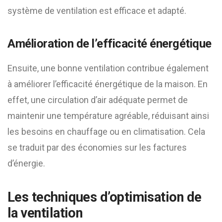
système de ventilation est efficace et adapté.
Amélioration de l’efficacité énergétique
Ensuite, une bonne ventilation contribue également
à améliorer l’efficacité énergétique de la maison. En
effet, une circulation d’air adéquate permet de
maintenir une température agréable, réduisant ainsi
les besoins en chauffage ou en climatisation. Cela
se traduit par des économies sur les factures
d’énergie.
Les techniques d’optimisation de
la ventilation