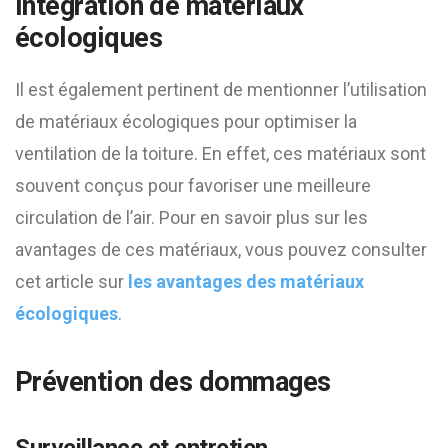
Intégration de matériaux
écologiques
Il est également pertinent de mentionner l’utilisation
de matériaux écologiques pour optimiser la
ventilation de la toiture. En effet, ces matériaux sont
souvent conçus pour favoriser une meilleure
circulation de l’air. Pour en savoir plus sur les
avantages de ces matériaux, vous pouvez consulter
cet article sur
les avantages des matériaux
écologiques
.
Prévention des dommages