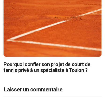
Pourquoi confier son projet de court de
tennis privé à un spécialiste à Toulon ?
Laisser un commentaire