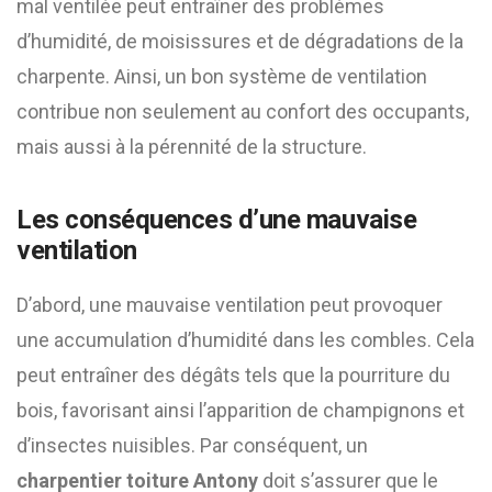
mal ventilée peut entraîner des problèmes
d’humidité, de moisissures et de dégradations de la
charpente. Ainsi, un bon système de ventilation
contribue non seulement au confort des occupants,
mais aussi à la pérennité de la structure.
Les conséquences d’une mauvaise
ventilation
D’abord, une mauvaise ventilation peut provoquer
une accumulation d’humidité dans les combles. Cela
peut entraîner des dégâts tels que la pourriture du
bois, favorisant ainsi l’apparition de champignons et
d’insectes nuisibles. Par conséquent, un
charpentier toiture Antony
doit s’assurer que le