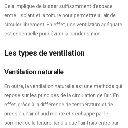
Cela implique de laisser suffisamment d’espace
entre l’isolant et la toiture pour permettre à l’air de
circuler librement. En effet, une ventilation adéquate
est essentielle pour éviter la condensation.
Les types de ventilation
Ventilation naturelle
En outre, la ventilation naturelle est une méthode qui
repose sur les principes de la circulation de l’air. En
effet, grâce à la différence de température et de
pression, l’air chaud monte et s’échappe par le
sommet de la toiture, tandis que l’air frais entre par