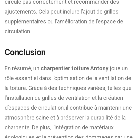
circule pas correctement et recommander des
ajustements. Cela peut inclure l’ajout de grilles
supplémentaires ou l’amélioration de l’espace de
circulation.
Conclusion
En résumé, un
charpentier toiture Antony
joue un
rôle essentiel dans l’optimisation de la ventilation de
la toiture. Grâce à des techniques variées, telles que
l’installation de grilles de ventilation et la création
d’espaces de circulation, il contribue à maintenir une
atmosphère saine et à préserver la durabilité de la
charpente. De plus, l’intégration de matériaux
écologiques et la prévention des dommages par une