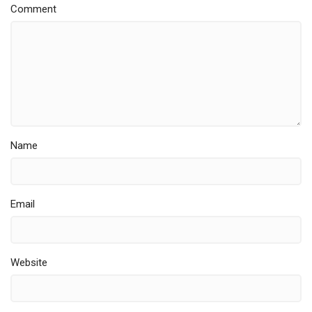
Comment
Name
Email
Website