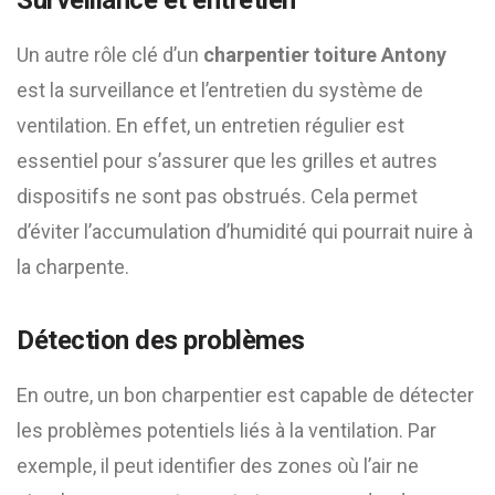
Surveillance et entretien
Un autre rôle clé d’un
charpentier toiture Antony
est la surveillance et l’entretien du système de
ventilation. En effet, un entretien régulier est
essentiel pour s’assurer que les grilles et autres
dispositifs ne sont pas obstrués. Cela permet
d’éviter l’accumulation d’humidité qui pourrait nuire à
la charpente.
Détection des problèmes
En outre, un bon charpentier est capable de détecter
les problèmes potentiels liés à la ventilation. Par
exemple, il peut identifier des zones où l’air ne