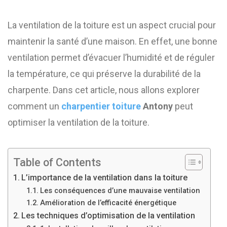
La ventilation de la toiture est un aspect crucial pour
maintenir la santé d’une maison. En effet, une bonne
ventilation permet d’évacuer l’humidité et de réguler
la température, ce qui préserve la durabilité de la
charpente. Dans cet article, nous allons explorer
comment un
charpentier toiture
Antony
peut
optimiser la ventilation de la toiture.
Table of Contents
L’importance de la ventilation dans la toiture
Les conséquences d’une mauvaise ventilation
Amélioration de l’efficacité énergétique
Les techniques d’optimisation de la ventilation