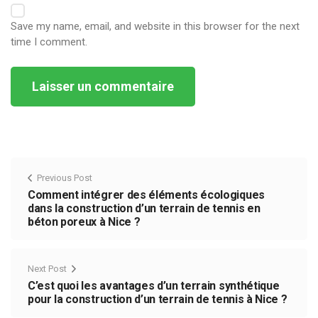
Save my name, email, and website in this browser for the next
time I comment.
Alternative:
Previous Post
Comment intégrer des éléments écologiques
dans la construction d’un terrain de tennis en
béton poreux à Nice ?
Next Post
C’est quoi les avantages d’un terrain synthétique
pour la construction d’un terrain de tennis à Nice ?