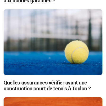
aux bonnes garanties ?
Quelles assurances vérifier avant une
construction court de tennis à Toulon ?