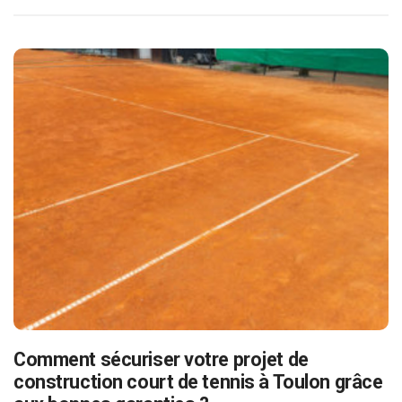
Comment sécuriser votre projet de
construction court de tennis à Toulon grâce