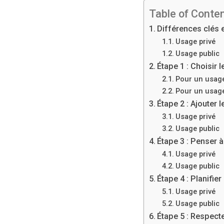
Table of Conte
Différences clés e
Usage privé
Usage public
Étape 1 : Choisir 
Pour un usage
Pour un usage
Étape 2 : Ajouter
Usage privé
Usage public
Étape 3 : Penser 
Usage privé
Usage public
Étape 4 : Planifier 
Usage privé
Usage public
Étape 5 : Respect