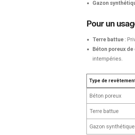
Gazon synthétiq
Pour un usag
Terre battue
: Pr
Béton poreux de 
intempéries.
Type de revêtemen
Béton poreux
Terre battue
Gazon synthétique