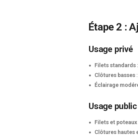
Étape 2 : 
Usage privé
Filets standards
Clôtures basses
:
Éclairage modér
Usage public
Filets et poteau
Clôtures hautes 