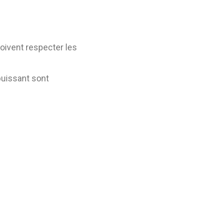
oivent respecter les
puissant sont