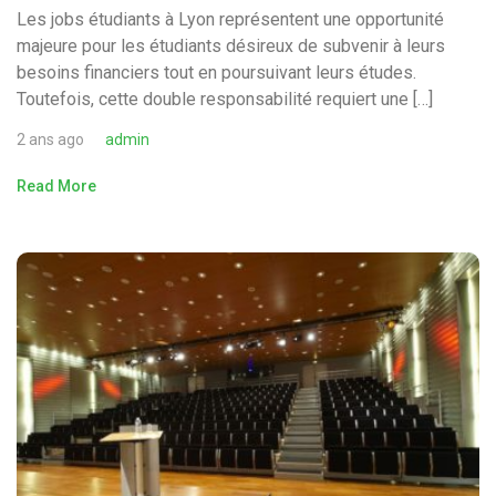
Les jobs étudiants à Lyon représentent une opportunité
majeure pour les étudiants désireux de subvenir à leurs
besoins financiers tout en poursuivant leurs études.
Toutefois, cette double responsabilité requiert une […]
2 ans ago
admin
Read More