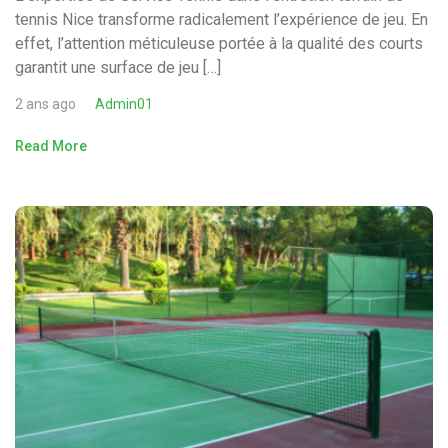
tennis Nice transforme radicalement l’expérience de jeu. En
effet, l’attention méticuleuse portée à la qualité des courts
garantit une surface de jeu […]
2 ans ago
Admin01
Read More