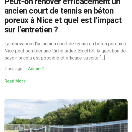
Peut-on rénover efficacement un
ancien court de tennis en béton
poreux à Nice et quel est l’impact
sur l’entretien ?
La rénovation d’un ancien court de tennis en béton poreux à
Nice peut sembler une tâche ardue. En effet, la question de
savoir si cela est possible et efficace suscite […]
2 ans ago
Admin01
Read More