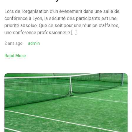
Lors de l’organisation d’un événement dans une salle de
conférence à Lyon, la sécurité des participants est une
priorité absolue. Que ce soit pour une réunion d’affaires,
une conférence professionnelle […]
2 ans ago
admin
Read More