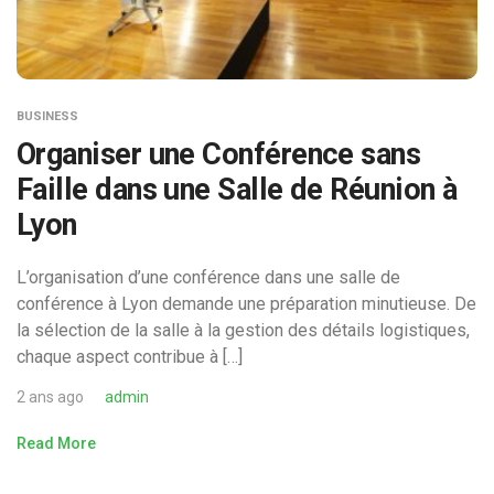
BUSINESS
Organiser une Conférence sans
Faille dans une Salle de Réunion à
Lyon
L’organisation d’une conférence dans une salle de
conférence à Lyon demande une préparation minutieuse. De
la sélection de la salle à la gestion des détails logistiques,
chaque aspect contribue à […]
2 ans ago
admin
Read More