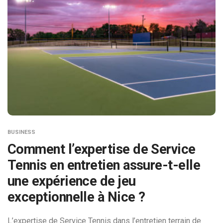
BUSINESS
Comment l’expertise de Service
Tennis en entretien assure-t-elle
une expérience de jeu
exceptionnelle à Nice ?
L’expertise de Service Tennis dans l’entretien terrain de