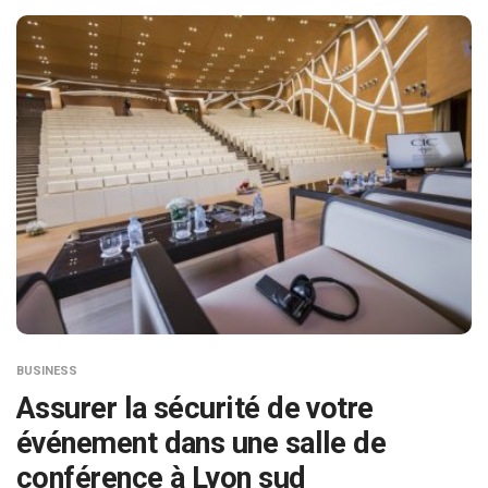
BUSINESS
Assurer la sécurité de votre
événement dans une salle de
conférence à Lyon sud