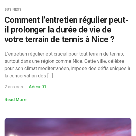
BUSINESS
Comment l’entretien régulier peut-
il prolonger la durée de vie de
votre terrain de tennis à Nice ?
L’entretien régulier est crucial pour tout terrain de tennis,
surtout dans une région comme Nice. Cette ville, célèbre
pour son climat méditerranéen, impose des défis uniques à
la conservation des […]
2 ans ago
Admin01
Read More