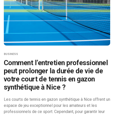
BUSINESS
Comment l’entretien professionnel
peut prolonger la durée de vie de
votre court de tennis en gazon
synthétique à Nice ?
Les courts de tennis en gazon synthétique à Nice offrent un
espace de jeu exceptionnel pour les amateurs et les
professionnels de ce sport. Cependant, pour garantir leur