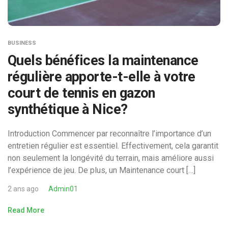
BUSINESS
Quels bénéfices la maintenance
régulière apporte-t-elle à votre
court de tennis en gazon
synthétique à Nice?
Introduction Commencer par reconnaître l’importance d’un
entretien régulier est essentiel. Effectivement, cela garantit
non seulement la longévité du terrain, mais améliore aussi
l’expérience de jeu. De plus, un Maintenance court […]
2 ans ago
Admin01
Read More