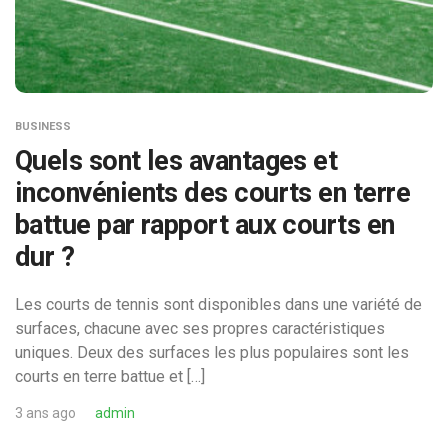
BUSINESS
Quels sont les avantages et
inconvénients des courts en terre
battue par rapport aux courts en
dur ?
Les courts de tennis sont disponibles dans une variété de
surfaces, chacune avec ses propres caractéristiques
uniques. Deux des surfaces les plus populaires sont les
courts en terre battue et […]
3 ans ago
admin