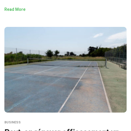
Read More
BUSINESS