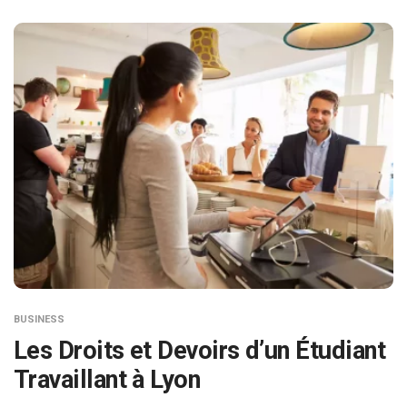
BUSINESS
Les Droits et Devoirs d’un Étudiant
Travaillant à Lyon