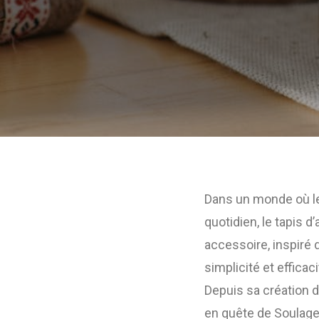
Dans un monde où le 
quotidien, le tapis 
accessoire, inspiré 
simplicité et effica
Depuis sa création d
en quête de Soulage