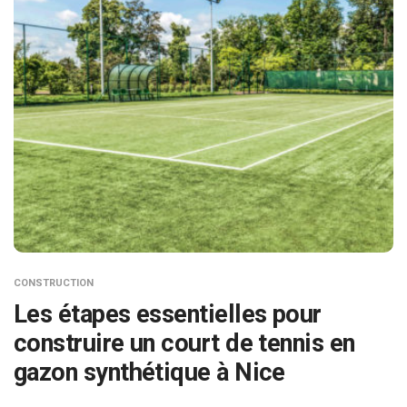
CONSTRUCTION
Les étapes essentielles pour
construire un court de tennis en
gazon synthétique à Nice