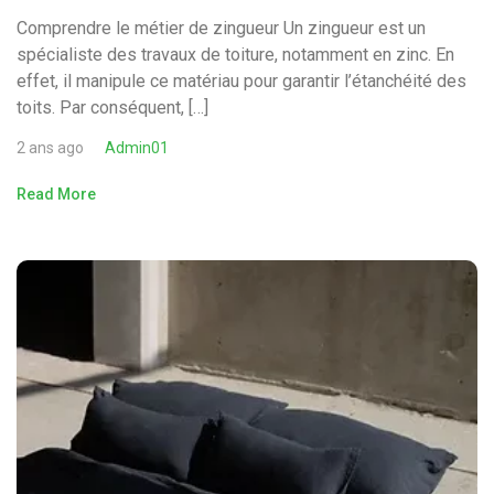
Comprendre le métier de zingueur Un zingueur est un
spécialiste des travaux de toiture, notamment en zinc. En
effet, il manipule ce matériau pour garantir l’étanchéité des
toits. Par conséquent, […]
2 ans ago
Admin01
Read More