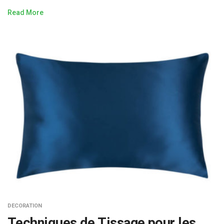
Read More
DECORATION
Techniques de Tissage pour les