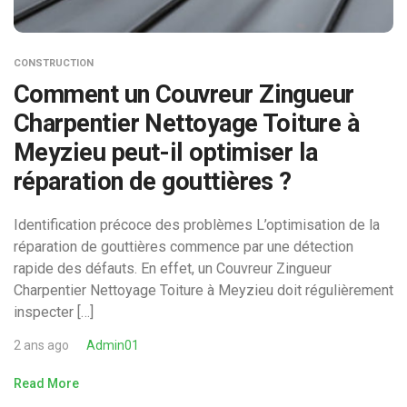
CONSTRUCTION
Comment un Couvreur Zingueur
Charpentier Nettoyage Toiture à
Meyzieu peut-il optimiser la
réparation de gouttières ?
Identification précoce des problèmes L’optimisation de la
réparation de gouttières commence par une détection
rapide des défauts. En effet, un Couvreur Zingueur
Charpentier Nettoyage Toiture à Meyzieu doit régulièrement
inspecter […]
2 ans ago
Admin01
Read More