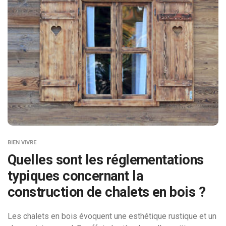
BIEN VIVRE
Quelles sont les réglementations
typiques concernant la
construction de chalets en bois ?
Les chalets en bois évoquent une esthétique rustique et un