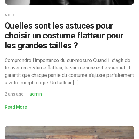
MODE
Quelles sont les astuces pour
choisir un costume flatteur pour
les grandes tailles ?
Comprendre l’importance du sur-mesure Quand il s’agit de
trouver un costume flatteur, le sur-mesure est essentiel. Il
garantit que chaque partie du costume s’ajuste parfaitement
à votre morphologie. Un tailleur […]
2 ans ago
admin
Read More