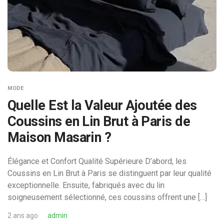
MODE
Quelle Est la Valeur Ajoutée des
Coussins en Lin Brut à Paris de
Maison Masarin ?
Élégance et Confort Qualité Supérieure D’abord, les
Coussins en Lin Brut à Paris se distinguent par leur qualité
exceptionnelle. Ensuite, fabriqués avec du lin
soigneusement sélectionné, ces coussins offrent une […]
2 ans ago
admin