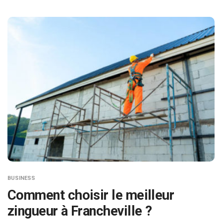
BUSINESS
Comment choisir le meilleur
zingueur à Francheville ?