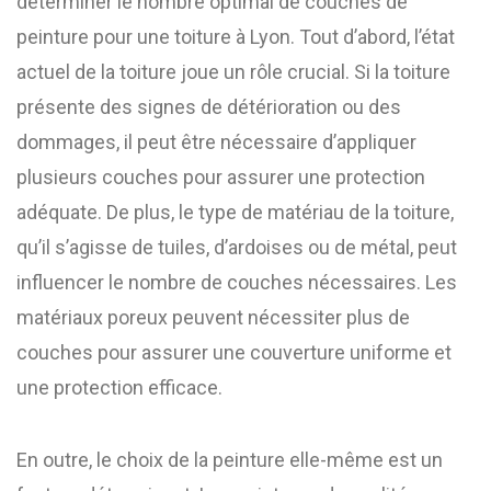
déterminer le nombre optimal de couches de
peinture pour une toiture à Lyon. Tout d’abord, l’état
actuel de la toiture joue un rôle crucial. Si la toiture
présente des signes de détérioration ou des
dommages, il peut être nécessaire d’appliquer
plusieurs couches pour assurer une protection
adéquate. De plus, le type de matériau de la toiture,
qu’il s’agisse de tuiles, d’ardoises ou de métal, peut
influencer le nombre de couches nécessaires. Les
matériaux poreux peuvent nécessiter plus de
couches pour assurer une couverture uniforme et
une protection efficace.
En outre, le choix de la peinture elle-même est un