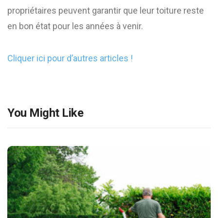
propriétaires peuvent garantir que leur toiture reste
en bon état pour les années à venir.
Cliquer ici pour d’autres articles !
You Might Like