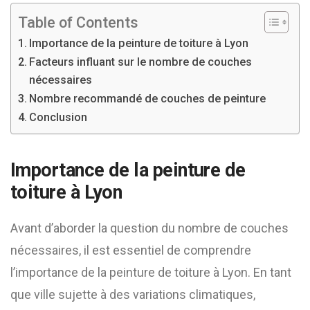
Table of Contents
Importance de la peinture de toiture à Lyon
Facteurs influant sur le nombre de couches
nécessaires
Nombre recommandé de couches de peinture
Conclusion
Importance de la peinture de
toiture à Lyon
Avant d’aborder la question du nombre de couches
nécessaires, il est essentiel de comprendre
l’importance de la peinture de toiture à Lyon. En tant
que ville sujette à des variations climatiques,