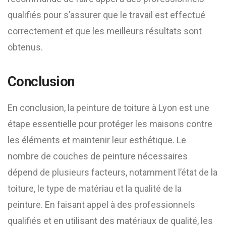
qualifiés pour s’assurer que le travail est effectué
correctement et que les meilleurs résultats sont
obtenus.
Conclusion
En conclusion, la peinture de toiture à Lyon est une
étape essentielle pour protéger les maisons contre
les éléments et maintenir leur esthétique. Le
nombre de couches de peinture nécessaires
dépend de plusieurs facteurs, notamment l’état de la
toiture, le type de matériau et la qualité de la
peinture. En faisant appel à des professionnels
qualifiés et en utilisant des matériaux de qualité, les