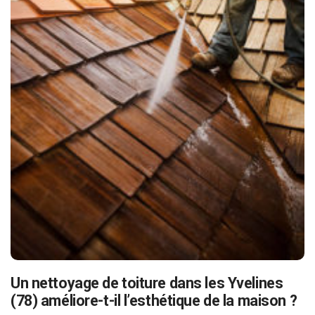
Un nettoyage de toiture dans les Yvelines
(78) améliore-t-il l’esthétique de la maison ?