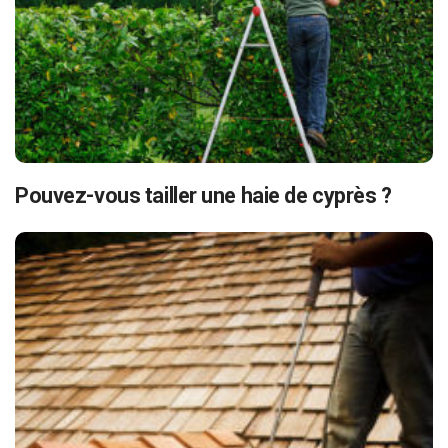
Pouvez-vous tailler une haie de cyprès ?