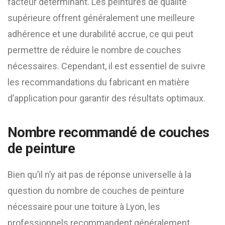
facteur déterminant. Les peintures de qualité
supérieure offrent généralement une meilleure
adhérence et une durabilité accrue, ce qui peut
permettre de réduire le nombre de couches
nécessaires. Cependant, il est essentiel de suivre
les recommandations du fabricant en matière
d’application pour garantir des résultats optimaux.
Nombre recommandé de couches
de peinture
Bien qu’il n’y ait pas de réponse universelle à la
question du nombre de couches de peinture
nécessaire pour une toiture à Lyon, les
professionnels recommandent généralement