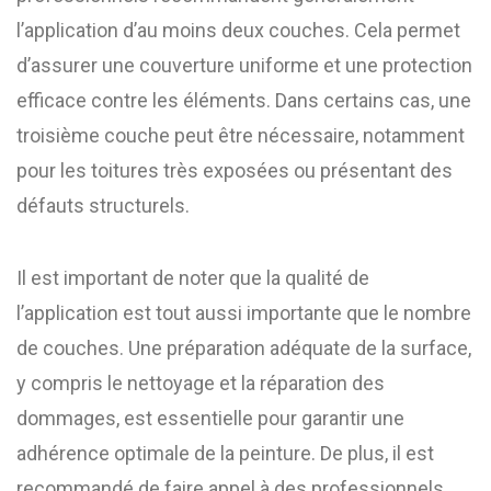
l’application d’au moins deux couches. Cela permet
d’assurer une couverture uniforme et une protection
efficace contre les éléments. Dans certains cas, une
troisième couche peut être nécessaire, notamment
pour les toitures très exposées ou présentant des
défauts structurels.
Il est important de noter que la qualité de
l’application est tout aussi importante que le nombre
de couches. Une préparation adéquate de la surface,
y compris le nettoyage et la réparation des
dommages, est essentielle pour garantir une
adhérence optimale de la peinture. De plus, il est
recommandé de faire appel à des professionnels