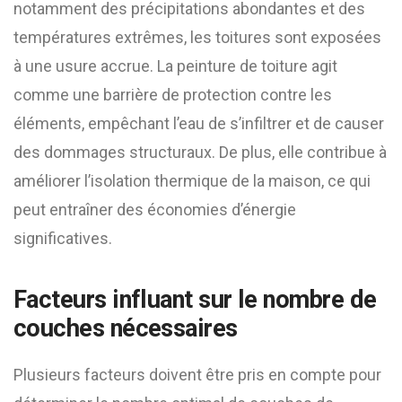
notamment des précipitations abondantes et des
températures extrêmes, les toitures sont exposées
à une usure accrue. La peinture de toiture agit
comme une barrière de protection contre les
éléments, empêchant l’eau de s’infiltrer et de causer
des dommages structuraux. De plus, elle contribue à
améliorer l’isolation thermique de la maison, ce qui
peut entraîner des économies d’énergie
significatives.
Facteurs influant sur le nombre de
couches nécessaires
Plusieurs facteurs doivent être pris en compte pour