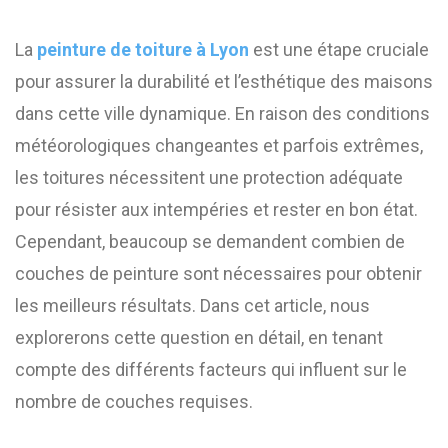
La
peinture de toiture à Lyon
est une étape cruciale
pour assurer la durabilité et l’esthétique des maisons
dans cette ville dynamique. En raison des conditions
météorologiques changeantes et parfois extrêmes,
les toitures nécessitent une protection adéquate
pour résister aux intempéries et rester en bon état.
Cependant, beaucoup se demandent combien de
couches de peinture sont nécessaires pour obtenir
les meilleurs résultats. Dans cet article, nous
explorerons cette question en détail, en tenant
compte des différents facteurs qui influent sur le
nombre de couches requises.