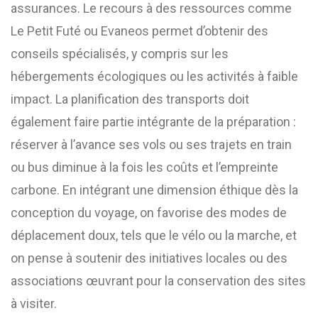
assurances. Le recours à des ressources comme
Le Petit Futé ou Evaneos permet d’obtenir des
conseils spécialisés, y compris sur les
hébergements écologiques ou les activités à faible
impact. La planification des transports doit
également faire partie intégrante de la préparation :
réserver à l’avance ses vols ou ses trajets en train
ou bus diminue à la fois les coûts et l’empreinte
carbone. En intégrant une dimension éthique dès la
conception du voyage, on favorise des modes de
déplacement doux, tels que le vélo ou la marche, et
on pense à soutenir des initiatives locales ou des
associations œuvrant pour la conservation des sites
à visiter.