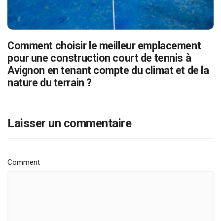
Comment choisir le meilleur emplacement
pour une construction court de tennis à
Avignon en tenant compte du climat et de la
nature du terrain ?
Laisser un commentaire
Comment