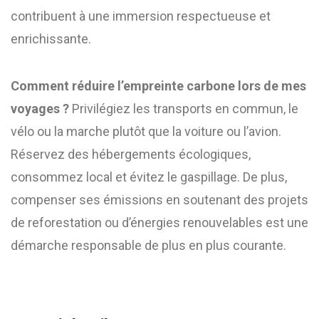
contribuent à une immersion respectueuse et
enrichissante.
Comment réduire l’empreinte carbone lors de mes
voyages ?
Privilégiez les transports en commun, le
vélo ou la marche plutôt que la voiture ou l’avion.
Réservez des hébergements écologiques,
consommez local et évitez le gaspillage. De plus,
compenser ses émissions en soutenant des projets
de reforestation ou d’énergies renouvelables est une
démarche responsable de plus en plus courante.