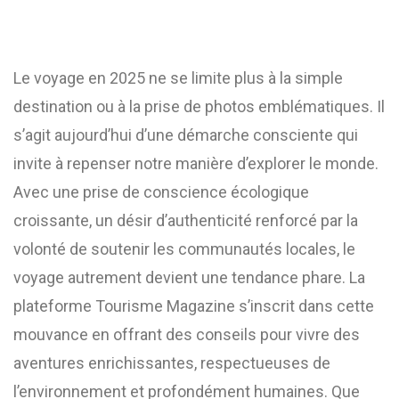
Le voyage en 2025 ne se limite plus à la simple
destination ou à la prise de photos emblématiques. Il
s’agit aujourd’hui d’une démarche consciente qui
invite à repenser notre manière d’explorer le monde.
Avec une prise de conscience écologique
croissante, un désir d’authenticité renforcé par la
volonté de soutenir les communautés locales, le
voyage autrement devient une tendance phare. La
plateforme Tourisme Magazine s’inscrit dans cette
mouvance en offrant des conseils pour vivre des
aventures enrichissantes, respectueuses de
l’environnement et profondément humaines. Que