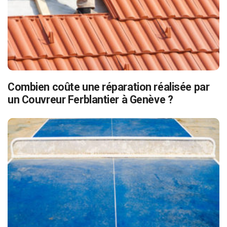
Combien coûte une réparation réalisée par
un Couvreur Ferblantier à Genève ?