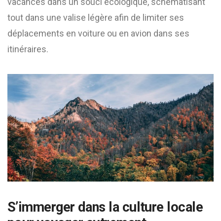
vacances dans un souci écologique, schématisant
tout dans une valise légère afin de limiter ses
déplacements en voiture ou en avion dans ses
itinéraires.
S’immerger dans la culture locale