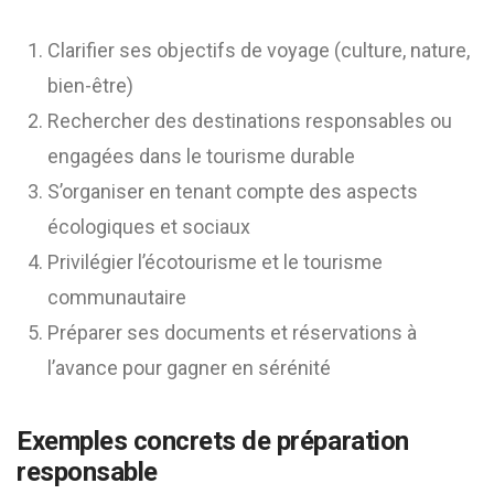
Clarifier ses objectifs de voyage (culture, nature,
bien-être)
Rechercher des destinations responsables ou
engagées dans le tourisme durable
S’organiser en tenant compte des aspects
écologiques et sociaux
Privilégier l’écotourisme et le tourisme
communautaire
Préparer ses documents et réservations à
l’avance pour gagner en sérénité
Exemples concrets de préparation
responsable