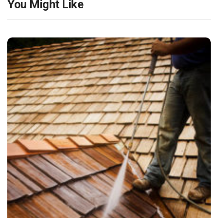
You Might Like