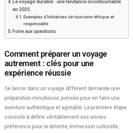
Le voyage durable : une tendance incontournable
en 2025
Exemples d’initiatives de tourisme éthique et
responsable
Foire aux questions
Comment préparer un voyage
autrement : clés pour une
expérience réussie
Se lancer dans un voyage différent demande une
préparation minutieuse, pensée pour en faire une
aventure authentique et agréable. La première étape
consiste à définir véritablement ses envies :
préférence pour la détente, immersion culturelle,