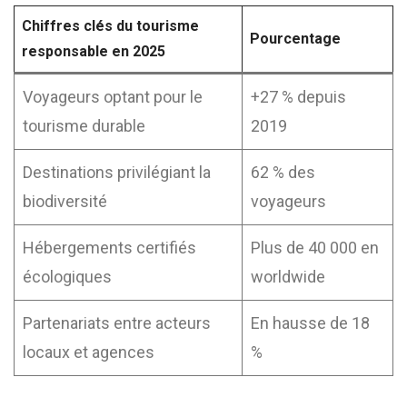
Chiffres clés du tourisme
Pourcentage
responsable en 2025
Voyageurs optant pour le
+27 % depuis
tourisme durable
2019
Destinations privilégiant la
62 % des
biodiversité
voyageurs
Hébergements certifiés
Plus de 40 000 en
écologiques
worldwide
Partenariats entre acteurs
En hausse de 18
locaux et agences
%