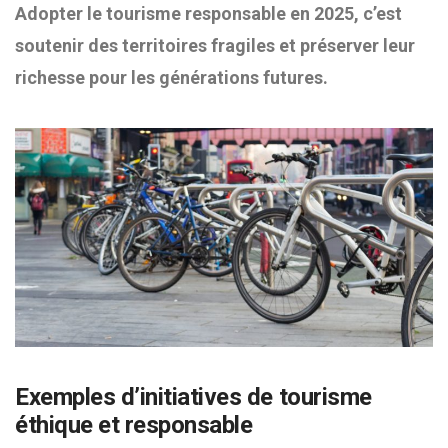
Adopter le tourisme responsable en 2025, c’est
soutenir des territoires fragiles et préserver leur
richesse pour les générations futures.
Exemples d’initiatives de tourisme
éthique et responsable