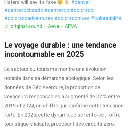
Haters will say it’s fake
#denver
#denvercolorado
#denverco
#colorado
#coloradoadventures
#coloradohikes
#coloradolife
♬ original sound – Aeva – AEVA
Le voyage durable : une tendance
incontournable en 2025
Le secteur du tourisme montre une évolution
notable dans sa démarche écologique. Selon les
données de Géo Aventure, la proportion de
voyageurs responsables a augmenté de 27 % entre
2019 et 2024, un chiffre qui confirme cette tendance
forte. En 2025, cette dynamique se renforce : l’offre
touristique s’adapte, proposant des circuits zéro