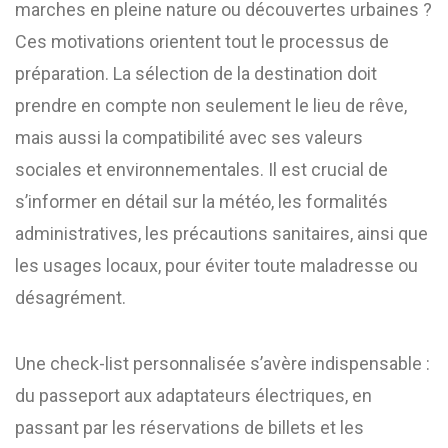
marches en pleine nature ou découvertes urbaines ?
Ces motivations orientent tout le processus de
préparation. La sélection de la destination doit
prendre en compte non seulement le lieu de rêve,
mais aussi la compatibilité avec ses valeurs
sociales et environnementales. Il est crucial de
s’informer en détail sur la météo, les formalités
administratives, les précautions sanitaires, ainsi que
les usages locaux, pour éviter toute maladresse ou
désagrément.
Une check-list personnalisée s’avère indispensable :
du passeport aux adaptateurs électriques, en
passant par les réservations de billets et les