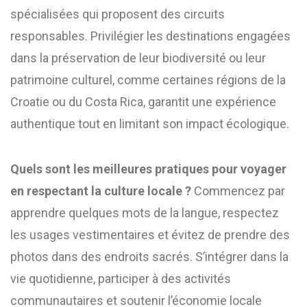
spécialisées qui proposent des circuits
responsables. Privilégier les destinations engagées
dans la préservation de leur biodiversité ou leur
patrimoine culturel, comme certaines régions de la
Croatie ou du Costa Rica, garantit une expérience
authentique tout en limitant son impact écologique.
Quels sont les meilleures pratiques pour voyager
en respectant la culture locale ?
Commencez par
apprendre quelques mots de la langue, respectez
les usages vestimentaires et évitez de prendre des
photos dans des endroits sacrés. S’intégrer dans la
vie quotidienne, participer à des activités
communautaires et soutenir l’économie locale