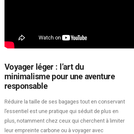
Voyager léger : l’art du
minimalisme pour une aventure
responsable
Réduire la taille de ses bagages tout en conservant
l’essentiel est une pratique qui séduit de plus en
plus, notamment chez ceux qui cherchent à limiter
leur empreinte carbone ou à voyager avec