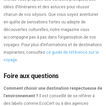
idées d’itinéraires et des astuces pour réussir
chacun de vos séjours. Que vous soyez aventurier
en quête de sensations fortes ou adepte de
découvertes culturelles, notre magazine vous
accompagne pas à pas dans l’organisation de vos
voyages. Pour plus d’informations et de destinations
inspirantes, consultez
ce guide de référence sur le
voyage
.
Foire aux questions
Comment choisir une destination respectueuse de
l’environnement ?
Il est conseillé de se référer à
des labels comme EcoCert ou à des agences