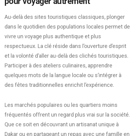
pour voyager autrement
Au-delà des sites touristiques classiques, plonger
dans le quotidien des populations locales permet de
vivre un voyage plus authentique et plus
respectueux. La clé réside dans l’ouverture d’esprit
et la volonté d’aller au-delà des clichés touristiques.
Participer à des ateliers culinaires, apprendre
quelques mots de la langue locale ou s’intégrer à
des fêtes traditionnelles enrichit l’expérience.
Les marchés populaires ou les quartiers moins
fréquentés offrent un regard plus vrai sur la société.
Que ce soit en découvrant un artisanat unique à
Dakar ou en partageant un repas avec une famille en