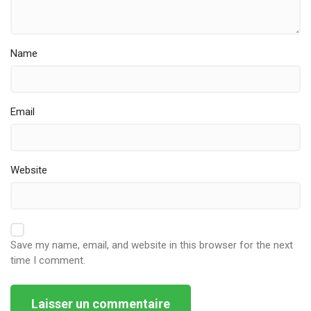
Name
Email
Website
Save my name, email, and website in this browser for the next
time I comment.