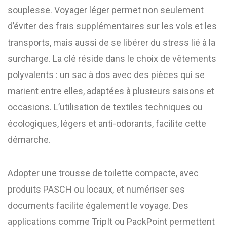
souplesse. Voyager léger permet non seulement
d’éviter des frais supplémentaires sur les vols et les
transports, mais aussi de se libérer du stress lié à la
surcharge. La clé réside dans le choix de vêtements
polyvalents : un sac à dos avec des pièces qui se
marient entre elles, adaptées à plusieurs saisons et
occasions. L’utilisation de textiles techniques ou
écologiques, légers et anti-odorants, facilite cette
démarche.
Adopter une trousse de toilette compacte, avec
produits PASCH ou locaux, et numériser ses
documents facilite également le voyage. Des
applications comme TripIt ou PackPoint permettent