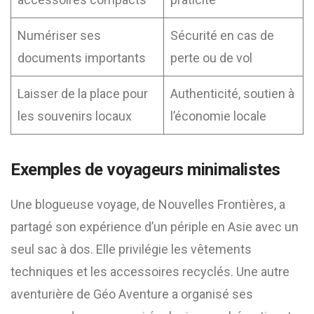
Numériser ses
Sécurité en cas de
documents importants
perte ou de vol
Laisser de la place pour
Authenticité, soutien à
les souvenirs locaux
l’économie locale
Exemples de voyageurs minimalistes
Une blogueuse voyage, de Nouvelles Frontières, a
partagé son expérience d’un périple en Asie avec un
seul sac à dos. Elle privilégie les vêtements
techniques et les accessoires recyclés. Une autre
aventurière de Géo Aventure a organisé ses