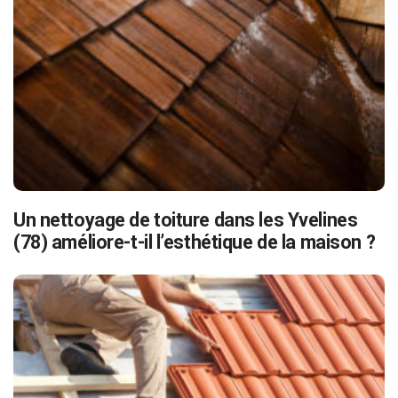
Un nettoyage de toiture dans les Yvelines
(78) améliore-t-il l’esthétique de la maison ?