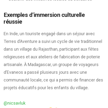
Exemples d’immersion culturelle
réussie
En Inde, un touriste engagé dans un séjour avec
Terres d’Aventure a suivi un cycle de vie traditionnel
dans un village du Rajasthan, participant aux fêtes
religieuses et aux ateliers de fabrication de poterie
artisanale. À Madagascar, un groupe de voyageurs
d’Evaneos a passé plusieurs jours avec une
communauté locale, ce qui a permis de financer des
projets éducatifs pour les enfants du village.
@nicsavluk