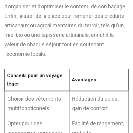
d’organiser et d’optimiser le contenu de son bagage.
Enfin, laisser de la place pour ramener des produits
artisanaux ou agroalimentaires du terroir, tels qu’un
miel bio ou une tapisserie artisanale, enrichit la
valeur de chaque séjour tout en soutenant
l’économie locale.
Conseils pour un voyage
Avantages
léger
Choisir des vêtements
Réduction du poids,
multifonctionnels
gain de confort
Opter pour des
Facilité de rangement,
accessoires compacts
praticité