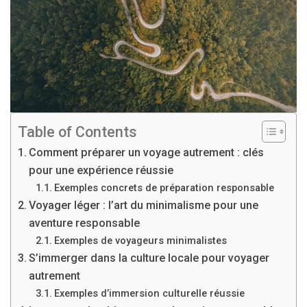
Table of Contents
Comment préparer un voyage autrement : clés
pour une expérience réussie
Exemples concrets de préparation responsable
Voyager léger : l’art du minimalisme pour une
aventure responsable
Exemples de voyageurs minimalistes
S’immerger dans la culture locale pour voyager
autrement
Exemples d’immersion culturelle réussie