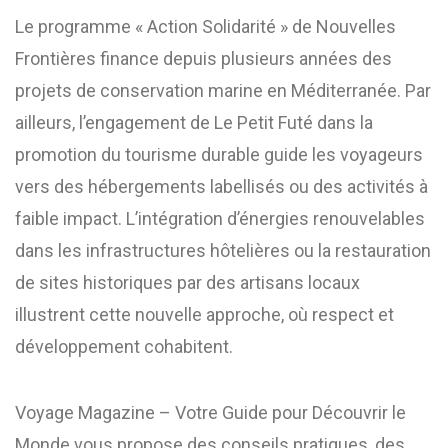
Le programme « Action Solidarité » de Nouvelles
Frontières finance depuis plusieurs années des
projets de conservation marine en Méditerranée. Par
ailleurs, l’engagement de Le Petit Futé dans la
promotion du tourisme durable guide les voyageurs
vers des hébergements labellisés ou des activités à
faible impact. L’intégration d’énergies renouvelables
dans les infrastructures hôtelières ou la restauration
de sites historiques par des artisans locaux
illustrent cette nouvelle approche, où respect et
développement cohabitent.
Voyage Magazine – Votre Guide pour Découvrir le
Monde vous propose des conseils pratiques, des