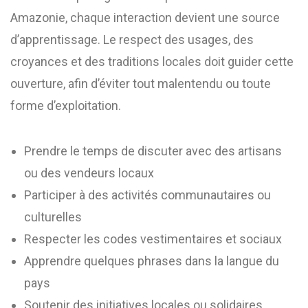
Amazonie, chaque interaction devient une source
d’apprentissage. Le respect des usages, des
croyances et des traditions locales doit guider cette
ouverture, afin d’éviter tout malentendu ou toute
forme d’exploitation.
Prendre le temps de discuter avec des artisans
ou des vendeurs locaux
Participer à des activités communautaires ou
culturelles
Respecter les codes vestimentaires et sociaux
Apprendre quelques phrases dans la langue du
pays
Soutenir des initiatives locales ou solidaires