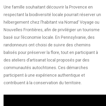
Une famille souhaitant découvrir la Provence en
respectant la biodiversité locale pourrait réserver un
hébergement chez l’habitant via Nomad’ Voyage ou
Nouvelles Frontières, afin de privilégier un tourisme
basé sur l’économie locale. En Pennsylvanie, des
randonneurs ont choisi de suivre des chemins
balisés pour préserver la flore, tout en participant à
des ateliers d’artisanat local proposés par des
communautés autochtones. Ces démarches
participent à une expérience authentique et
contribuent à la conservation du territoire.