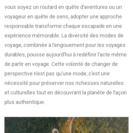
vous soyez un routard en quête d’aventures ou un
voyageur en quête de sens, adopter une approche
responsable transforme chaque escapade en une
expérience mémorable. La diversité des modes de
voyage, combinée à l’engouement pour les voyages
durables, pousse aujourd’hui à redéfinir l’acte même
de partir en voyage. Cette volonté de changer de
perspective n’est pas qu’une mode, c’est une
nécessité pour préserver nos richesses naturelles
et culturelles tout en découvrant la planète de façon
plus authentique.