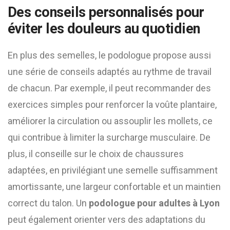
Des conseils personnalisés pour
éviter les douleurs au quotidien
En plus des semelles, le podologue propose aussi
une série de conseils adaptés au rythme de travail
de chacun. Par exemple, il peut recommander des
exercices simples pour renforcer la voûte plantaire,
améliorer la circulation ou assouplir les mollets, ce
qui contribue à limiter la surcharge musculaire. De
plus, il conseille sur le choix de chaussures
adaptées, en privilégiant une semelle suffisamment
amortissante, une largeur confortable et un maintien
correct du talon. Un
podologue pour adultes à Lyon
peut également orienter vers des adaptations du