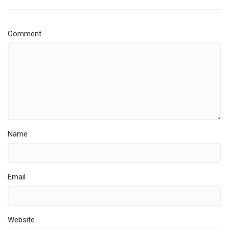
Comment
Name
Email
Website