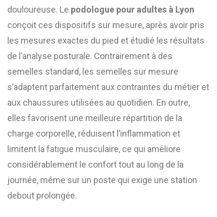
douloureuse. Le
podologue pour adultes à Lyon
conçoit ces dispositifs sur mesure, après avoir pris
les mesures exactes du pied et étudié les résultats
de l’analyse posturale. Contrairement à des
semelles standard, les semelles sur mesure
s’adaptent parfaitement aux contraintes du métier et
aux chaussures utilisées au quotidien. En outre,
elles favorisent une meilleure répartition de la
charge corporelle, réduisent l’inflammation et
limitent la fatigue musculaire, ce qui améliore
considérablement le confort tout au long de la
journée, même sur un poste qui exige une station
debout prolongée.