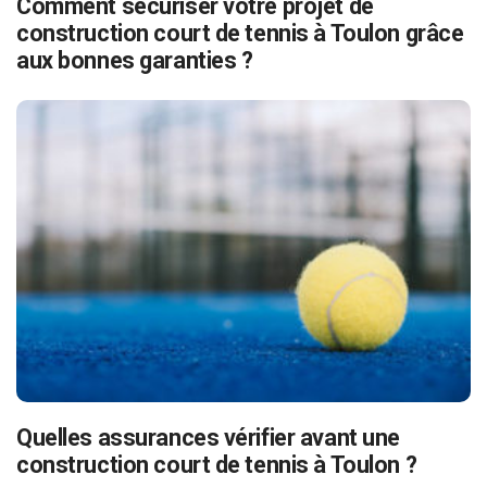
Comment sécuriser votre projet de
construction court de tennis à Toulon grâce
aux bonnes garanties ?
Quelles assurances vérifier avant une
construction court de tennis à Toulon ?