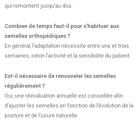
qui remontent jusqu’au dos.
Combien de temps faut-il pour s’habituer aux
semelles orthopédiques ?
En général, l’adaptation nécessite entre une et trois
semaines, selon l’activité et la sensibilité du patient.
Est-il nécessaire de renouveler les semelles
régulièrement ?
Oui, une réévaluation annuelle est conseillée afin
d’ajuster les semelles en fonction de l’évolution de la
posture et de l’usure naturelle.