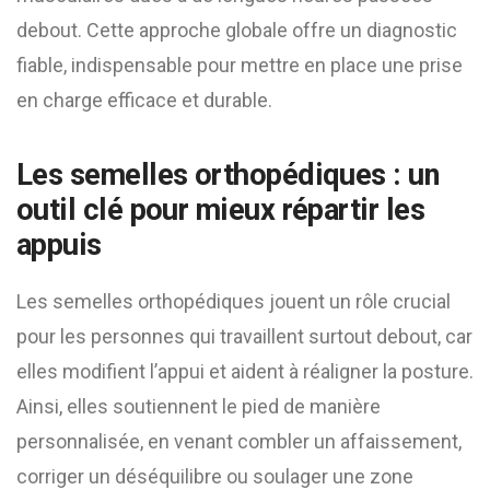
debout. Cette approche globale offre un diagnostic
fiable, indispensable pour mettre en place une prise
en charge efficace et durable.
Les semelles orthopédiques : un
outil clé pour mieux répartir les
appuis
Les semelles orthopédiques jouent un rôle crucial
pour les personnes qui travaillent surtout debout, car
elles modifient l’appui et aident à réaligner la posture.
Ainsi, elles soutiennent le pied de manière
personnalisée, en venant combler un affaissement,
corriger un déséquilibre ou soulager une zone