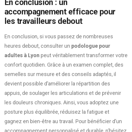
En conclusion : un
accompagnement efficace pour
les travailleurs debout
En conclusion, si vous passez de nombreuses
heures debout, consulter un
podologue pour
adultes à Lyon
peut véritablement transformer votre
confort quotidien. Grâce à un examen complet, des
semelles sur mesure et des conseils adaptés, il
devient possible d’améliorer la répartition des
appuis, de soulager les articulations et de prévenir
les douleurs chroniques. Ainsi, vous adoptez une
posture plus équilibrée, réduisez la fatigue et
gagnez en bien-être au travail. Pour bénéficier d’un
accompagnement personnalisé et durable, n’hésitez