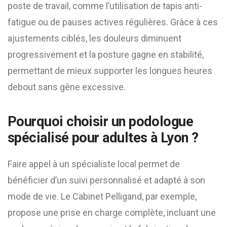
poste de travail, comme l’utilisation de tapis anti-
fatigue ou de pauses actives régulières. Grâce à ces
ajustements ciblés, les douleurs diminuent
progressivement et la posture gagne en stabilité,
permettant de mieux supporter les longues heures
debout sans gêne excessive.
Pourquoi choisir un podologue
spécialisé pour adultes à Lyon ?
Faire appel à un spécialiste local permet de
bénéficier d’un suivi personnalisé et adapté à son
mode de vie. Le Cabinet Pelligand, par exemple,
propose une prise en charge complète, incluant une