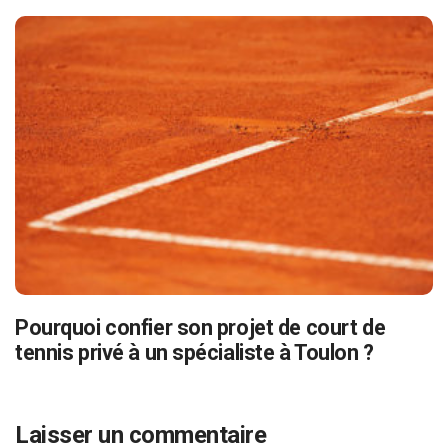
Pourquoi confier son projet de court de
tennis privé à un spécialiste à Toulon ?
Laisser un commentaire