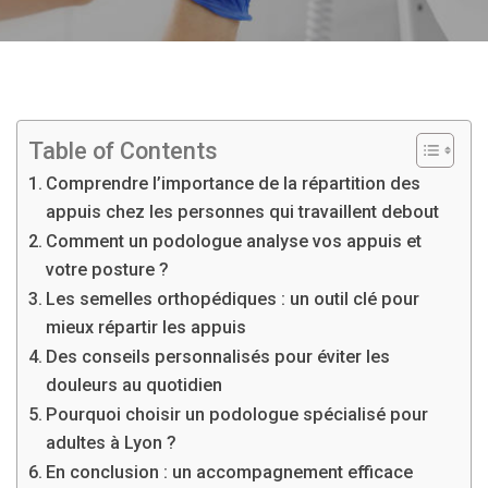
Table of Contents
Comprendre l’importance de la répartition des
appuis chez les personnes qui travaillent debout
Comment un podologue analyse vos appuis et
votre posture ?
Les semelles orthopédiques : un outil clé pour
mieux répartir les appuis
Des conseils personnalisés pour éviter les
douleurs au quotidien
Pourquoi choisir un podologue spécialisé pour
adultes à Lyon ?
En conclusion : un accompagnement efficace