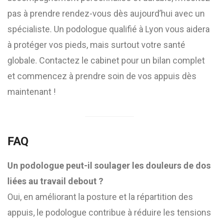
pas à prendre rendez-vous dès aujourd’hui avec un
spécialiste. Un podologue qualifié à Lyon vous aidera
à protéger vos pieds, mais surtout votre santé
globale. Contactez le cabinet pour un bilan complet
et commencez à prendre soin de vos appuis dès
maintenant !
FAQ
Un podologue peut-il soulager les douleurs de dos
liées au travail debout ?
Oui, en améliorant la posture et la répartition des
appuis, le podologue contribue à réduire les tensions