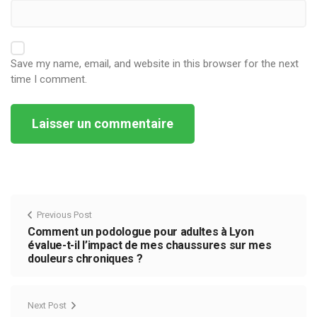
Save my name, email, and website in this browser for the next
time I comment.
Alternative:
Previous Post
Comment un podologue pour adultes à Lyon
évalue-t-il l’impact de mes chaussures sur mes
douleurs chroniques ?
Next Post