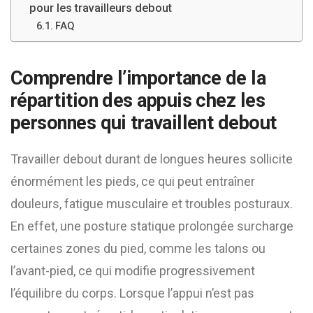
pour les travailleurs debout
FAQ
Comprendre l’importance de la
répartition des appuis chez les
personnes qui travaillent debout
Travailler debout durant de longues heures sollicite
énormément les pieds, ce qui peut entraîner
douleurs, fatigue musculaire et troubles posturaux.
En effet, une posture statique prolongée surcharge
certaines zones du pied, comme les talons ou
l’avant-pied, ce qui modifie progressivement
l’équilibre du corps. Lorsque l’appui n’est pas