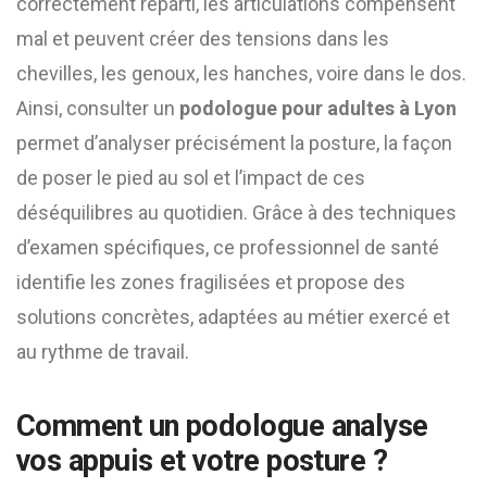
correctement réparti, les articulations compensent
mal et peuvent créer des tensions dans les
chevilles, les genoux, les hanches, voire dans le dos.
Ainsi, consulter un
podologue pour adultes à Lyon
permet d’analyser précisément la posture, la façon
de poser le pied au sol et l’impact de ces
déséquilibres au quotidien. Grâce à des techniques
d’examen spécifiques, ce professionnel de santé
identifie les zones fragilisées et propose des
solutions concrètes, adaptées au métier exercé et
au rythme de travail.
Comment un podologue analyse
vos appuis et votre posture ?