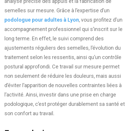
analyse précise des appuis et la fabrication de
semelles sur mesure. Grâce à l’expertise d’un
podologue pour adultes à Lyon
, vous profitez d’un
accompagnement professionnel qui s’inscrit sur le
long terme. En effet, le suivi comprend des
ajustements réguliers des semelles, l’évolution du
traitement selon les ressentis, ainsi qu’un contrôle
postural approfondi. Ce travail sur mesure permet
non seulement de réduire les douleurs, mais aussi
d’éviter l’apparition de nouvelles contraintes liées à
l’activité. Ainsi, investir dans une prise en charge
podologique, c’est protéger durablement sa santé et
son confort au travail.