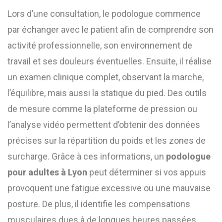
Lors d’une consultation, le podologue commence
par échanger avec le patient afin de comprendre son
activité professionnelle, son environnement de
travail et ses douleurs éventuelles. Ensuite, il réalise
un examen clinique complet, observant la marche,
l’équilibre, mais aussi la statique du pied. Des outils
de mesure comme la plateforme de pression ou
l’analyse vidéo permettent d’obtenir des données
précises sur la répartition du poids et les zones de
surcharge. Grâce à ces informations, un
podologue
pour adultes à Lyon
peut déterminer si vos appuis
provoquent une fatigue excessive ou une mauvaise
posture. De plus, il identifie les compensations
musculaires dues à de longues heures passées