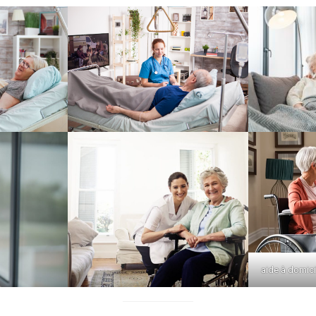
aide à domici