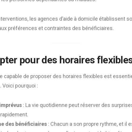
nterventions, les agences d’aide à domicile établissent 
 aux préférences et contraintes des bénéficiaires.
ter pour des horaires flexibles
re capable de proposer des horaires flexibles est essentie
 Voici pourquoi :
 imprévus
: La vie quotidienne peut réserver des surprise
 rapidement.
e des bénéficiaires
: Chacun a son propre rythme, et il e