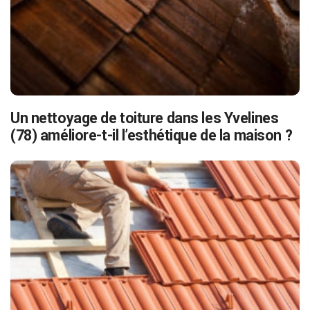
Un nettoyage de toiture dans les Yvelines
(78) améliore-t-il l’esthétique de la maison ?