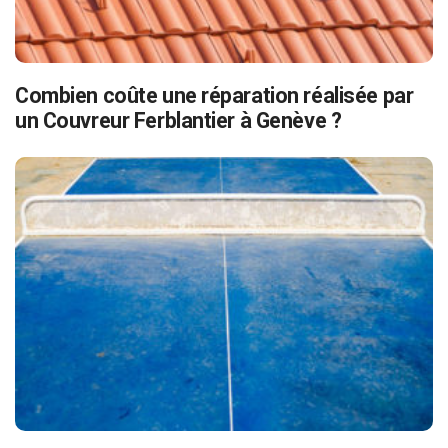
Combien coûte une réparation réalisée par
un Couvreur Ferblantier à Genève ?