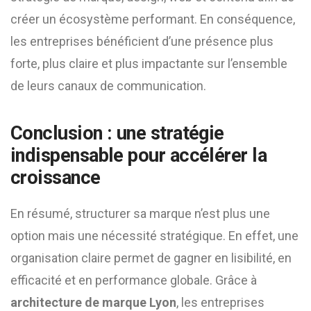
créer un écosystème performant. En conséquence,
les entreprises bénéficient d’une présence plus
forte, plus claire et plus impactante sur l’ensemble
de leurs canaux de communication.
Conclusion : une stratégie
indispensable pour accélérer la
croissance
En résumé, structurer sa marque n’est plus une
option mais une nécessité stratégique. En effet, une
organisation claire permet de gagner en lisibilité, en
efficacité et en performance globale. Grâce à
architecture de marque Lyon
, les entreprises