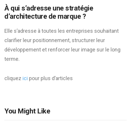
À qui s’adresse une stratégie
d’architecture de marque ?
Elle s’adresse à toutes les entreprises souhaitant
clarifier leur positionnement, structurer leur
développement et renforcer leur image sur le long
terme.
cliquez
ici
pour plus d’articles
You Might Like