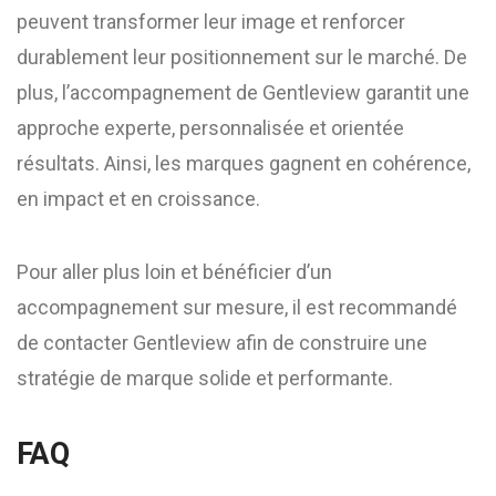
peuvent transformer leur image et renforcer
durablement leur positionnement sur le marché. De
plus, l’accompagnement de Gentleview garantit une
approche experte, personnalisée et orientée
résultats. Ainsi, les marques gagnent en cohérence,
en impact et en croissance.
Pour aller plus loin et bénéficier d’un
accompagnement sur mesure, il est recommandé
de contacter Gentleview afin de construire une
stratégie de marque solide et performante.
FAQ