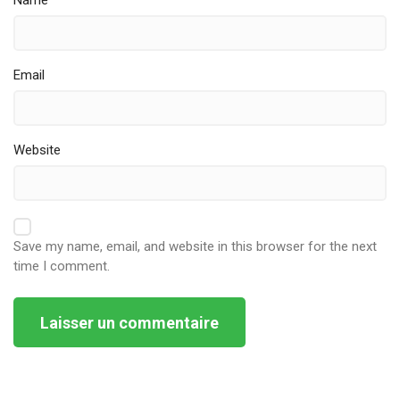
Name
Email
Website
Save my name, email, and website in this browser for the next
time I comment.
Alternative: