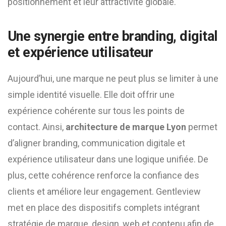
positionnement et leur attractivité globale.
Une synergie entre branding, digital
et expérience utilisateur
Aujourd’hui, une marque ne peut plus se limiter à une
simple identité visuelle. Elle doit offrir une
expérience cohérente sur tous les points de
contact. Ainsi,
architecture de marque Lyon
permet
d’aligner branding, communication digitale et
expérience utilisateur dans une logique unifiée. De
plus, cette cohérence renforce la confiance des
clients et améliore leur engagement. Gentleview
met en place des dispositifs complets intégrant
stratégie de marque, design, web et contenu afin de