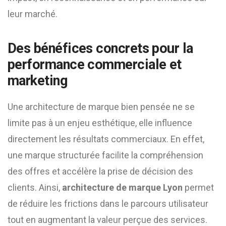
leur marché.
Des bénéfices concrets pour la
performance commerciale et
marketing
Une architecture de marque bien pensée ne se
limite pas à un enjeu esthétique, elle influence
directement les résultats commerciaux. En effet,
une marque structurée facilite la compréhension
des offres et accélère la prise de décision des
clients. Ainsi,
architecture de marque Lyon
permet
de réduire les frictions dans le parcours utilisateur
tout en augmentant la valeur perçue des services.