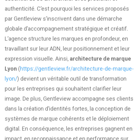
authenticité. C’est pourquoi les services proposés
par Gentleview s’inscrivent dans une démarche
globale d’accompagnement stratégique et créatif.
L’agence structure les marques en profondeur, en
travaillant sur leur ADN, leur positionnement et leur
expression visuelle. Ainsi,
architecture de marque
Lyon
(
https://gentleview.fr/architecture-de-marque-
lyon/
) devient un véritable outil de transformation
pour les entreprises qui souhaitent clarifier leur
image. De plus, Gentleview accompagne ses clients
dans la création d’identités fortes, la conception de
systèmes de marque cohérents et le déploiement
digital. En conséquence, les entreprises gagnent en
impact, en reconnaissance et en performance sur