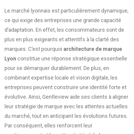
Le marché lyonnais est particulièrement dynamique,
ce qui exige des entreprises une grande capacité
d’adaptation. En effet, les consommateurs sont de
plus en plus exigeants et attentifs à la clarté des
marques. C’est pourquoi
architecture de marque
Lyon
constitue une réponse stratégique essentielle
pour se démarquer durablement. De plus, en
combinant expertise locale et vision digitale, les
entreprises peuvent construire une identité forte et
évolutive. Ainsi, Gentleview aide ses clients à aligner
leur stratégie de marque avec les attentes actuelles
du marché, tout en anticipant les évolutions futures.
Par conséquent, elles renforcent leur