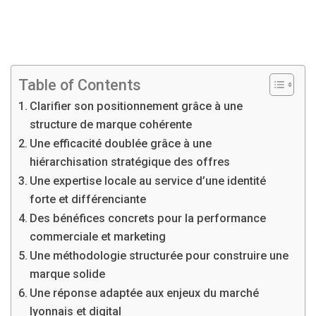
Table of Contents
Clarifier son positionnement grâce à une
structure de marque cohérente
Une efficacité doublée grâce à une
hiérarchisation stratégique des offres
Une expertise locale au service d’une identité
forte et différenciante
Des bénéfices concrets pour la performance
commerciale et marketing
Une méthodologie structurée pour construire une
marque solide
Une réponse adaptée aux enjeux du marché
lyonnais et digital