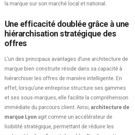
la marque sur son marché local et national.
Une efficacité doublée grâce à une
hiérarchisation stratégique des
offres
L’un des principaux avantages d’une architecture de
marque bien construite réside dans sa capacité à
hiérarchiser les offres de manière intelligente. En
effet, lorsqu’une entreprise structure ses gammes
et ses sous-marques, elle facilite la compréhension
immédiate du parcours client. Ainsi,
architecture de
marque Lyon
agit comme un accélérateur de
lisibilité stratégique, permettant de réduire les