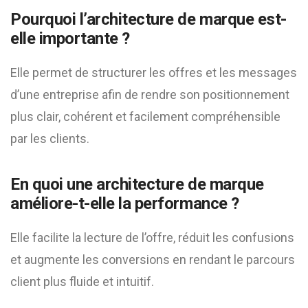
Pourquoi l’architecture de marque est-
elle importante ?
Elle permet de structurer les offres et les messages
d’une entreprise afin de rendre son positionnement
plus clair, cohérent et facilement compréhensible
par les clients.
En quoi une architecture de marque
améliore-t-elle la performance ?
Elle facilite la lecture de l’offre, réduit les confusions
et augmente les conversions en rendant le parcours
client plus fluide et intuitif.