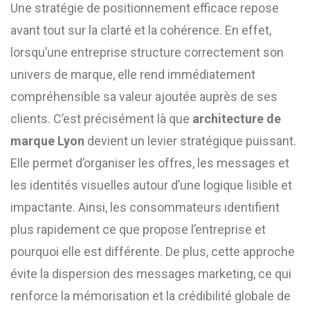
Une stratégie de positionnement efficace repose
avant tout sur la clarté et la cohérence. En effet,
lorsqu’une entreprise structure correctement son
univers de marque, elle rend immédiatement
compréhensible sa valeur ajoutée auprès de ses
clients. C’est précisément là que
architecture de
marque Lyon
devient un levier stratégique puissant.
Elle permet d’organiser les offres, les messages et
les identités visuelles autour d’une logique lisible et
impactante. Ainsi, les consommateurs identifient
plus rapidement ce que propose l’entreprise et
pourquoi elle est différente. De plus, cette approche
évite la dispersion des messages marketing, ce qui
renforce la mémorisation et la crédibilité globale de