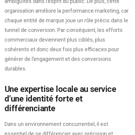
ambiguïtés dans l’esprit du public. De plus, cette
organisation améliore la performance marketing, car
chaque entité de marque joue un rôle précis dans le
tunnel de conversion. Par conséquent, les efforts
commerciaux deviennent plus ciblés, plus
cohérents et donc deux fois plus efficaces pour
générer de l’engagement et des conversions
durables.
Une expertise locale au service
d’une identité forte et
différenciante
Dans un environnement concurrentiel, il est
essentiel de se différencier avec précision et