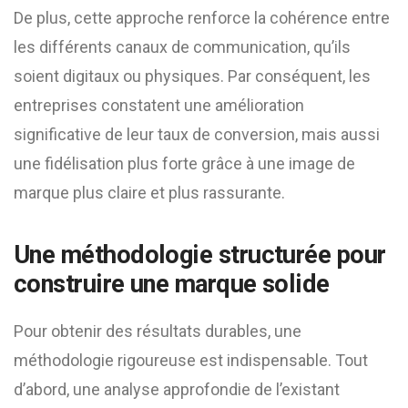
De plus, cette approche renforce la cohérence entre
les différents canaux de communication, qu’ils
soient digitaux ou physiques. Par conséquent, les
entreprises constatent une amélioration
significative de leur taux de conversion, mais aussi
une fidélisation plus forte grâce à une image de
marque plus claire et plus rassurante.
Une méthodologie structurée pour
construire une marque solide
Pour obtenir des résultats durables, une
méthodologie rigoureuse est indispensable. Tout
d’abord, une analyse approfondie de l’existant