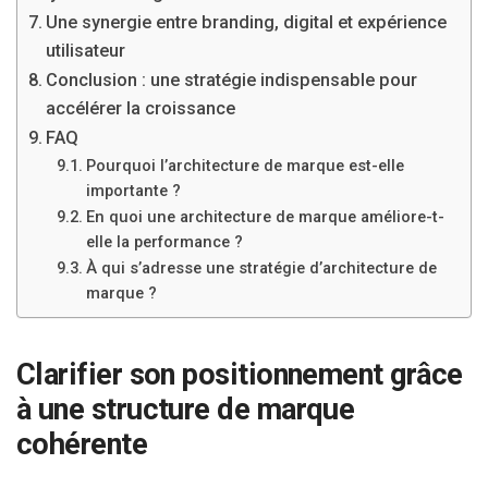
Une synergie entre branding, digital et expérience
utilisateur
Conclusion : une stratégie indispensable pour
accélérer la croissance
FAQ
Pourquoi l’architecture de marque est-elle
importante ?
En quoi une architecture de marque améliore-t-
elle la performance ?
À qui s’adresse une stratégie d’architecture de
marque ?
Clarifier son positionnement grâce
à une structure de marque
cohérente