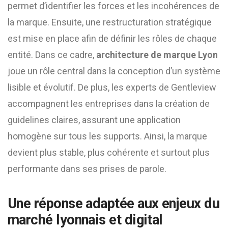
permet d’identifier les forces et les incohérences de
la marque. Ensuite, une restructuration stratégique
est mise en place afin de définir les rôles de chaque
entité. Dans ce cadre,
architecture de marque Lyon
joue un rôle central dans la conception d’un système
lisible et évolutif. De plus, les experts de Gentleview
accompagnent les entreprises dans la création de
guidelines claires, assurant une application
homogène sur tous les supports. Ainsi, la marque
devient plus stable, plus cohérente et surtout plus
performante dans ses prises de parole.
Une réponse adaptée aux enjeux du
marché lyonnais et digital