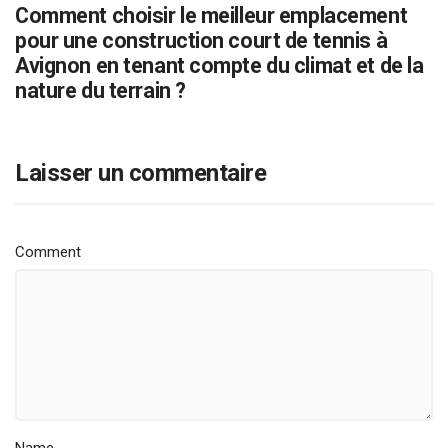
Comment choisir le meilleur emplacement
pour une construction court de tennis à
Avignon en tenant compte du climat et de la
nature du terrain ?
Laisser un commentaire
Comment