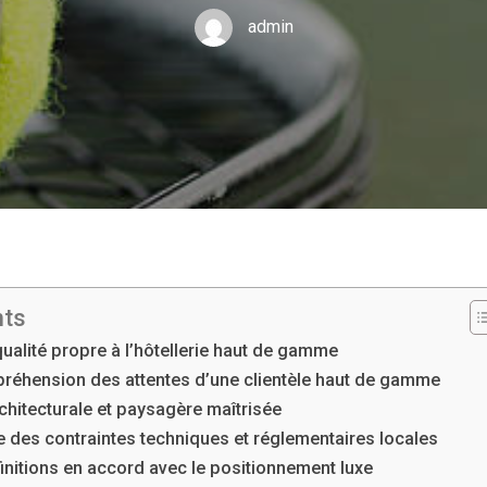
admin
nts
ualité propre à l’hôtellerie haut de gamme
réhension des attentes d’une clientèle haut de gamme
chitecturale et paysagère maîtrisée
le des contraintes techniques et réglementaires locales
finitions en accord avec le positionnement luxe