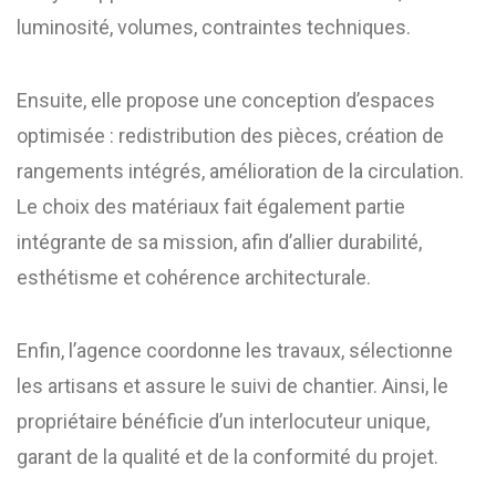
luminosité, volumes, contraintes techniques.
Ensuite, elle propose une conception d’espaces
optimisée : redistribution des pièces, création de
rangements intégrés, amélioration de la circulation.
Le choix des matériaux fait également partie
intégrante de sa mission, afin d’allier durabilité,
esthétisme et cohérence architecturale.
Enfin, l’agence coordonne les travaux, sélectionne
les artisans et assure le suivi de chantier. Ainsi, le
propriétaire bénéficie d’un interlocuteur unique,
garant de la qualité et de la conformité du projet.