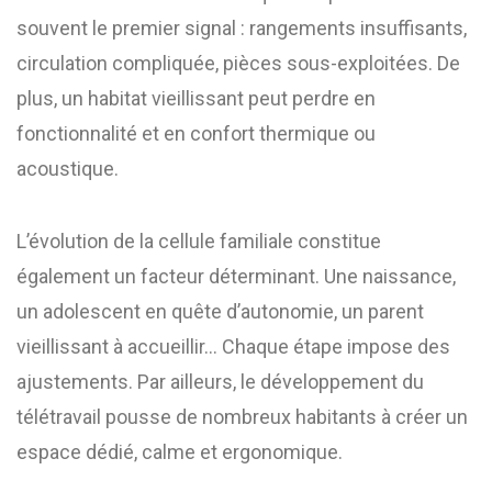
souvent le premier signal : rangements insuffisants,
circulation compliquée, pièces sous-exploitées. De
plus, un habitat vieillissant peut perdre en
fonctionnalité et en confort thermique ou
acoustique.
L’évolution de la cellule familiale constitue
également un facteur déterminant. Une naissance,
un adolescent en quête d’autonomie, un parent
vieillissant à accueillir… Chaque étape impose des
ajustements. Par ailleurs, le développement du
télétravail pousse de nombreux habitants à créer un
espace dédié, calme et ergonomique.