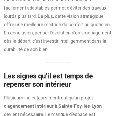
facilement adaptables permet d’éviter des travaux
lourds plus tard. De plus, cette vision stratégique
offre une meilleure maîtrise du confort au quotidien.
En conclusion, penser l’évolution d’un aménagement
dès le départ, c’est investir intelligemment dans la
durabilité de son bien.
Les signes qu’il est temps de
repenser son intérieur
Plusieurs indicateurs montrent qu’un projet
d’
agencement intérieur à Sainte-Foy-lès-Lyon
devient nécessaire. Le manque d’espace est