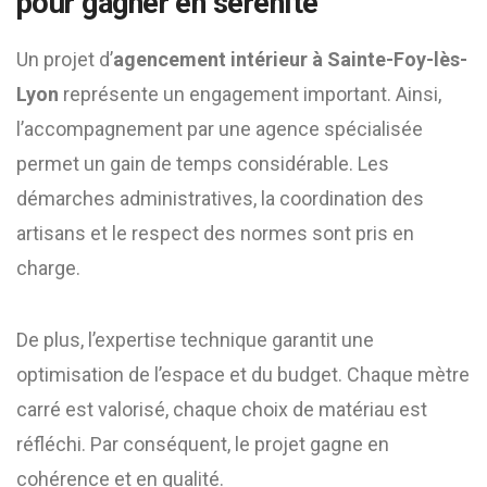
pour gagner en sérénité
Un projet d’
agencement intérieur à Sainte-Foy-lès-
Lyon
représente un engagement important. Ainsi,
l’accompagnement par une agence spécialisée
permet un gain de temps considérable. Les
démarches administratives, la coordination des
artisans et le respect des normes sont pris en
charge.
De plus, l’expertise technique garantit une
optimisation de l’espace et du budget. Chaque mètre
carré est valorisé, chaque choix de matériau est
réfléchi. Par conséquent, le projet gagne en
cohérence et en qualité.