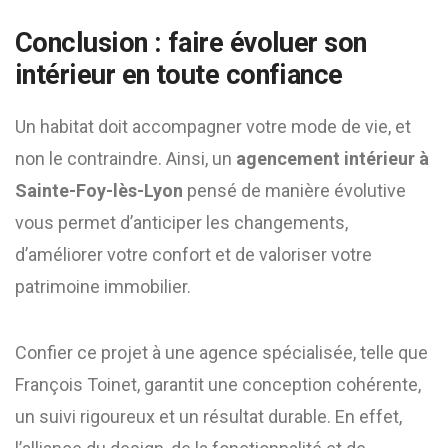
Conclusion : faire évoluer son
intérieur en toute confiance
Un habitat doit accompagner votre mode de vie, et
non le contraindre. Ainsi, un
agencement intérieur à
Sainte-Foy-lès-Lyon
pensé de manière évolutive
vous permet d’anticiper les changements,
d’améliorer votre confort et de valoriser votre
patrimoine immobilier.
Confier ce projet à une agence spécialisée, telle que
François Toinet, garantit une conception cohérente,
un suivi rigoureux et un résultat durable. En effet,