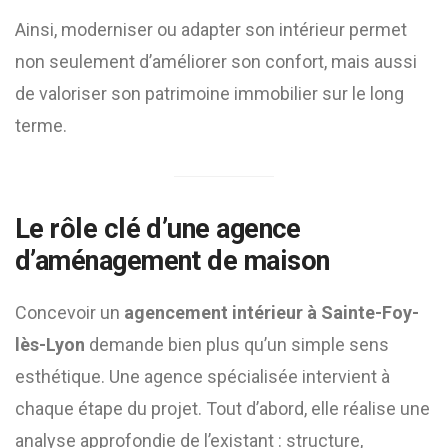
Ainsi, moderniser ou adapter son intérieur permet
non seulement d’améliorer son confort, mais aussi
de valoriser son patrimoine immobilier sur le long
terme.
Le rôle clé d’une agence
d’aménagement de maison
Concevoir un
agencement intérieur à Sainte-Foy-
lès-Lyon
demande bien plus qu’un simple sens
esthétique. Une agence spécialisée intervient à
chaque étape du projet. Tout d’abord, elle réalise une
analyse approfondie de l’existant : structure,