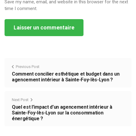
Save my name, email, and website in this browser for the next
time I comment.
Alternative:
Previous Post
Comment concilier esthétique et budget dans un
agencement intérieur à Sainte-Foy-lès-Lyon ?
Next Post
Quel est l’impact d’un agencement intérieur à
Sainte-Foy-lès-Lyon sur la consommation
énergétique ?