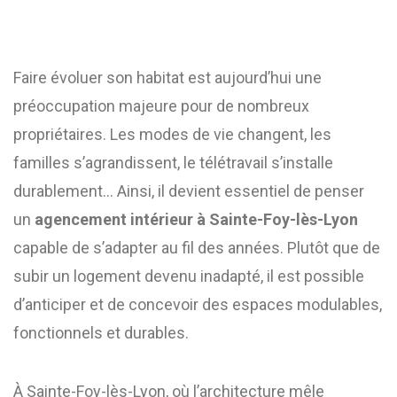
Faire évoluer son habitat est aujourd’hui une
préoccupation majeure pour de nombreux
propriétaires. Les modes de vie changent, les
familles s’agrandissent, le télétravail s’installe
durablement… Ainsi, il devient essentiel de penser
un
agencement intérieur à Sainte-Foy-lès-Lyon
capable de s’adapter au fil des années. Plutôt que de
subir un logement devenu inadapté, il est possible
d’anticiper et de concevoir des espaces modulables,
fonctionnels et durables.
À Sainte-Foy-lès-Lyon, où l’architecture mêle