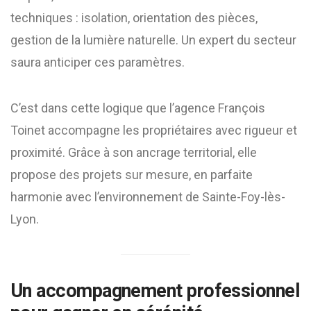
techniques : isolation, orientation des pièces,
gestion de la lumière naturelle. Un expert du secteur
saura anticiper ces paramètres.
C’est dans cette logique que l’agence François
Toinet accompagne les propriétaires avec rigueur et
proximité. Grâce à son ancrage territorial, elle
propose des projets sur mesure, en parfaite
harmonie avec l’environnement de Sainte-Foy-lès-
Lyon.
Un accompagnement professionnel