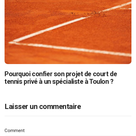
Pourquoi confier son projet de court de
tennis privé à un spécialiste à Toulon ?
Laisser un commentaire
Comment