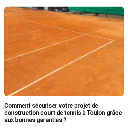
Comment sécuriser votre projet de
construction court de tennis à Toulon grâce
aux bonnes garanties ?