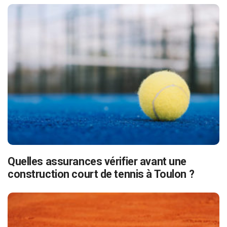
Quelles assurances vérifier avant une
construction court de tennis à Toulon ?