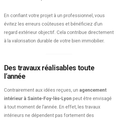
En confiant votre projet à un professionnel, vous
évitez les erreurs coûteuses et bénéficiez d’un
regard extérieur objectif. Cela contribue directement
à la valorisation durable de votre bien immobilier.
Des travaux réalisables toute
l’année
Contrairement aux idées reçues, un
agencement
intérieur à Sainte-Foy-lès-Lyon
peut être envisagé
à tout moment de l’année. En effet, les travaux
intérieurs ne dépendent pas fortement des