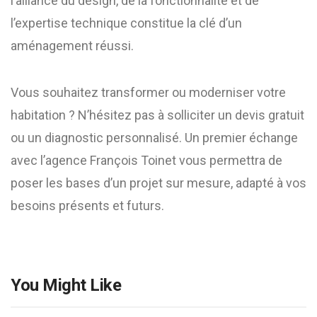
l’alliance du design, de la fonctionnalité et de
l’expertise technique constitue la clé d’un
aménagement réussi.
Vous souhaitez transformer ou moderniser votre
habitation ? N’hésitez pas à solliciter un devis gratuit
ou un diagnostic personnalisé. Un premier échange
avec l’agence François Toinet vous permettra de
poser les bases d’un projet sur mesure, adapté à vos
besoins présents et futurs.
You Might Like