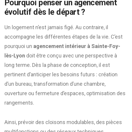
Pourquoi penser un agencement
évolutif dès le départ ?
Un logement n’est jamais figé. Au contraire, il
accompagne les différentes étapes de la vie. C’est
pourquoi un
agencement intérieur à Sainte-Foy-
lès-Lyon
doit être conçu avec une perspective à
long terme. Dès la phase de conception, il est
pertinent d’anticiper les besoins futurs : création
d’un bureau, transformation d’une chambre,
ouverture ou fermeture d’espaces, optimisation des
rangements.
Ainsi, prévoir des cloisons modulables, des pièces
multifonctions ou des réseaux techniques