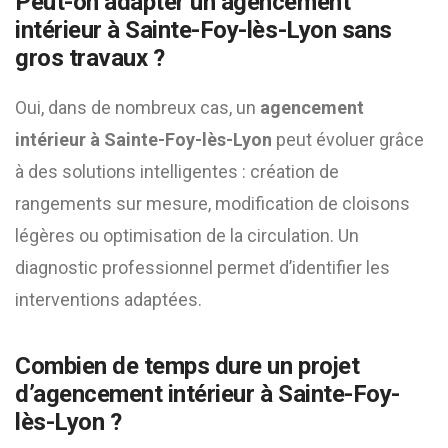
Peut-on adapter un agencement
intérieur à Sainte-Foy-lès-Lyon sans
gros travaux ?
Oui, dans de nombreux cas, un
agencement
intérieur à Sainte-Foy-lès-Lyon
peut évoluer grâce
à des solutions intelligentes : création de
rangements sur mesure, modification de cloisons
légères ou optimisation de la circulation. Un
diagnostic professionnel permet d’identifier les
interventions adaptées.
Combien de temps dure un projet
d’agencement intérieur à Sainte-Foy-
lès-Lyon ?