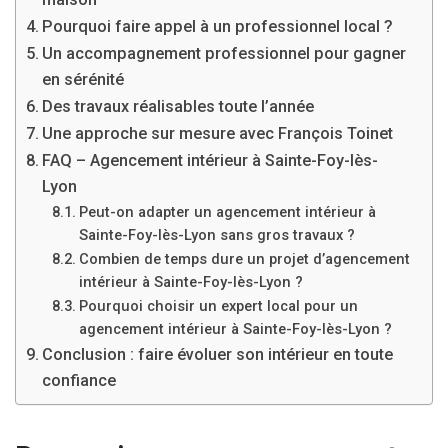
Pourquoi faire appel à un professionnel local ?
Un accompagnement professionnel pour gagner
en sérénité
Des travaux réalisables toute l’année
Une approche sur mesure avec François Toinet
FAQ – Agencement intérieur à Sainte-Foy-lès-
Lyon
Peut-on adapter un agencement intérieur à
Sainte-Foy-lès-Lyon sans gros travaux ?
Combien de temps dure un projet d’agencement
intérieur à Sainte-Foy-lès-Lyon ?
Pourquoi choisir un expert local pour un
agencement intérieur à Sainte-Foy-lès-Lyon ?
Conclusion : faire évoluer son intérieur en toute
confiance