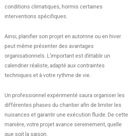
conditions climatiques, hormis certaines
interventions spécifiques.
Ainsi, planifier son projet en automne ou en hiver
peut même présenter des avantages
organisationnels. L’important est d’établir un
calendrier réaliste, adapté aux contraintes
techniques et à votre rythme de vie.
Un professionnel expérimenté saura organiser les
différentes phases du chantier afin de limiter les
nuisances et garantir une exécution fluide. De cette
manière, votre projet avance sereinement, quelle
que soit la saison.