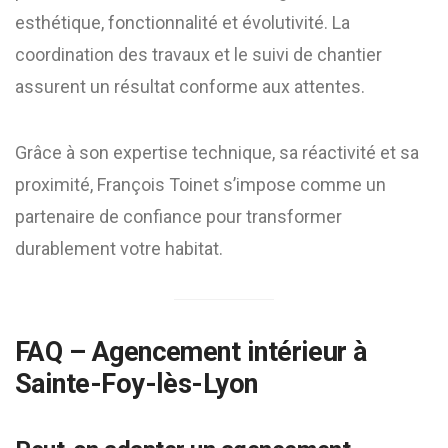
esthétique, fonctionnalité et évolutivité. La
coordination des travaux et le suivi de chantier
assurent un résultat conforme aux attentes.
Grâce à son expertise technique, sa réactivité et sa
proximité, François Toinet s’impose comme un
partenaire de confiance pour transformer
durablement votre habitat.
FAQ – Agencement intérieur à
Sainte-Foy-lès-Lyon