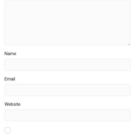
Name
Email
Website