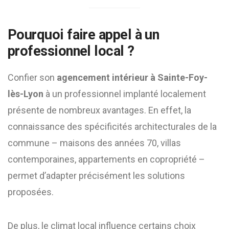
Pourquoi faire appel à un
professionnel local ?
Confier son
agencement intérieur à Sainte-Foy-
lès-Lyon
à un professionnel implanté localement
présente de nombreux avantages. En effet, la
connaissance des spécificités architecturales de la
commune – maisons des années 70, villas
contemporaines, appartements en copropriété –
permet d’adapter précisément les solutions
proposées.
De plus, le climat local influence certains choix