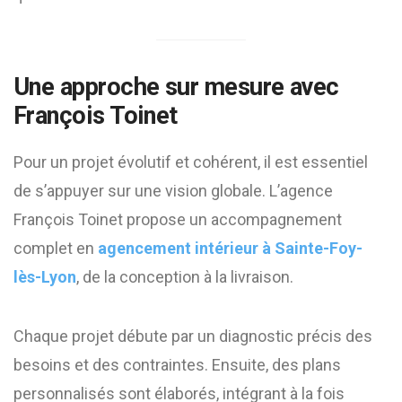
Une approche sur mesure avec
François Toinet
Pour un projet évolutif et cohérent, il est essentiel
de s’appuyer sur une vision globale. L’agence
François Toinet propose un accompagnement
complet en
agencement intérieur à Sainte-Foy-
lès-Lyon
, de la conception à la livraison.
Chaque projet débute par un diagnostic précis des
besoins et des contraintes. Ensuite, des plans
personnalisés sont élaborés, intégrant à la fois