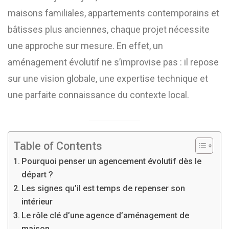
maisons familiales, appartements contemporains et
bâtisses plus anciennes, chaque projet nécessite
une approche sur mesure. En effet, un
aménagement évolutif ne s’improvise pas : il repose
sur une vision globale, une expertise technique et
une parfaite connaissance du contexte local.
Table of Contents
Pourquoi penser un agencement évolutif dès le
départ ?
Les signes qu’il est temps de repenser son
intérieur
Le rôle clé d’une agence d’aménagement de
maison