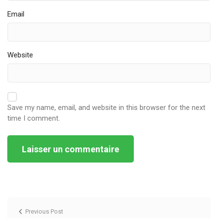
Email
Website
Save my name, email, and website in this browser for the next
time I comment.
Alternative:
Previous Post