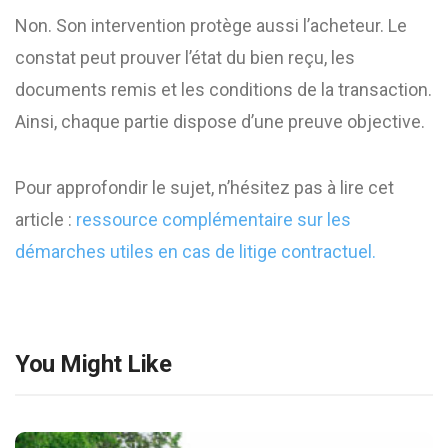
Non. Son intervention protège aussi l’acheteur. Le
constat peut prouver l’état du bien reçu, les
documents remis et les conditions de la transaction.
Ainsi, chaque partie dispose d’une preuve objective.
Pour approfondir le sujet, n’hésitez pas à lire cet
article :
ressource complémentaire sur les
démarches utiles en cas de litige contractuel.
You Might Like