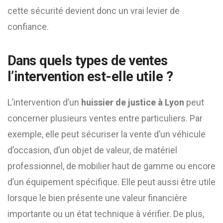
cette sécurité devient donc un vrai levier de
confiance.
Dans quels types de ventes
l’intervention est-elle utile ?
L’intervention d’un
huissier de justice à Lyon
peut
concerner plusieurs ventes entre particuliers. Par
exemple, elle peut sécuriser la vente d’un véhicule
d’occasion, d’un objet de valeur, de matériel
professionnel, de mobilier haut de gamme ou encore
d’un équipement spécifique. Elle peut aussi être utile
lorsque le bien présente une valeur financière
importante ou un état technique à vérifier. De plus,