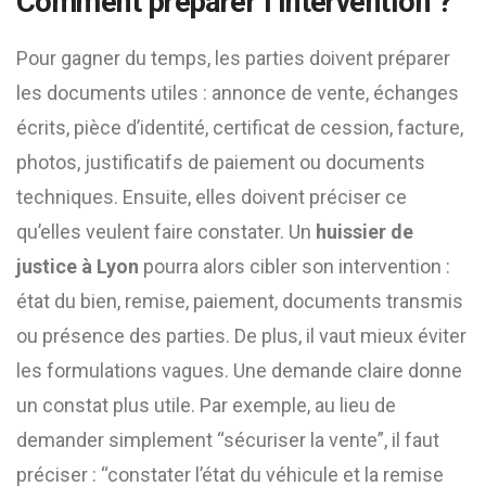
Comment préparer l’intervention ?
Pour gagner du temps, les parties doivent préparer
les documents utiles : annonce de vente, échanges
écrits, pièce d’identité, certificat de cession, facture,
photos, justificatifs de paiement ou documents
techniques. Ensuite, elles doivent préciser ce
qu’elles veulent faire constater. Un
huissier de
justice à Lyon
pourra alors cibler son intervention :
état du bien, remise, paiement, documents transmis
ou présence des parties. De plus, il vaut mieux éviter
les formulations vagues. Une demande claire donne
un constat plus utile. Par exemple, au lieu de
demander simplement “sécuriser la vente”, il faut
préciser : “constater l’état du véhicule et la remise