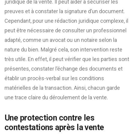
juridique de la vente. Il peut aider à sécuriser les
preuves et à constater la signature d’un document.
Cependant, pour une rédaction juridique complexe, il
peut être nécessaire de consulter un professionnel
adapté, comme un avocat ou un notaire selon la
nature du bien. Malgré cela, son intervention reste
très utile. En effet, il peut vérifier que les parties sont
présentes, constater l’échange des documents et
établir un procès-verbal sur les conditions
matérielles de la transaction. Ainsi, chacun garde
une trace claire du déroulement de la vente.
Une protection contre les
contestations après la vente