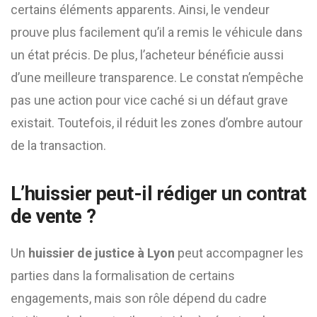
certains éléments apparents. Ainsi, le vendeur
prouve plus facilement qu’il a remis le véhicule dans
un état précis. De plus, l’acheteur bénéficie aussi
d’une meilleure transparence. Le constat n’empêche
pas une action pour vice caché si un défaut grave
existait. Toutefois, il réduit les zones d’ombre autour
de la transaction.
L’huissier peut-il rédiger un contrat
de vente ?
Un
huissier de justice à Lyon
peut accompagner les
parties dans la formalisation de certains
engagements, mais son rôle dépend du cadre