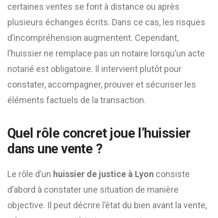
certaines ventes se font à distance ou après
plusieurs échanges écrits. Dans ce cas, les risques
d’incompréhension augmentent. Cependant,
l’huissier ne remplace pas un notaire lorsqu’un acte
notarié est obligatoire. Il intervient plutôt pour
constater, accompagner, prouver et sécuriser les
éléments factuels de la transaction.
Quel rôle concret joue l’huissier
dans une vente ?
Le rôle d’un
huissier de justice à Lyon
consiste
d’abord à constater une situation de manière
objective. Il peut décrire l’état du bien avant la vente,