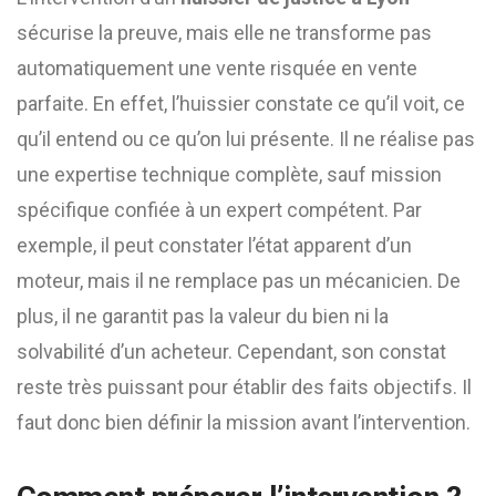
sécurise la preuve, mais elle ne transforme pas
automatiquement une vente risquée en vente
parfaite. En effet, l’huissier constate ce qu’il voit, ce
qu’il entend ou ce qu’on lui présente. Il ne réalise pas
une expertise technique complète, sauf mission
spécifique confiée à un expert compétent. Par
exemple, il peut constater l’état apparent d’un
moteur, mais il ne remplace pas un mécanicien. De
plus, il ne garantit pas la valeur du bien ni la
solvabilité d’un acheteur. Cependant, son constat
reste très puissant pour établir des faits objectifs. Il
faut donc bien définir la mission avant l’intervention.