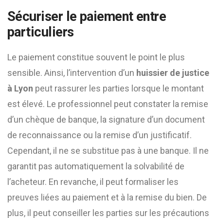
Sécuriser le paiement entre
particuliers
Le paiement constitue souvent le point le plus
sensible. Ainsi, l’intervention d’un
huissier de justice
à Lyon
peut rassurer les parties lorsque le montant
est élevé. Le professionnel peut constater la remise
d’un chèque de banque, la signature d’un document
de reconnaissance ou la remise d’un justificatif.
Cependant, il ne se substitue pas à une banque. Il ne
garantit pas automatiquement la solvabilité de
l’acheteur. En revanche, il peut formaliser les
preuves liées au paiement et à la remise du bien. De
plus, il peut conseiller les parties sur les précautions