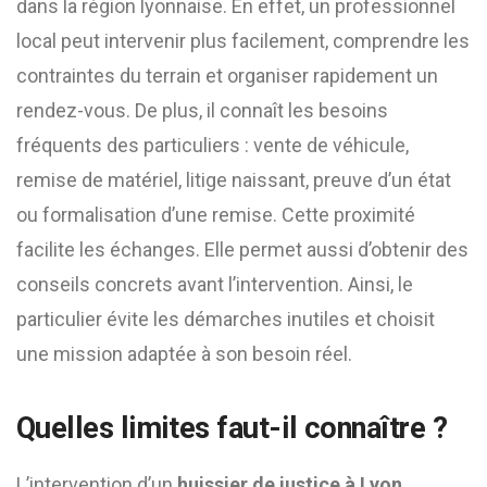
dans la région lyonnaise. En effet, un professionnel
local peut intervenir plus facilement, comprendre les
contraintes du terrain et organiser rapidement un
rendez-vous. De plus, il connaît les besoins
fréquents des particuliers : vente de véhicule,
remise de matériel, litige naissant, preuve d’un état
ou formalisation d’une remise. Cette proximité
facilite les échanges. Elle permet aussi d’obtenir des
conseils concrets avant l’intervention. Ainsi, le
particulier évite les démarches inutiles et choisit
une mission adaptée à son besoin réel.
Quelles limites faut-il connaître ?
L’intervention d’un
huissier de justice à Lyon