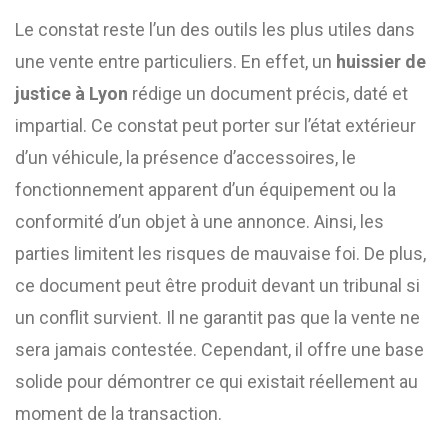
Le constat reste l’un des outils les plus utiles dans
une vente entre particuliers. En effet, un
huissier de
justice à Lyon
rédige un document précis, daté et
impartial. Ce constat peut porter sur l’état extérieur
d’un véhicule, la présence d’accessoires, le
fonctionnement apparent d’un équipement ou la
conformité d’un objet à une annonce. Ainsi, les
parties limitent les risques de mauvaise foi. De plus,
ce document peut être produit devant un tribunal si
un conflit survient. Il ne garantit pas que la vente ne
sera jamais contestée. Cependant, il offre une base
solide pour démontrer ce qui existait réellement au
moment de la transaction.