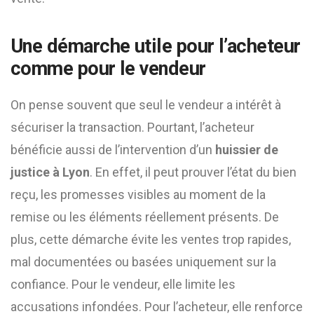
Une démarche utile pour l’acheteur
comme pour le vendeur
On pense souvent que seul le vendeur a intérêt à
sécuriser la transaction. Pourtant, l’acheteur
bénéficie aussi de l’intervention d’un
huissier de
justice à Lyon
. En effet, il peut prouver l’état du bien
reçu, les promesses visibles au moment de la
remise ou les éléments réellement présents. De
plus, cette démarche évite les ventes trop rapides,
mal documentées ou basées uniquement sur la
confiance. Pour le vendeur, elle limite les
accusations infondées. Pour l’acheteur, elle renforce