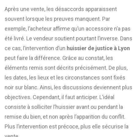
Après une vente, les désaccords apparaissent
souvent lorsque les preuves manquent. Par
exemple, l’acheteur affirme qu’un accessoire n’a pas
été livré. Le vendeur soutient pourtant l’inverse. Dans
ce cas, l’intervention d’un
huissier de justice à Lyon
peut faire la différence. Grâce au constat, les
éléments remis sont décrits précisément. De plus,
les dates, les lieux et les circonstances sont fixés
noir sur blanc. Ainsi, les discussions deviennent plus
objectives. Cependant, il faut anticiper. L’idéal
consiste à solliciter l’huissier avant ou pendant la
remise du bien, et non après l’apparition du conflit.
Plus l’intervention est précoce, plus elle sécurise la
vente.