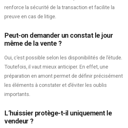
renforce la sécurité de la transaction et facilite la
preuve en cas de litige.
Peut-on demander un constat le jour
même de la vente ?
Oui, c’est possible selon les disponibilités de l’étude.
Toutefois, il vaut mieux anticiper. En effet, une
préparation en amont permet de définir précisément
les éléments à constater et d’éviter les oublis
importants.
L’huissier protège-t-il uniquement le
vendeur ?