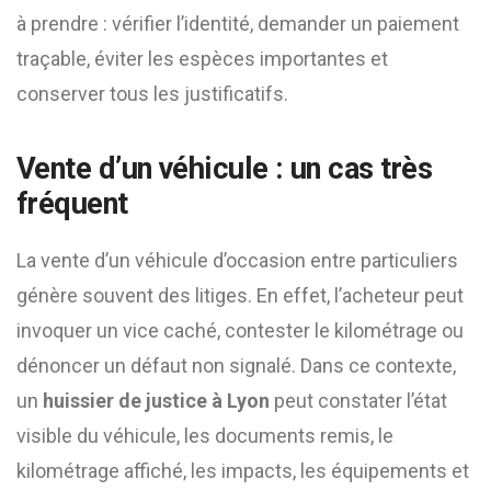
à prendre : vérifier l’identité, demander un paiement
traçable, éviter les espèces importantes et
conserver tous les justificatifs.
Vente d’un véhicule : un cas très
fréquent
La vente d’un véhicule d’occasion entre particuliers
génère souvent des litiges. En effet, l’acheteur peut
invoquer un vice caché, contester le kilométrage ou
dénoncer un défaut non signalé. Dans ce contexte,
un
huissier de justice à Lyon
peut constater l’état
visible du véhicule, les documents remis, le
kilométrage affiché, les impacts, les équipements et