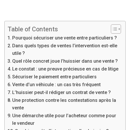
Table of Contents
Pourquoi sécuriser une vente entre particuliers ?
Dans quels types de ventes l’intervention est-elle
utile ?
Quel rôle concret joue l’huissier dans une vente ?
Le constat : une preuve précieuse en cas de litige
Sécuriser le paiement entre particuliers
Vente d’un véhicule : un cas très fréquent
L’huissier peut-il rédiger un contrat de vente ?
Une protection contre les contestations après la
vente
Une démarche utile pour l’acheteur comme pour
le vendeur