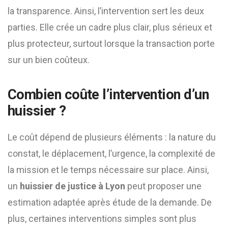
la transparence. Ainsi, l’intervention sert les deux
parties. Elle crée un cadre plus clair, plus sérieux et
plus protecteur, surtout lorsque la transaction porte
sur un bien coûteux.
Combien coûte l’intervention d’un
huissier ?
Le coût dépend de plusieurs éléments : la nature du
constat, le déplacement, l’urgence, la complexité de
la mission et le temps nécessaire sur place. Ainsi,
un
huissier de justice à Lyon
peut proposer une
estimation adaptée après étude de la demande. De
plus, certaines interventions simples sont plus