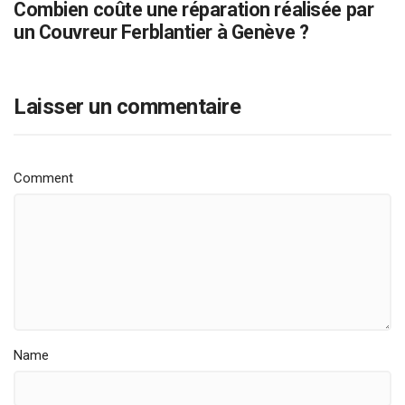
Combien coûte une réparation réalisée par
un Couvreur Ferblantier à Genève ?
Laisser un commentaire
Comment
Name