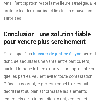
Ainsi, l’anticipation reste la meilleure stratégie. Elle
protège les deux parties et limite les mauvaises
surprises.
Conclusion : une solution fiable
pour vendre plus sereinement
Faire appel à un
huissier de justice à Lyon
permet
donc de sécuriser une vente entre particuliers,
surtout lorsque le bien a une valeur importante ou
que les parties veulent éviter toute contestation.
Grâce au constat, le professionnel fixe les faits,
décrit l’état du bien et formalise les éléments
essentiels de la transaction. Ainsi, vendeur et