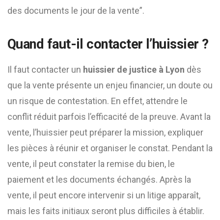
des documents le jour de la vente”.
Quand faut-il contacter l’huissier ?
Il faut contacter un
huissier de justice à Lyon
dès
que la vente présente un enjeu financier, un doute ou
un risque de contestation. En effet, attendre le
conflit réduit parfois l’efficacité de la preuve. Avant la
vente, l’huissier peut préparer la mission, expliquer
les pièces à réunir et organiser le constat. Pendant la
vente, il peut constater la remise du bien, le
paiement et les documents échangés. Après la
vente, il peut encore intervenir si un litige apparaît,
mais les faits initiaux seront plus difficiles à établir.