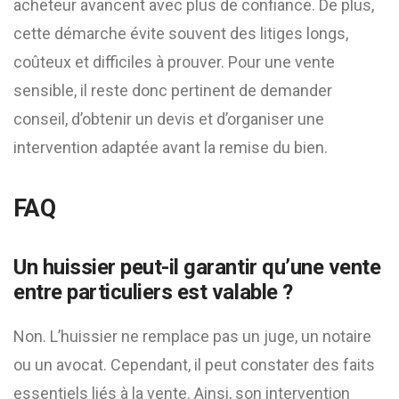
acheteur avancent avec plus de confiance. De plus,
cette démarche évite souvent des litiges longs,
coûteux et difficiles à prouver. Pour une vente
sensible, il reste donc pertinent de demander
conseil, d’obtenir un devis et d’organiser une
intervention adaptée avant la remise du bien.
FAQ
Un huissier peut-il garantir qu’une vente
entre particuliers est valable ?
Non. L’huissier ne remplace pas un juge, un notaire
ou un avocat. Cependant, il peut constater des faits
essentiels liés à la vente. Ainsi, son intervention