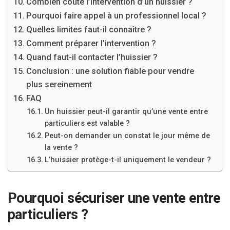
Combien coûte l’intervention d’un huissier ?
Pourquoi faire appel à un professionnel local ?
Quelles limites faut-il connaître ?
Comment préparer l’intervention ?
Quand faut-il contacter l’huissier ?
Conclusion : une solution fiable pour vendre
plus sereinement
FAQ
Un huissier peut-il garantir qu’une vente entre
particuliers est valable ?
Peut-on demander un constat le jour même de
la vente ?
L’huissier protège-t-il uniquement le vendeur ?
Pourquoi sécuriser une vente entre
particuliers ?