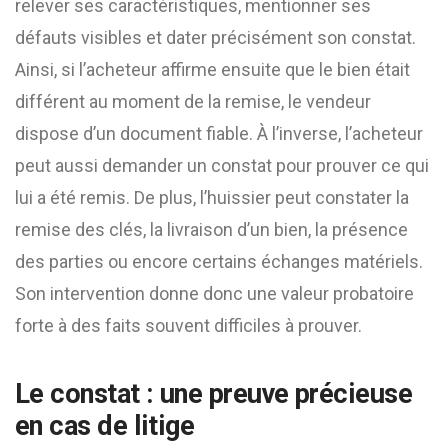
relever ses caractéristiques, mentionner ses
défauts visibles et dater précisément son constat.
Ainsi, si l’acheteur affirme ensuite que le bien était
différent au moment de la remise, le vendeur
dispose d’un document fiable. À l’inverse, l’acheteur
peut aussi demander un constat pour prouver ce qui
lui a été remis. De plus, l’huissier peut constater la
remise des clés, la livraison d’un bien, la présence
des parties ou encore certains échanges matériels.
Son intervention donne donc une valeur probatoire
forte à des faits souvent difficiles à prouver.
Le constat : une preuve précieuse
en cas de litige