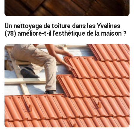
Un nettoyage de toiture dans les Yvelines
(78) améliore-t-il l’esthétique de la maison ?