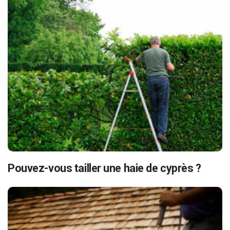
Pouvez-vous tailler une haie de cyprès ?