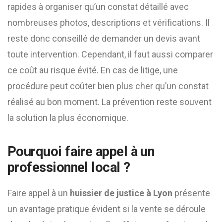
rapides à organiser qu’un constat détaillé avec
nombreuses photos, descriptions et vérifications. Il
reste donc conseillé de demander un devis avant
toute intervention. Cependant, il faut aussi comparer
ce coût au risque évité. En cas de litige, une
procédure peut coûter bien plus cher qu’un constat
réalisé au bon moment. La prévention reste souvent
la solution la plus économique.
Pourquoi faire appel à un
professionnel local ?
Faire appel à un
huissier de justice à Lyon
présente
un avantage pratique évident si la vente se déroule