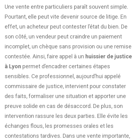
Une vente entre particuliers paraît souvent simple.
Pourtant, elle peut vite devenir source de litige. En
effet, un acheteur peut contester l’état du bien. De
son côté, un vendeur peut craindre un paiement
incomplet, un chèque sans provision ou une remise
contestée. Ainsi, faire appel à un
huissier de justice
à Lyon
permet d’encadrer certaines étapes
sensibles. Ce professionnel, aujourd’hui appelé
commissaire de justice, intervient pour constater
des faits, formaliser une situation et apporter une
preuve solide en cas de désaccord. De plus, son
intervention rassure les deux parties. Elle évite les
échanges flous, les promesses orales et les
contestations tardives. Dans une vente importante,