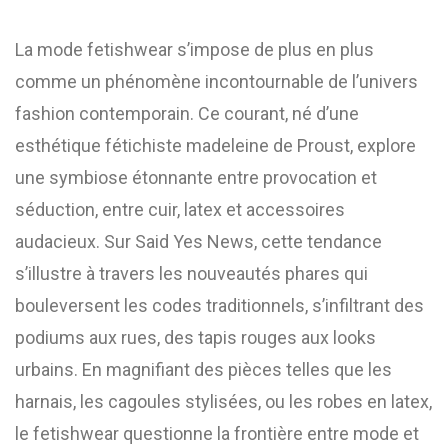
La mode fetishwear s’impose de plus en plus
comme un phénomène incontournable de l’univers
fashion contemporain. Ce courant, né d’une
esthétique fétichiste madeleine de Proust, explore
une symbiose étonnante entre provocation et
séduction, entre cuir, latex et accessoires
audacieux. Sur Said Yes News, cette tendance
s’illustre à travers les nouveautés phares qui
bouleversent les codes traditionnels, s’infiltrant des
podiums aux rues, des tapis rouges aux looks
urbains. En magnifiant des pièces telles que les
harnais, les cagoules stylisées, ou les robes en latex,
le fetishwear questionne la frontière entre mode et