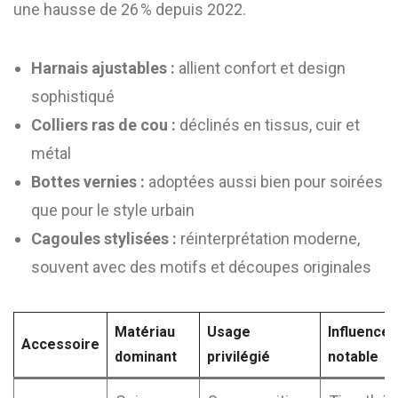
une hausse de 26 % depuis 2022.
Harnais ajustables :
allient confort et design
sophistiqué
Colliers ras de cou :
déclinés en tissus, cuir et
métal
Bottes vernies :
adoptées aussi bien pour soirées
que pour le style urbain
Cagoules stylisées :
réinterprétation moderne,
souvent avec des motifs et découpes originales
Matériau
Usage
Influence
Accessoire
dominant
privilégié
notable