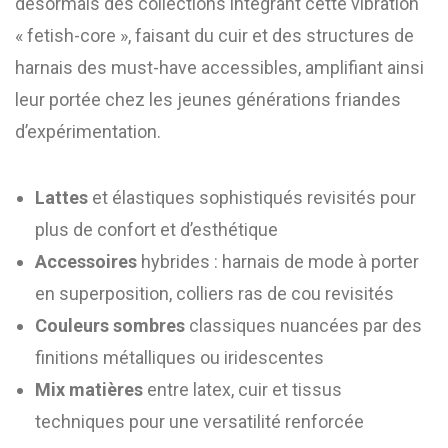
désormais des collections intégrant cette vibration
« fetish-core », faisant du cuir et des structures de
harnais des must-have accessibles, amplifiant ainsi
leur portée chez les jeunes générations friandes
d’expérimentation.
Lattes
et élastiques sophistiqués revisités pour
plus de confort et d’esthétique
Accessoires
hybrides : harnais de mode à porter
en superposition, colliers ras de cou revisités
Couleurs sombres
classiques nuancées par des
finitions métalliques ou iridescentes
Mix matières
entre latex, cuir et tissus
techniques pour une versatilité renforcée