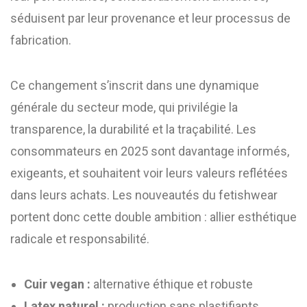
séduisent par leur provenance et leur processus de
fabrication.
Ce changement s’inscrit dans une dynamique
générale du secteur mode, qui privilégie la
transparence, la durabilité et la traçabilité. Les
consommateurs en 2025 sont davantage informés,
exigeants, et souhaitent voir leurs valeurs reflétées
dans leurs achats. Les nouveautés du fetishwear
portent donc cette double ambition : allier esthétique
radicale et responsabilité.
Cuir vegan :
alternative éthique et robuste
Latex naturel :
production sans plastifiants