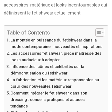
accessoires, matériaux et looks incontournables qui
définissent le fetishwear actuellement.
Table of Contents
La montée en puissance du fetishwear dans la
mode contemporaine : nouveautés et inspirations
Les accessoires fetishwear, pièce maîtresse des
looks audacieux à adopter
Influence des icônes et célébrités sur la
démocratisation du fetishwear
La fabrication et les matériaux responsables au
cœur des nouveautés fetishwear
Comment intégrer le fetishwear dans son
dressing : conseils pratiques et astuces
tendance