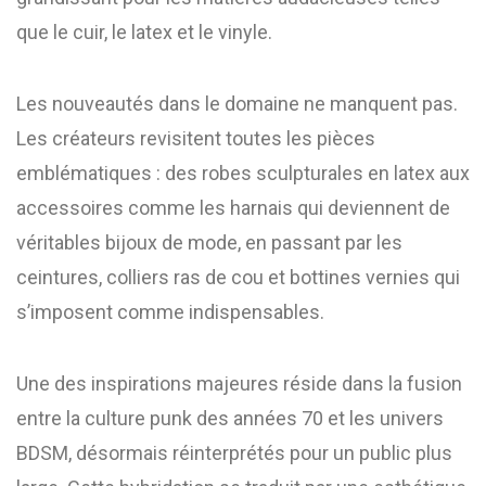
que le cuir, le latex et le vinyle.
Les nouveautés dans le domaine ne manquent pas.
Les créateurs revisitent toutes les pièces
emblématiques : des robes sculpturales en latex aux
accessoires comme les harnais qui deviennent de
véritables bijoux de mode, en passant par les
ceintures, colliers ras de cou et bottines vernies qui
s’imposent comme indispensables.
Une des inspirations majeures réside dans la fusion
entre la culture punk des années 70 et les univers
BDSM, désormais réinterprétés pour un public plus