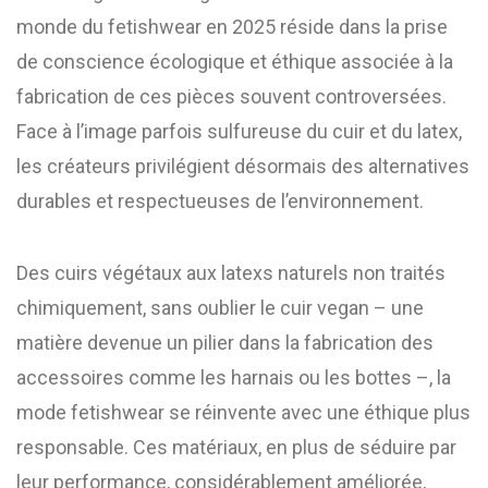
monde du fetishwear en 2025 réside dans la prise
de conscience écologique et éthique associée à la
fabrication de ces pièces souvent controversées.
Face à l’image parfois sulfureuse du cuir et du latex,
les créateurs privilégient désormais des alternatives
durables et respectueuses de l’environnement.
Des cuirs végétaux aux latexs naturels non traités
chimiquement, sans oublier le cuir vegan – une
matière devenue un pilier dans la fabrication des
accessoires comme les harnais ou les bottes –, la
mode fetishwear se réinvente avec une éthique plus
responsable. Ces matériaux, en plus de séduire par
leur performance, considérablement améliorée,