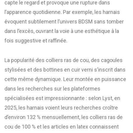
capte le regard et provoque une rupture dans
l’apparence quotidienne. Par exemple, les harnais
évoquent subtilement l’univers BDSM sans tomber
dans l’excès, ouvrant la voie à une esthétique à la
fois suggestive et raffinée.
La popularité des colliers ras de cou, des cagoules
stylisées et des bottines en cuir verni s’inscrit dans
cette même dynamique. Leur montée en puissance
dans les recherches sur les plateformes
spécialisées est impressionnante : selon Lyst, en
2025, les harnais voient leurs recherches croître
d’environ 132 % mensuellement, les colliers ras de
cou de 100 % et les articles en latex connaissent