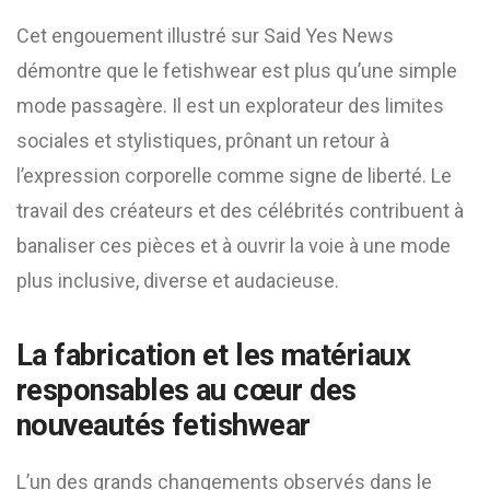
Cet engouement illustré sur Said Yes News
démontre que le fetishwear est plus qu’une simple
mode passagère. Il est un explorateur des limites
sociales et stylistiques, prônant un retour à
l’expression corporelle comme signe de liberté. Le
travail des créateurs et des célébrités contribuent à
banaliser ces pièces et à ouvrir la voie à une mode
plus inclusive, diverse et audacieuse.
La fabrication et les matériaux
responsables au cœur des
nouveautés fetishwear
L’un des grands changements observés dans le