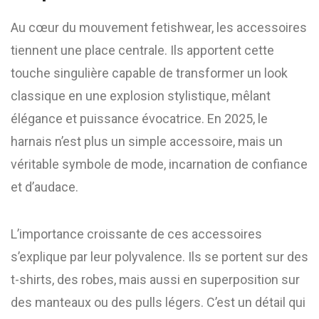
Au cœur du mouvement fetishwear, les accessoires
tiennent une place centrale. Ils apportent cette
touche singulière capable de transformer un look
classique en une explosion stylistique, mêlant
élégance et puissance évocatrice. En 2025, le
harnais n’est plus un simple accessoire, mais un
véritable symbole de mode, incarnation de confiance
et d’audace.
L’importance croissante de ces accessoires
s’explique par leur polyvalence. Ils se portent sur des
t-shirts, des robes, mais aussi en superposition sur
des manteaux ou des pulls légers. C’est un détail qui