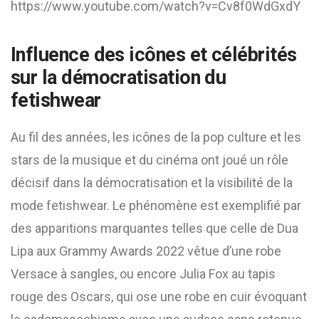
https://www.youtube.com/watch?v=Cv8f0WdGxdY
Influence des icônes et célébrités
sur la démocratisation du
fetishwear
Au fil des années, les icônes de la pop culture et les
stars de la musique et du cinéma ont joué un rôle
décisif dans la démocratisation et la visibilité de la
mode fetishwear. Le phénomène est exemplifié par
des apparitions marquantes telles que celle de Dua
Lipa aux Grammy Awards 2022 vêtue d’une robe
Versace à sangles, ou encore Julia Fox au tapis
rouge des Oscars, qui ose une robe en cuir évoquant