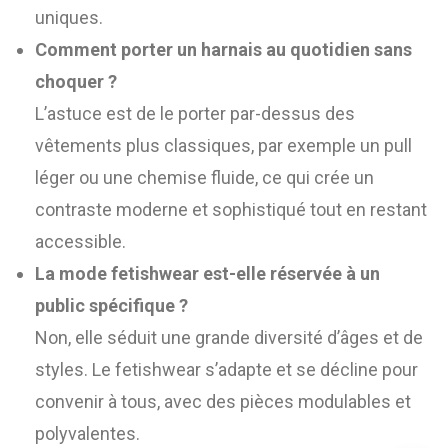
uniques.
Comment porter un harnais au quotidien sans
choquer ?
L’astuce est de le porter par-dessus des
vêtements plus classiques, par exemple un pull
léger ou une chemise fluide, ce qui crée un
contraste moderne et sophistiqué tout en restant
accessible.
La mode fetishwear est-elle réservée à un
public spécifique ?
Non, elle séduit une grande diversité d’âges et de
styles. Le fetishwear s’adapte et se décline pour
convenir à tous, avec des pièces modulables et
polyvalentes.