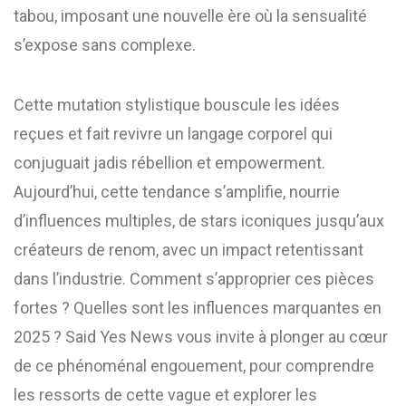
tabou, imposant une nouvelle ère où la sensualité
s’expose sans complexe.
Cette mutation stylistique bouscule les idées
reçues et fait revivre un langage corporel qui
conjuguait jadis rébellion et empowerment.
Aujourd’hui, cette tendance s’amplifie, nourrie
d’influences multiples, de stars iconiques jusqu’aux
créateurs de renom, avec un impact retentissant
dans l’industrie. Comment s’approprier ces pièces
fortes ? Quelles sont les influences marquantes en
2025 ? Said Yes News vous invite à plonger au cœur
de ce phénoménal engouement, pour comprendre
les ressorts de cette vague et explorer les