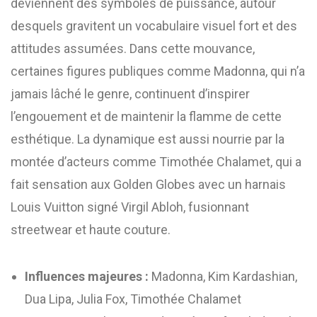
deviennent des symboles de puissance, autour
desquels gravitent un vocabulaire visuel fort et des
attitudes assumées. Dans cette mouvance,
certaines figures publiques comme Madonna, qui n’a
jamais lâché le genre, continuent d’inspirer
l’engouement et de maintenir la flamme de cette
esthétique. La dynamique est aussi nourrie par la
montée d’acteurs comme Timothée Chalamet, qui a
fait sensation aux Golden Globes avec un harnais
Louis Vuitton signé Virgil Abloh, fusionnant
streetwear et haute couture.
Influences majeures :
Madonna, Kim Kardashian,
Dua Lipa, Julia Fox, Timothée Chalamet