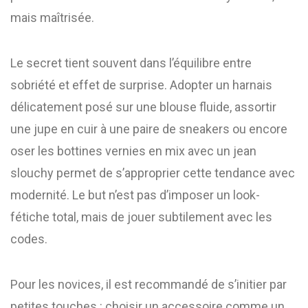
mais maîtrisée.
Le secret tient souvent dans l’équilibre entre
sobriété et effet de surprise. Adopter un harnais
délicatement posé sur une blouse fluide, assortir
une jupe en cuir à une paire de sneakers ou encore
oser les bottines vernies en mix avec un jean
slouchy permet de s’approprier cette tendance avec
modernité. Le but n’est pas d’imposer un look-
fétiche total, mais de jouer subtilement avec les
codes.
Pour les novices, il est recommandé de s’initier par
petites touches : choisir un accessoire comme un