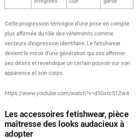
intégrées
cuir
garde
Cette progression témoigne d’une prise en compte
plus affirmée du rôle des vêtements comme
vecteurs d’expression identitaire. Le fetishwear
devient le miroir d’une génération qui ose affirmer
ses désirs et revendique un certain pouvoir sur son
apparence et son corps.
https://www.youtube.com/watch?v=d5Gxtc51Zw4
Les accessoires fetishwear, pièce
maîtresse des looks audacieux à
adopter