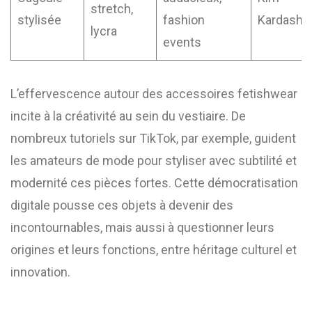
stretch,
stylisée
fashion
Kardashi
lycra
events
L’effervescence autour des accessoires fetishwear
incite à la créativité au sein du vestiaire. De
nombreux tutoriels sur TikTok, par exemple, guident
les amateurs de mode pour styliser avec subtilité et
modernité ces pièces fortes. Cette démocratisation
digitale pousse ces objets à devenir des
incontournables, mais aussi à questionner leurs
origines et leurs fonctions, entre héritage culturel et
innovation.