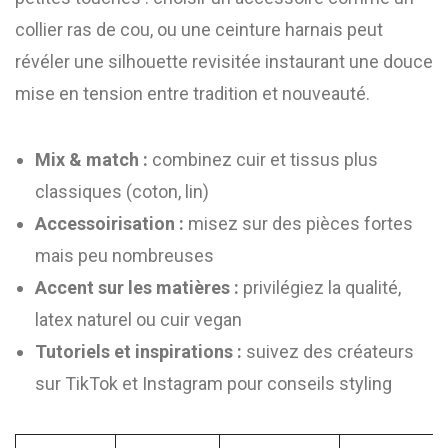
collier ras de cou, ou une ceinture harnais peut
révéler une silhouette revisitée instaurant une douce
mise en tension entre tradition et nouveauté.
Mix & match :
combinez cuir et tissus plus
classiques (coton, lin)
Accessoirisation :
misez sur des pièces fortes
mais peu nombreuses
Accent sur les matières :
privilégiez la qualité,
latex naturel ou cuir vegan
Tutoriels et inspirations :
suivez des créateurs
sur TikTok et Instagram pour conseils styling