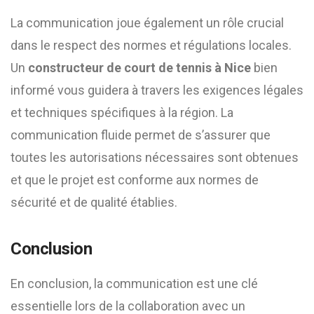
La communication joue également un rôle crucial
dans le respect des normes et régulations locales.
Un
constructeur de court de tennis à Nice
bien
informé vous guidera à travers les exigences légales
et techniques spécifiques à la région. La
communication fluide permet de s’assurer que
toutes les autorisations nécessaires sont obtenues
et que le projet est conforme aux normes de
sécurité et de qualité établies.
Conclusion
En conclusion, la communication est une clé
essentielle lors de la collaboration avec un