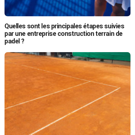
Quelles sont les principales étapes suivies
par une entreprise construction terrain de
padel ?