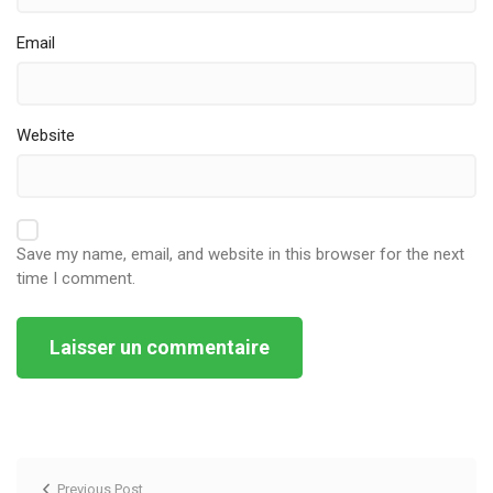
Email
Website
Save my name, email, and website in this browser for the next
time I comment.
Alternative:
Previous Post