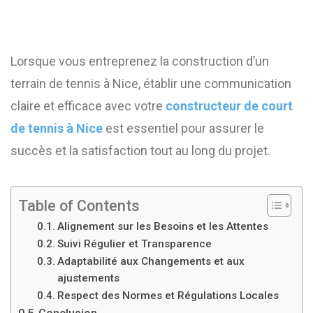
Lorsque vous entreprenez la construction d’un
terrain de tennis à Nice, établir une communication
claire et efficace avec votre
constructeur de court
de tennis à Nice
est essentiel pour assurer le
succès et la satisfaction tout au long du projet.
Table of Contents
Alignement sur les Besoins et les Attentes
Suivi Régulier et Transparence
Adaptabilité aux Changements et aux
ajustements
Respect des Normes et Régulations Locales