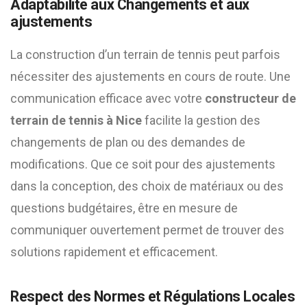
Adaptabilité aux Changements et aux
ajustements
La construction d’un terrain de tennis peut parfois
nécessiter des ajustements en cours de route. Une
communication efficace avec votre
constructeur de
terrain de tennis à Nice
facilite la gestion des
changements de plan ou des demandes de
modifications. Que ce soit pour des ajustements
dans la conception, des choix de matériaux ou des
questions budgétaires, être en mesure de
communiquer ouvertement permet de trouver des
solutions rapidement et efficacement.
Respect des Normes et Régulations Locales