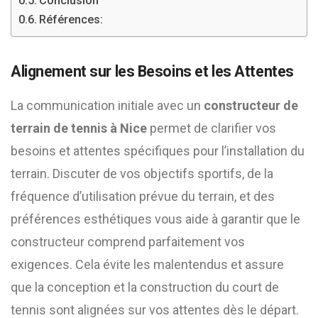
Conclusion
Références:
Alignement sur les Besoins et les Attentes
La communication initiale avec un
constructeur de
terrain de tennis à Nice
permet de clarifier vos
besoins et attentes spécifiques pour l’installation du
terrain. Discuter de vos objectifs sportifs, de la
fréquence d’utilisation prévue du terrain, et des
préférences esthétiques vous aide à garantir que le
constructeur comprend parfaitement vos
exigences. Cela évite les malentendus et assure
que la conception et la construction du court de
tennis sont alignées sur vos attentes dès le départ.