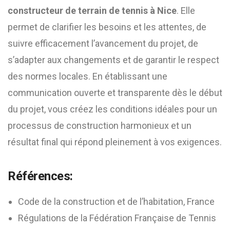
constructeur de terrain de tennis à Nice
. Elle
permet de clarifier les besoins et les attentes, de
suivre efficacement l’avancement du projet, de
s’adapter aux changements et de garantir le respect
des normes locales. En établissant une
communication ouverte et transparente dès le début
du projet, vous créez les conditions idéales pour un
processus de construction harmonieux et un
résultat final qui répond pleinement à vos exigences.
Références:
Code de la construction et de l’habitation, France
Régulations de la Fédération Française de Tennis