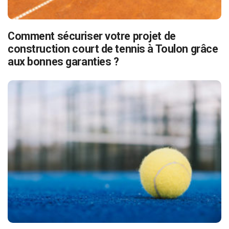
Comment sécuriser votre projet de
construction court de tennis à Toulon grâce
aux bonnes garanties ?