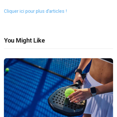
Cliquer ici pour plus d’articles !
You Might Like