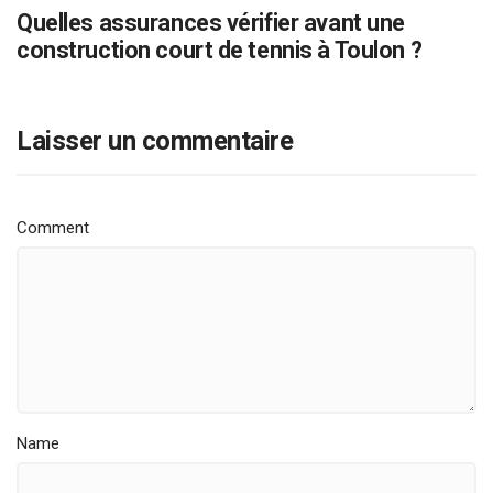
Quelles assurances vérifier avant une
construction court de tennis à Toulon ?
Laisser un commentaire
Comment
Name