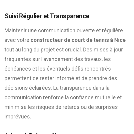
Suivi Régulier et Transparence
Maintenir une communication ouverte et régulière
avec votre
constructeur de court de tennis à Nice
tout au long du projet est crucial. Des mises à jour
fréquentes sur l’avancement des travaux, les
échéances et les éventuels défis rencontrés
permettent de rester informé et de prendre des
décisions éclairées. La transparence dans la
communication renforce la confiance mutuelle et
minimise les risques de retards ou de surprises
imprévues.