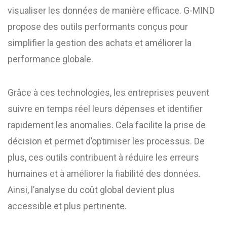
visualiser les données de manière efficace. G-MIND
propose des outils performants conçus pour
simplifier la gestion des achats et améliorer la
performance globale.
Grâce à ces technologies, les entreprises peuvent
suivre en temps réel leurs dépenses et identifier
rapidement les anomalies. Cela facilite la prise de
décision et permet d’optimiser les processus. De
plus, ces outils contribuent à réduire les erreurs
humaines et à améliorer la fiabilité des données.
Ainsi, l’analyse du coût global devient plus
accessible et plus pertinente.