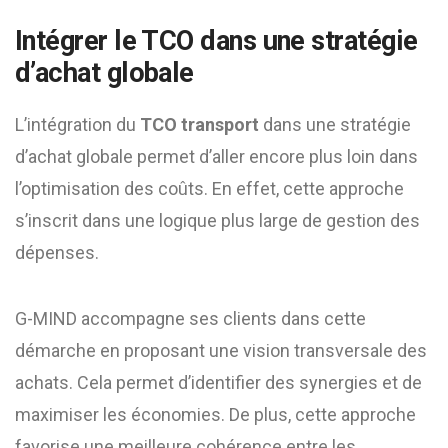
Intégrer le TCO dans une stratégie
d’achat globale
L’intégration du
TCO transport
dans une stratégie
d’achat globale permet d’aller encore plus loin dans
l’optimisation des coûts. En effet, cette approche
s’inscrit dans une logique plus large de gestion des
dépenses.
G-MIND accompagne ses clients dans cette
démarche en proposant une vision transversale des
achats. Cela permet d’identifier des synergies et de
maximiser les économies. De plus, cette approche
favorise une meilleure cohérence entre les