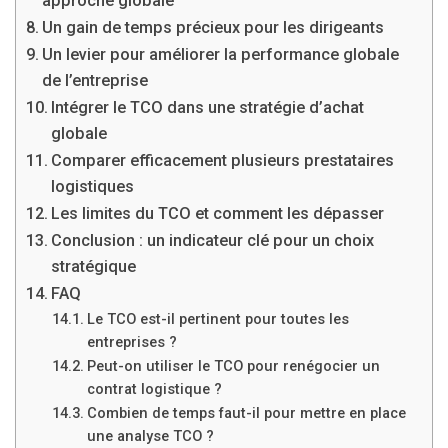
approche globale
Un gain de temps précieux pour les dirigeants
Un levier pour améliorer la performance globale
de l’entreprise
Intégrer le TCO dans une stratégie d’achat
globale
Comparer efficacement plusieurs prestataires
logistiques
Les limites du TCO et comment les dépasser
Conclusion : un indicateur clé pour un choix
stratégique
FAQ
Le TCO est-il pertinent pour toutes les
entreprises ?
Peut-on utiliser le TCO pour renégocier un
contrat logistique ?
Combien de temps faut-il pour mettre en place
une analyse TCO ?