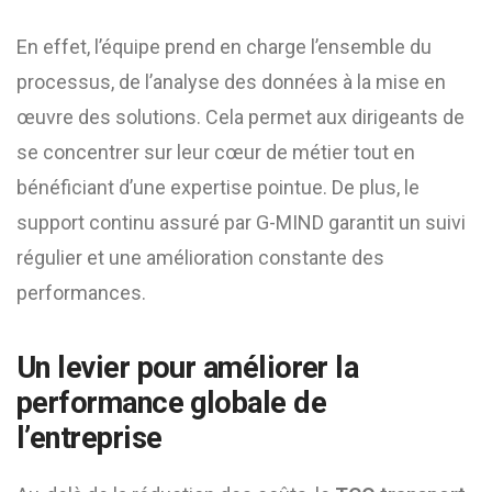
En effet, l’équipe prend en charge l’ensemble du
processus, de l’analyse des données à la mise en
œuvre des solutions. Cela permet aux dirigeants de
se concentrer sur leur cœur de métier tout en
bénéficiant d’une expertise pointue. De plus, le
support continu assuré par G-MIND garantit un suivi
régulier et une amélioration constante des
performances.
Un levier pour améliorer la
performance globale de
l’entreprise