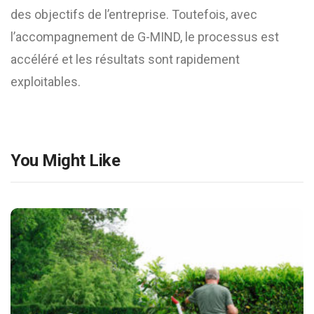
des objectifs de l’entreprise. Toutefois, avec
l’accompagnement de G-MIND, le processus est
accéléré et les résultats sont rapidement
exploitables.
You Might Like