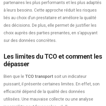
partenaires les plus performants et les plus adaptés
à leurs besoins. Cette approche réduit les risques
liés au choix d’un prestataire et améliore la qualité
des décisions. De plus, elle permet de justifier les
choix auprès des parties prenantes, en s’appuyant
sur des données concrètes.
Les limites du TCO et comment les
dépasser
Bien que le
TCO transport
soit un indicateur
puissant, il présente certaines limites. En effet, son
efficacité dépend de la qualité des données
utilisées. Une mauvaise collecte ou une analyse