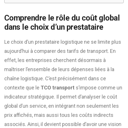
Comprendre le rôle du coût global
dans le choix d’un prestataire
Le choix d’un prestataire logistique ne se limite plus
aujourd’hui à comparer des tarifs de transport. En
effet, les entreprises cherchent désormais à
maîtriser l’ensemble de leurs dépenses liées à la
chaîne logistique. C’est précisément dans ce
contexte que le
TCO transport
s’impose comme un
indicateur stratégique. Il permet d’analyser le coût
global d’un service, en intégrant non seulement les
prix affichés, mais aussi tous les coûts indirects
associés. Ainsi, il devient possible d’avoir une vision