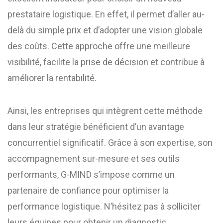
prestataire logistique. En effet, il permet d’aller au-
delà du simple prix et d’adopter une vision globale
des coûts. Cette approche offre une meilleure
visibilité, facilite la prise de décision et contribue à
améliorer la rentabilité.
Ainsi, les entreprises qui intègrent cette méthode
dans leur stratégie bénéficient d’un avantage
concurrentiel significatif. Grâce à son expertise, son
accompagnement sur-mesure et ses outils
performants, G-MIND s’impose comme un
partenaire de confiance pour optimiser la
performance logistique. N’hésitez pas à solliciter
leurs équipes pour obtenir un diagnostic