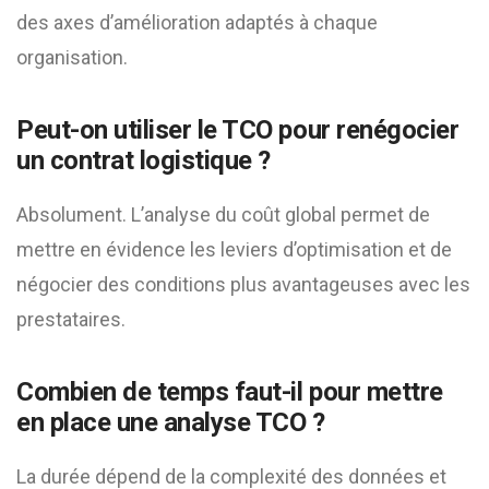
des axes d’amélioration adaptés à chaque
organisation.
Peut-on utiliser le TCO pour renégocier
un contrat logistique ?
Absolument. L’analyse du coût global permet de
mettre en évidence les leviers d’optimisation et de
négocier des conditions plus avantageuses avec les
prestataires.
Combien de temps faut-il pour mettre
en place une analyse TCO ?
La durée dépend de la complexité des données et