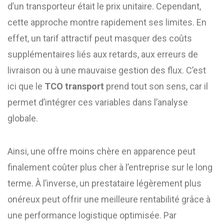
d’un transporteur était le prix unitaire. Cependant,
cette approche montre rapidement ses limites. En
effet, un tarif attractif peut masquer des coûts
supplémentaires liés aux retards, aux erreurs de
livraison ou à une mauvaise gestion des flux. C’est
ici que le
TCO transport
prend tout son sens, car il
permet d’intégrer ces variables dans l’analyse
globale.
Ainsi, une offre moins chère en apparence peut
finalement coûter plus cher à l’entreprise sur le long
terme. À l’inverse, un prestataire légèrement plus
onéreux peut offrir une meilleure rentabilité grâce à
une performance logistique optimisée. Par