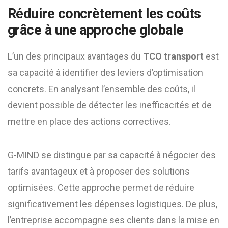
Réduire concrètement les coûts
grâce à une approche globale
L’un des principaux avantages du
TCO transport
est
sa capacité à identifier des leviers d’optimisation
concrets. En analysant l’ensemble des coûts, il
devient possible de détecter les inefficacités et de
mettre en place des actions correctives.
G-MIND se distingue par sa capacité à négocier des
tarifs avantageux et à proposer des solutions
optimisées. Cette approche permet de réduire
significativement les dépenses logistiques. De plus,
l’entreprise accompagne ses clients dans la mise en