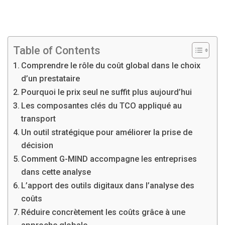
Table of Contents
Comprendre le rôle du coût global dans le choix
d’un prestataire
Pourquoi le prix seul ne suffit plus aujourd’hui
Les composantes clés du TCO appliqué au
transport
Un outil stratégique pour améliorer la prise de
décision
Comment G-MIND accompagne les entreprises
dans cette analyse
L’apport des outils digitaux dans l’analyse des
coûts
Réduire concrètement les coûts grâce à une