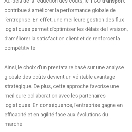
Au-delà de la réduction des coûts, le
TCO transport
contribue à améliorer la performance globale de
l’entreprise. En effet, une meilleure gestion des flux
logistiques permet d’optimiser les délais de livraison,
d’améliorer la satisfaction client et de renforcer la
compétitivité.
Ainsi, le choix d’un prestataire basé sur une analyse
globale des coûts devient un véritable avantage
stratégique. De plus, cette approche favorise une
meilleure collaboration avec les partenaires
logistiques. En conséquence, l’entreprise gagne en
efficacité et en agilité face aux évolutions du
marché.