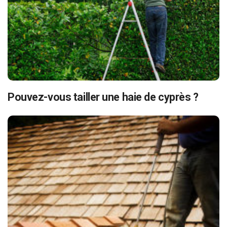
Pouvez-vous tailler une haie de cyprès ?