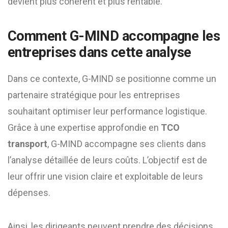
devient plus cohérent et plus rentable.
Comment G-MIND accompagne les
entreprises dans cette analyse
Dans ce contexte, G-MIND se positionne comme un
partenaire stratégique pour les entreprises
souhaitant optimiser leur performance logistique.
Grâce à une expertise approfondie en
TCO
transport
, G-MIND accompagne ses clients dans
l’analyse détaillée de leurs coûts. L’objectif est de
leur offrir une vision claire et exploitable de leurs
dépenses.
Ainsi, les dirigeants peuvent prendre des décisions