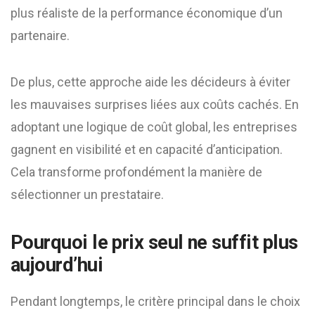
plus réaliste de la performance économique d’un
partenaire.
De plus, cette approche aide les décideurs à éviter
les mauvaises surprises liées aux coûts cachés. En
adoptant une logique de coût global, les entreprises
gagnent en visibilité et en capacité d’anticipation.
Cela transforme profondément la manière de
sélectionner un prestataire.
Pourquoi le prix seul ne suffit plus
aujourd’hui
Pendant longtemps, le critère principal dans le choix