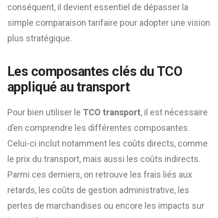
conséquent, il devient essentiel de dépasser la
simple comparaison tarifaire pour adopter une vision
plus stratégique.
Les composantes clés du TCO
appliqué au transport
Pour bien utiliser le
TCO transport
, il est nécessaire
d’en comprendre les différentes composantes.
Celui-ci inclut notamment les coûts directs, comme
le prix du transport, mais aussi les coûts indirects.
Parmi ces derniers, on retrouve les frais liés aux
retards, les coûts de gestion administrative, les
pertes de marchandises ou encore les impacts sur