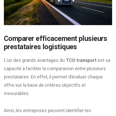
Comparer efficacement plusieurs
prestataires logistiques
L’un des grands avantages du
TCO transport
est sa
capacité à faciliter la comparaison entre plusieurs
prestataires. En effet, il permet d’évaluer chaque
offre sur la base de critères objectifs et
mesurables.
Ainsi, les entreprises peuvent identifier les