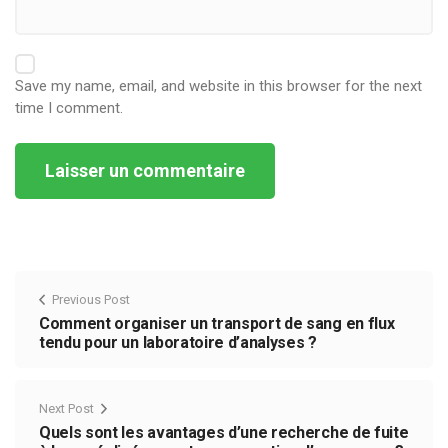
Save my name, email, and website in this browser for the next
time I comment.
Alternative:
Previous Post
Comment organiser un transport de sang en flux
tendu pour un laboratoire d’analyses ?
Next Post
Quels sont les avantages d’une recherche de fuite