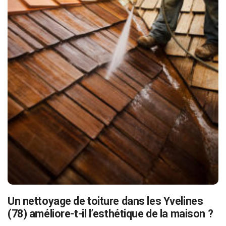
Un nettoyage de toiture dans les Yvelines
(78) améliore-t-il l’esthétique de la maison ?