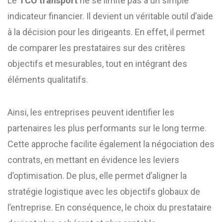
Le
TCO transport
ne se limite pas à un simple
indicateur financier. Il devient un véritable outil d’aide
à la décision pour les dirigeants. En effet, il permet
de comparer les prestataires sur des critères
objectifs et mesurables, tout en intégrant des
éléments qualitatifs.
Ainsi, les entreprises peuvent identifier les
partenaires les plus performants sur le long terme.
Cette approche facilite également la négociation des
contrats, en mettant en évidence les leviers
d’optimisation. De plus, elle permet d’aligner la
stratégie logistique avec les objectifs globaux de
l’entreprise. En conséquence, le choix du prestataire