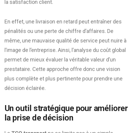
la satisfaction client.
En effet, une livraison en retard peut entraîner des
pénalités ou une perte de chiffre d’affaires. De
même, une mauvaise qualité de service peut nuire à
l’image de l’entreprise. Ainsi, l’analyse du coût global
permet de mieux évaluer la véritable valeur d’un
prestataire. Cette approche offre donc une vision
plus complète et plus pertinente pour prendre une
décision éclairée.
Un outil stratégique pour améliorer
la prise de décision