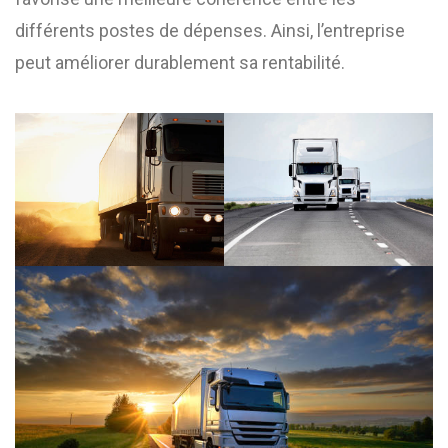
différents postes de dépenses. Ainsi, l’entreprise
peut améliorer durablement sa rentabilité.