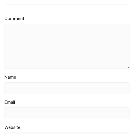
Comment
Name
Email
Website