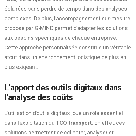
éclairées sans perdre de temps dans des analyses
complexes. De plus, l’accompagnement sur-mesure
proposé par G-MIND permet d’adapter les solutions
aux besoins spécifiques de chaque entreprise.
Cette approche personnalisée constitue un véritable
atout dans un environnement logistique de plus en
plus exigeant.
L’apport des outils digitaux dans
l’analyse des coûts
L’utilisation d’outils digitaux joue un rôle essentiel
dans l’exploitation du
TCO transport
. En effet, ces
solutions permettent de collecter, analyser et