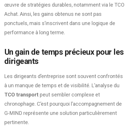
œuvre de stratégies durables, notamment via le TCO
Achat. Ainsi, les gains obtenus ne sont pas
ponctuels, mais s’inscrivent dans une logique de
performance à long terme.
Un gain de temps précieux pour les
dirigeants
Les dirigeants d’entreprise sont souvent confrontés
à un manque de temps et de visibilité. L’analyse du
TCO transport
peut sembler complexe et
chronophage. C’est pourquoi l’accompagnement de
G-MIND représente une solution particulièrement
pertinente.