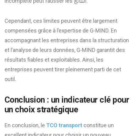
incomplète peut fausser les النتائج.
Cependant, ces limites peuvent être largement
compensées grâce à l’expertise de G-MIND. En
accompagnant les entreprises dans la structuration
et l’analyse de leurs données, G-MIND garantit des
résultats fiables et exploitables. Ainsi, les
entreprises peuvent tirer pleinement parti de cet
outil.
Conclusion : un indicateur clé pour
un choix stratégique
En conclusion, le
TCO transport
constitue un
excellent indicateur pour choisir un nouveau