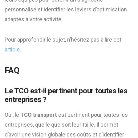
personnalisé et identifier les leviers d’optimisation
adaptés à votre activité.
Pour approfondir le sujet, n’hésitez pas à lire cet
article
.
FAQ
Le TCO est-il pertinent pour toutes les
entreprises ?
Oui, le
TCO transport
est pertinent pour toutes les
entreprises, quelle que soit leur taille. Il permet
d’avoir une vision globale des coûts et d’identifier