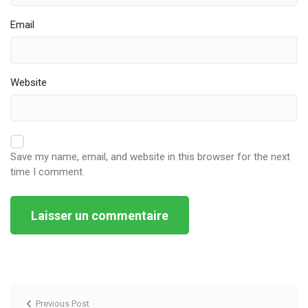
Email
Website
Save my name, email, and website in this browser for the next
time I comment.
Alternative:
Previous Post