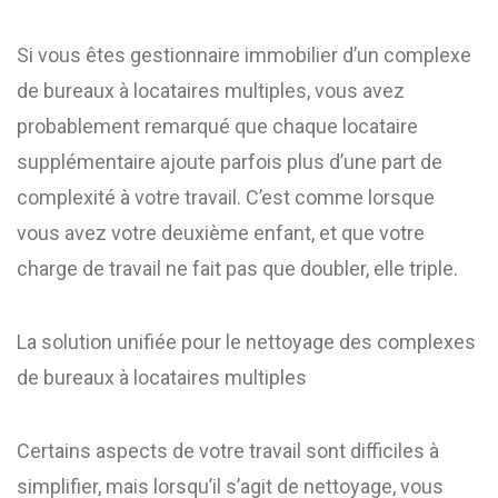
Si vous êtes gestionnaire immobilier d’un complexe
de bureaux à locataires multiples, vous avez
probablement remarqué que chaque locataire
supplémentaire ajoute parfois plus d’une part de
complexité à votre travail. C’est comme lorsque
vous avez votre deuxième enfant, et que votre
charge de travail ne fait pas que doubler, elle triple.
La solution unifiée pour le nettoyage des complexes
de bureaux à locataires multiples
Certains aspects de votre travail sont difficiles à
simplifier, mais lorsqu’il s’agit de nettoyage, vous