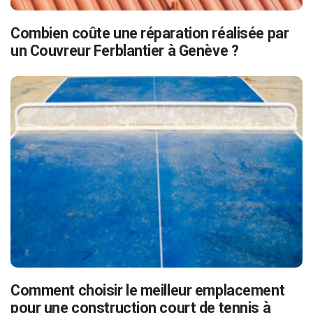
Combien coûte une réparation réalisée par
un Couvreur Ferblantier à Genève ?
Comment choisir le meilleur emplacement
pour une construction court de tennis à