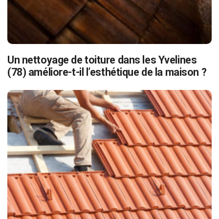
Un nettoyage de toiture dans les Yvelines
(78) améliore-t-il l’esthétique de la maison ?