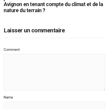
Avignon en tenant compte du climat et de la
nature du terrain ?
Laisser un commentaire
Comment
Name