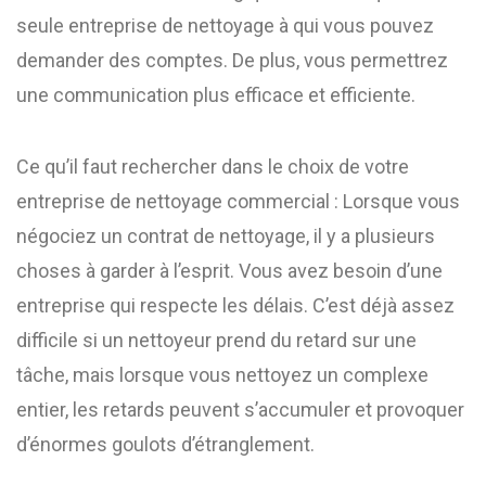
seule entreprise de nettoyage à qui vous pouvez
demander des comptes. De plus, vous permettrez
une communication plus efficace et efficiente.
Ce qu’il faut rechercher dans le choix de votre
entreprise de nettoyage commercial : Lorsque vous
négociez un contrat de nettoyage, il y a plusieurs
choses à garder à l’esprit. Vous avez besoin d’une
entreprise qui respecte les délais. C’est déjà assez
difficile si un nettoyeur prend du retard sur une
tâche, mais lorsque vous nettoyez un complexe
entier, les retards peuvent s’accumuler et provoquer
d’énormes goulots d’étranglement.