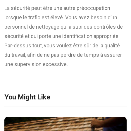
La sécurité peut être une autre préoccupation
lorsque le trafic est élevé. Vous avez besoin d’un
personnel de nettoyage qui a subi des contrôles de
sécurité et qui porte une identification appropriée.
Par-dessus tout, vous voulez être sûr de la qualité
du travail, afin de ne pas perdre de temps à assurer
une supervision excessive.
You Might Like