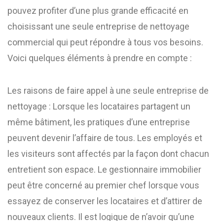
pouvez profiter d’une plus grande efficacité en
choisissant une seule entreprise de nettoyage
commercial qui peut répondre à tous vos besoins.
Voici quelques éléments à prendre en compte :
Les raisons de faire appel à une seule entreprise de
nettoyage : Lorsque les locataires partagent un
même bâtiment, les pratiques d’une entreprise
peuvent devenir l’affaire de tous. Les employés et
les visiteurs sont affectés par la façon dont chacun
entretient son espace. Le gestionnaire immobilier
peut être concerné au premier chef lorsque vous
essayez de conserver les locataires et d’attirer de
nouveaux clients. Il est logique de n’avoir qu’une