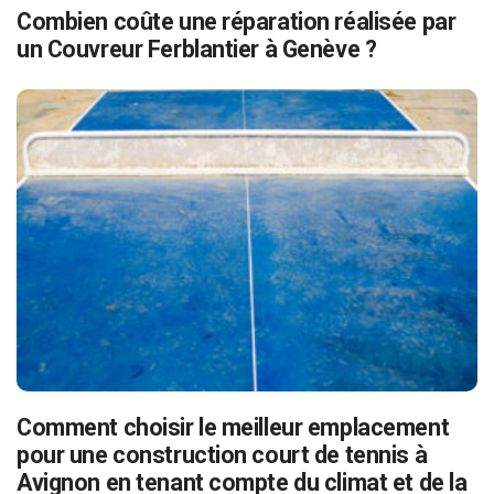
Combien coûte une réparation réalisée par
un Couvreur Ferblantier à Genève ?
Comment choisir le meilleur emplacement
pour une construction court de tennis à
Avignon en tenant compte du climat et de la