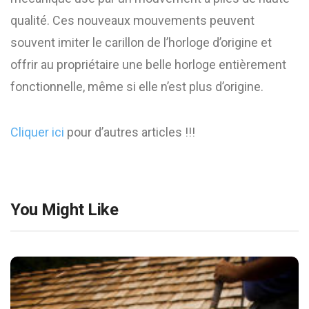
qualité. Ces nouveaux mouvements peuvent
souvent imiter le carillon de l’horloge d’origine et
offrir au propriétaire une belle horloge entièrement
fonctionnelle, même si elle n’est plus d’origine.
Cliquer ici
pour d’autres articles !!!
You Might Like