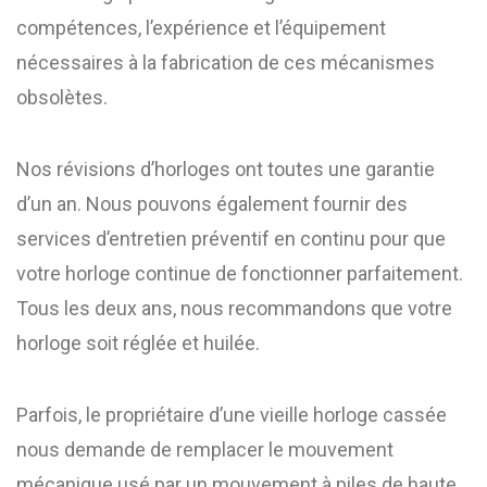
compétences, l’expérience et l’équipement
nécessaires à la fabrication de ces mécanismes
obsolètes.
Nos révisions d’horloges ont toutes une garantie
d’un an. Nous pouvons également fournir des
services d’entretien préventif en continu pour que
votre horloge continue de fonctionner parfaitement.
Tous les deux ans, nous recommandons que votre
horloge soit réglée et huilée.
Parfois, le propriétaire d’une vieille horloge cassée
nous demande de remplacer le mouvement
mécanique usé par un mouvement à piles de haute