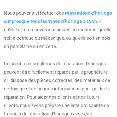
Nous pouvons effectuer des
réparations d’horloge
sur presque tous les types d’horloge a Lyon
–
qu’elle ait un mouvement ancien ou moderne, qu’elle
soit électrique ou mécanique, ou qu’elle soit en bois,
en porcelaine ou en verre.
De nombreux problèmes de réparation d’horloges
peuvent être facilement réparés par le propriétaire
s’il dispose des pièces correctes, des matériaux de
nettoyage et de bonnes informations pour guider la
réparation. Pour aider nos clients et nos futurs
clients, nous avons préparé une liste croissante de
tutoriels de réparation d’horloges avec des