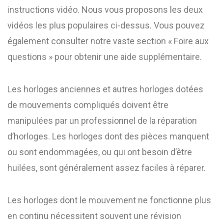
instructions vidéo. Nous vous proposons les deux
vidéos les plus populaires ci-dessus. Vous pouvez
également consulter notre vaste section « Foire aux
questions » pour obtenir une aide supplémentaire.
Les horloges anciennes et autres horloges dotées
de mouvements compliqués doivent être
manipulées par un professionnel de la réparation
d’horloges. Les horloges dont des pièces manquent
ou sont endommagées, ou qui ont besoin d’être
huilées, sont généralement assez faciles à réparer.
Les horloges dont le mouvement ne fonctionne plus
en continu nécessitent souvent une révision