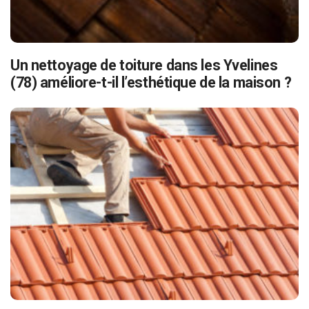
Un nettoyage de toiture dans les Yvelines
(78) améliore-t-il l’esthétique de la maison ?