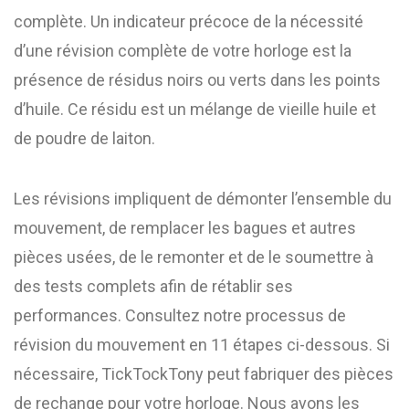
complète. Un indicateur précoce de la nécessité
d’une révision complète de votre horloge est la
présence de résidus noirs ou verts dans les points
d’huile. Ce résidu est un mélange de vieille huile et
de poudre de laiton.
Les révisions impliquent de démonter l’ensemble du
mouvement, de remplacer les bagues et autres
pièces usées, de le remonter et de le soumettre à
des tests complets afin de rétablir ses
performances. Consultez notre processus de
révision du mouvement en 11 étapes ci-dessous. Si
nécessaire, TickTockTony peut fabriquer des pièces
de rechange pour votre horloge. Nous avons les