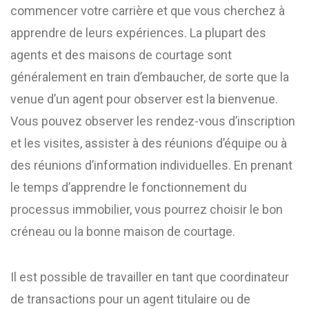
commencer votre carrière et que vous cherchez à
apprendre de leurs expériences. La plupart des
agents et des maisons de courtage sont
généralement en train d’embaucher, de sorte que la
venue d’un agent pour observer est la bienvenue.
Vous pouvez observer les rendez-vous d’inscription
et les visites, assister à des réunions d’équipe ou à
des réunions d’information individuelles. En prenant
le temps d’apprendre le fonctionnement du
processus immobilier, vous pourrez choisir le bon
créneau ou la bonne maison de courtage.
Il est possible de travailler en tant que coordinateur
de transactions pour un agent titulaire ou de