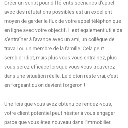
Créer un script pour différents scénarios d’appel
avec des réfutations possibles est un excellent
moyen de garder le flux de votre appel téléphonique
en ligne avec votre objectif. Il est également utile de
s’entraîner à l’avance avec un ami, un collègue de
travail ou un membre de la famille. Cela peut
sembler idiot, mais plus vous vous entraînez, plus
vous serez efficace lorsque vous vous trouverez
dans une situation réelle. Le dicton reste vrai, c’est
en forgeant qu’on devient forgeron !
Une fois que vous avez obtenu ce rendez-vous,
votre client potentiel peut hésiter à vous engager
parce que vous êtes nouveau dans l’immobilier.