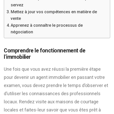
servez
Mettez à jour vos compétences en matière de
vente
Apprenez à connaître le processus de
négociation
Comprendre le fonctionnement de
l’immobilier
Une fois que vous avez réussi la première étape
pour devenir un agent immobilier en passant votre
examen, vous devez prendre le temps d’observer et
d’utiliser les connaissances des professionnels
locaux. Rendez visite aux maisons de courtage
locales et faites-leur savoir que vous êtes prêt à