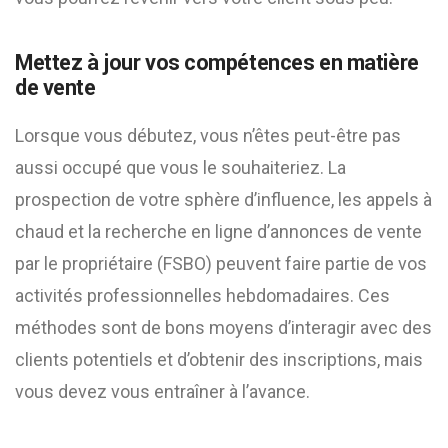
Mettez à jour vos compétences en matière
de vente
Lorsque vous débutez, vous n’êtes peut-être pas
aussi occupé que vous le souhaiteriez. La
prospection de votre sphère d’influence, les appels à
chaud et la recherche en ligne d’annonces de vente
par le propriétaire (FSBO) peuvent faire partie de vos
activités professionnelles hebdomadaires. Ces
méthodes sont de bons moyens d’interagir avec des
clients potentiels et d’obtenir des inscriptions, mais
vous devez vous entraîner à l’avance.