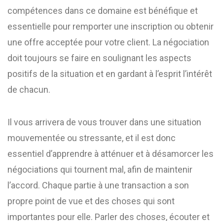
compétences dans ce domaine est bénéfique et
essentielle pour remporter une inscription ou obtenir
une offre acceptée pour votre client. La négociation
doit toujours se faire en soulignant les aspects
positifs de la situation et en gardant à l’esprit l’intérêt
de chacun.
Il vous arrivera de vous trouver dans une situation
mouvementée ou stressante, et il est donc
essentiel d’apprendre à atténuer et à désamorcer les
négociations qui tournent mal, afin de maintenir
l’accord. Chaque partie à une transaction a son
propre point de vue et des choses qui sont
importantes pour elle. Parler des choses, écouter et