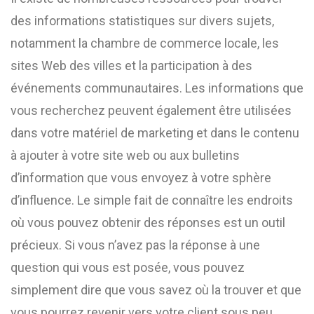
des informations statistiques sur divers sujets,
notamment la chambre de commerce locale, les
sites Web des villes et la participation à des
événements communautaires. Les informations que
vous recherchez peuvent également être utilisées
dans votre matériel de marketing et dans le contenu
à ajouter à votre site web ou aux bulletins
d’information que vous envoyez à votre sphère
d’influence. Le simple fait de connaître les endroits
où vous pouvez obtenir des réponses est un outil
précieux. Si vous n’avez pas la réponse à une
question qui vous est posée, vous pouvez
simplement dire que vous savez où la trouver et que
vous pourrez revenir vers votre client sous peu.