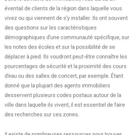
éventail de clients de la région dans laquelle vous
vivez ou qui viennent de s’y installer. Ils ont souvent
des questions sur les caractéristiques
démographiques d’une communauté spécifique, sur
les notes des écoles et sur la possibilité de se
déplacer à pied. Ils voudront peut-être connaître les
pourcentages de sécurité et la proximité des cours
d’eau ou des salles de concert, par exemple. Étant
donné que la plupart des agents immobiliers
desservent plusieurs codes postaux autour de la
ville dans laquelle ils vivent, il est essentiel de faire
des recherches sur ces zones.
Il existe de nombreuses ressources pour trouver