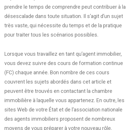
prendre le temps de comprendre peut contribuer à la
désescalade dans toute situation. Il s’agit d’un sujet
très vaste, qui nécessite du temps et de la pratique
pour traiter tous les scénarios possibles.
Lorsque vous travaillez en tant qu’agent immobilier,
vous devez suivre des cours de formation continue
(FC) chaque année. Bon nombre de ces cours
couvrent les sujets abordés dans cet article et
peuvent être trouvés en contactant la chambre
immobilière à laquelle vous appartenez. En outre, les
sites Web de votre État et de l’association nationale
des agents immobiliers proposent de nombreux
moyens de vous préparer à votre nouveau rôle.