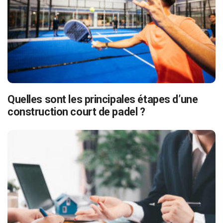
Quelles sont les principales étapes d’une
construction court de padel ?