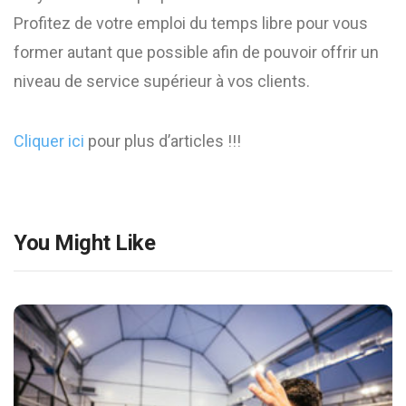
Profitez de votre emploi du temps libre pour vous
former autant que possible afin de pouvoir offrir un
niveau de service supérieur à vos clients.
Cliquer ici
pour plus d’articles !!!
You Might Like