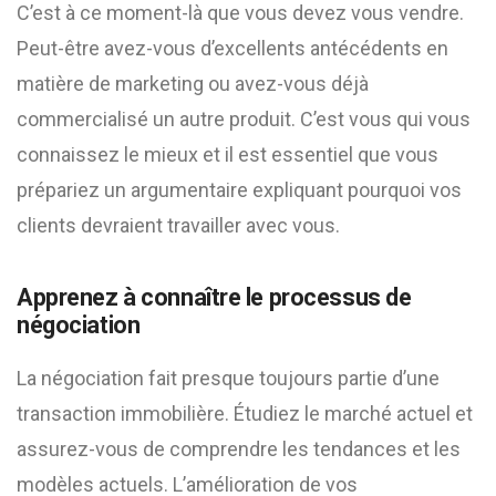
C’est à ce moment-là que vous devez vous vendre.
Peut-être avez-vous d’excellents antécédents en
matière de marketing ou avez-vous déjà
commercialisé un autre produit. C’est vous qui vous
connaissez le mieux et il est essentiel que vous
prépariez un argumentaire expliquant pourquoi vos
clients devraient travailler avec vous.
Apprenez à connaître le processus de
négociation
La négociation fait presque toujours partie d’une
transaction immobilière. Étudiez le marché actuel et
assurez-vous de comprendre les tendances et les
modèles actuels. L’amélioration de vos