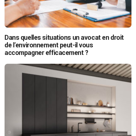
Dans quelles situations un avocat en droit
de l’environnement peut-il vous
accompagner efficacement ?