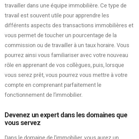
travailler dans une équipe immobilière. Ce type de
travail est souvent utile pour apprendre les
différents aspects des transactions immobilières et
vous permet de toucher un pourcentage de la
commission ou de travailler à un taux horaire. Vous
pourrez ainsi vous familiariser avec votre nouveau
rôle en apprenant de vos collègues, puis, lorsque
vous serez prêt, vous pourrez vous mettre à votre
compte en comprenant parfaitement le
fonctionnement de l’immobilier.
Devenez un expert dans les domaines que
vous servez
Dans le domaine de l’immobilier, vous aurez un