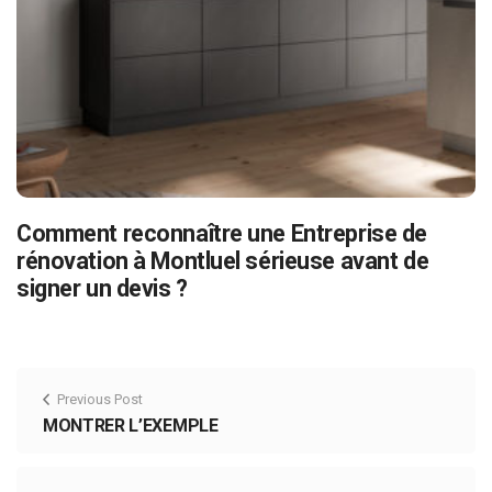
Comment reconnaître une Entreprise de
rénovation à Montluel sérieuse avant de
signer un devis ?
Previous Post
MONTRER L’EXEMPLE