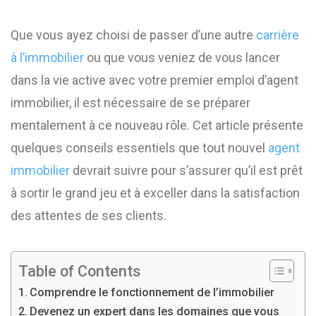
Que vous ayez choisi de passer d’une autre
carrière
à l’immobilier
ou que vous veniez de vous lancer
dans la vie active avec votre premier emploi d’agent
immobilier, il est nécessaire de se préparer
mentalement à ce nouveau rôle. Cet article présente
quelques conseils essentiels que tout nouvel
agent
immobilier
devrait suivre pour s’assurer qu’il est prêt
à sortir le grand jeu et à exceller dans la satisfaction
des attentes de ses clients.
Table of Contents
Comprendre le fonctionnement de l’immobilier
Devenez un expert dans les domaines que vous