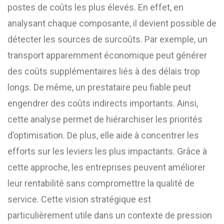
postes de coûts les plus élevés. En effet, en
analysant chaque composante, il devient possible de
détecter les sources de surcoûts. Par exemple, un
transport apparemment économique peut générer
des coûts supplémentaires liés à des délais trop
longs. De même, un prestataire peu fiable peut
engendrer des coûts indirects importants. Ainsi,
cette analyse permet de hiérarchiser les priorités
d’optimisation. De plus, elle aide à concentrer les
efforts sur les leviers les plus impactants. Grâce à
cette approche, les entreprises peuvent améliorer
leur rentabilité sans compromettre la qualité de
service. Cette vision stratégique est
particulièrement utile dans un contexte de pression