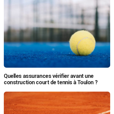
Quelles assurances vérifier avant une
construction court de tennis à Toulon ?