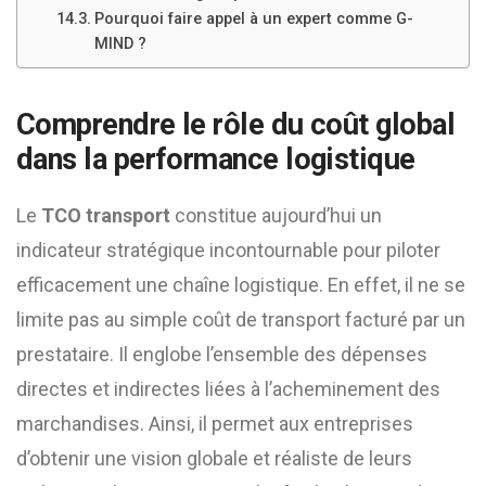
Pourquoi faire appel à un expert comme G-
MIND ?
Comprendre le rôle du coût global
dans la performance logistique
Le
TCO transport
constitue aujourd’hui un
indicateur stratégique incontournable pour piloter
efficacement une chaîne logistique. En effet, il ne se
limite pas au simple coût de transport facturé par un
prestataire. Il englobe l’ensemble des dépenses
directes et indirectes liées à l’acheminement des
marchandises. Ainsi, il permet aux entreprises
d’obtenir une vision globale et réaliste de leurs