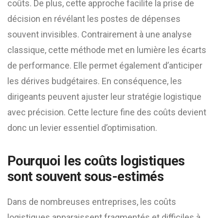
coûts. De plus, cette approche facilite la prise de
décision en révélant les postes de dépenses
souvent invisibles. Contrairement à une analyse
classique, cette méthode met en lumière les écarts
de performance. Elle permet également d’anticiper
les dérives budgétaires. En conséquence, les
dirigeants peuvent ajuster leur stratégie logistique
avec précision. Cette lecture fine des coûts devient
donc un levier essentiel d’optimisation.
Pourquoi les coûts logistiques
sont souvent sous-estimés
Dans de nombreuses entreprises, les coûts
logistiques apparaissent fragmentés et difficiles à