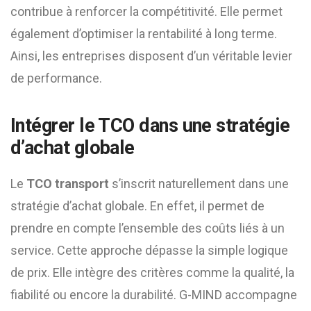
contribue à renforcer la compétitivité. Elle permet
également d’optimiser la rentabilité à long terme.
Ainsi, les entreprises disposent d’un véritable levier
de performance.
Intégrer le TCO dans une stratégie
d’achat globale
Le
TCO transport
s’inscrit naturellement dans une
stratégie d’achat globale. En effet, il permet de
prendre en compte l’ensemble des coûts liés à un
service. Cette approche dépasse la simple logique
de prix. Elle intègre des critères comme la qualité, la
fiabilité ou encore la durabilité. G-MIND accompagne