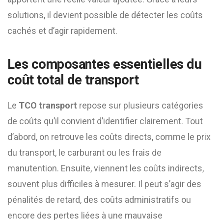
solutions, il devient possible de détecter les coûts
cachés et d’agir rapidement.
Les composantes essentielles du
coût total de transport
Le
TCO transport
repose sur plusieurs catégories
de coûts qu’il convient d’identifier clairement. Tout
d’abord, on retrouve les coûts directs, comme le prix
du transport, le carburant ou les frais de
manutention. Ensuite, viennent les coûts indirects,
souvent plus difficiles à mesurer. Il peut s’agir des
pénalités de retard, des coûts administratifs ou
encore des pertes liées à une mauvaise