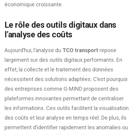
économique croissante.
Le rôle des outils digitaux dans
l’analyse des coûts
Aujourd’hui, l’analyse du
TCO transport
repose
largement sur des outils digitaux performants. En
effet, la collecte et le traitement des données
nécessitent des solutions adaptées. C’est pourquoi
des entreprises comme G-MIND proposent des
plateformes innovantes permettant de centraliser
les informations. Ces outils facilitent la visualisation
des coûts et leur analyse en temps réel. De plus, ils
permettent d’identifier rapidement les anomalies ou