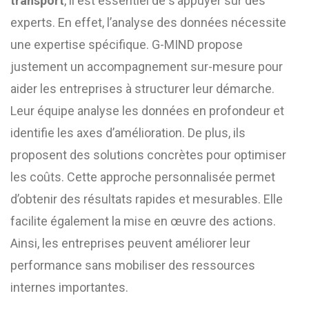
transport
, il est essentiel de s’appuyer sur des
experts. En effet, l’analyse des données nécessite
une expertise spécifique. G-MIND propose
justement un accompagnement sur-mesure pour
aider les entreprises à structurer leur démarche.
Leur équipe analyse les données en profondeur et
identifie les axes d’amélioration. De plus, ils
proposent des solutions concrètes pour optimiser
les coûts. Cette approche personnalisée permet
d’obtenir des résultats rapides et mesurables. Elle
facilite également la mise en œuvre des actions.
Ainsi, les entreprises peuvent améliorer leur
performance sans mobiliser des ressources
internes importantes.