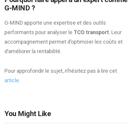
G-MIND ?
G-MIND apporte une expertise et des outils
performants pour analyser le
TCO transport
. Leur
accompagnement permet d’optimiser les coûts et
d’améliorer la rentabilité.
Pour approfondir le sujet, n’hésitez pas à lire cet
article
.
You Might Like