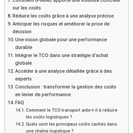
Comment G-MIND apporte une visibilité concrète
sur les coûts
Réduire les coûts grâce à une analyse précise
Anticiper les risques et améliorer la prise de
décision
Une vision globale pour une performance
durable
Intégrer le TCO dans une stratégie d’achat
globale
Accéder à une analyse détaillée grâce à des
experts
Conclusion : transformer la gestion des coûts
en levier de performance
FAQ
Comment le TCO transport aide-t-il à réduire
les coûts logistiques ?
Quels sont les principaux coûts cachés dans
une chaîne logistique ?