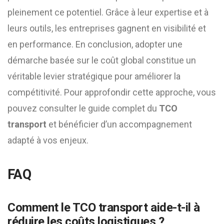
pleinement ce potentiel. Grâce à leur expertise et à
leurs outils, les entreprises gagnent en visibilité et
en performance. En conclusion, adopter une
démarche basée sur le coût global constitue un
véritable levier stratégique pour améliorer la
compétitivité. Pour approfondir cette approche, vous
pouvez consulter le guide complet du
TCO
transport
et bénéficier d’un accompagnement
adapté à vos enjeux.
FAQ
Comment le TCO transport aide-t-il à
réduire les coûts logistiques ?