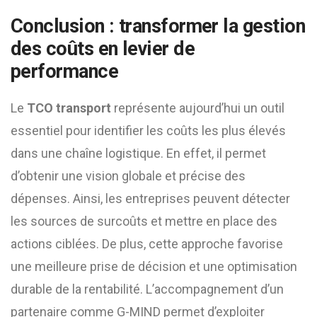
Conclusion : transformer la gestion
des coûts en levier de
performance
Le
TCO transport
représente aujourd’hui un outil
essentiel pour identifier les coûts les plus élevés
dans une chaîne logistique. En effet, il permet
d’obtenir une vision globale et précise des
dépenses. Ainsi, les entreprises peuvent détecter
les sources de surcoûts et mettre en place des
actions ciblées. De plus, cette approche favorise
une meilleure prise de décision et une optimisation
durable de la rentabilité. L’accompagnement d’un
partenaire comme G-MIND permet d’exploiter