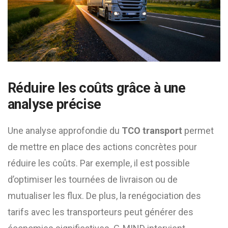
Réduire les coûts grâce à une
analyse précise
Une analyse approfondie du
TCO transport
permet
de mettre en place des actions concrètes pour
réduire les coûts. Par exemple, il est possible
d’optimiser les tournées de livraison ou de
mutualiser les flux. De plus, la renégociation des
tarifs avec les transporteurs peut générer des