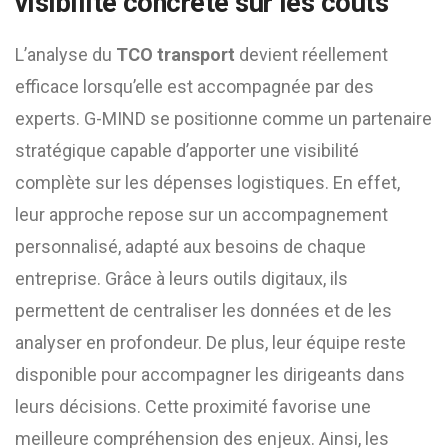
visibilité concrète sur les coûts
L’analyse du
TCO transport
devient réellement
efficace lorsqu’elle est accompagnée par des
experts. G-MIND se positionne comme un partenaire
stratégique capable d’apporter une visibilité
complète sur les dépenses logistiques. En effet,
leur approche repose sur un accompagnement
personnalisé, adapté aux besoins de chaque
entreprise. Grâce à leurs outils digitaux, ils
permettent de centraliser les données et de les
analyser en profondeur. De plus, leur équipe reste
disponible pour accompagner les dirigeants dans
leurs décisions. Cette proximité favorise une
meilleure compréhension des enjeux. Ainsi, les