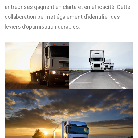
entreprises gagnent en clarté et en efficacité. Cette
collaboration permet également d’identifier des
leviers d’optimisation durables.