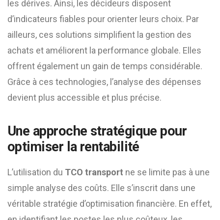
les dérives. Ainsi, les décideurs disposent
d’indicateurs fiables pour orienter leurs choix. Par
ailleurs, ces solutions simplifient la gestion des
achats et améliorent la performance globale. Elles
offrent également un gain de temps considérable.
Grâce à ces technologies, l’analyse des dépenses
devient plus accessible et plus précise.
Une approche stratégique pour
optimiser la rentabilité
L’utilisation du
TCO transport
ne se limite pas à une
simple analyse des coûts. Elle s’inscrit dans une
véritable stratégie d’optimisation financière. En effet,
en identifiant les postes les plus coûteux, les