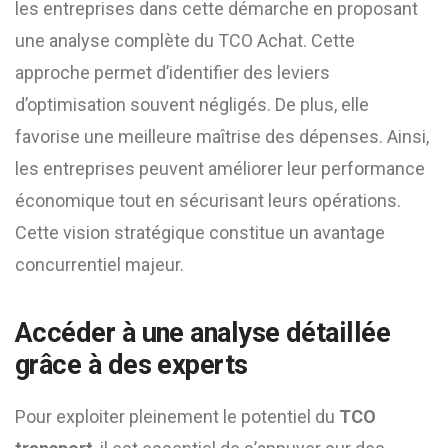
les entreprises dans cette démarche en proposant
une analyse complète du TCO Achat. Cette
approche permet d’identifier des leviers
d’optimisation souvent négligés. De plus, elle
favorise une meilleure maîtrise des dépenses. Ainsi,
les entreprises peuvent améliorer leur performance
économique tout en sécurisant leurs opérations.
Cette vision stratégique constitue un avantage
concurrentiel majeur.
Accéder à une analyse détaillée
grâce à des experts
Pour exploiter pleinement le potentiel du
TCO