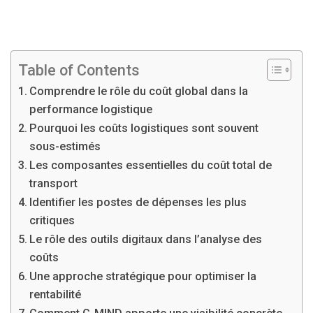
Table of Contents
Comprendre le rôle du coût global dans la
performance logistique
Pourquoi les coûts logistiques sont souvent
sous-estimés
Les composantes essentielles du coût total de
transport
Identifier les postes de dépenses les plus
critiques
Le rôle des outils digitaux dans l’analyse des
coûts
Une approche stratégique pour optimiser la
rentabilité