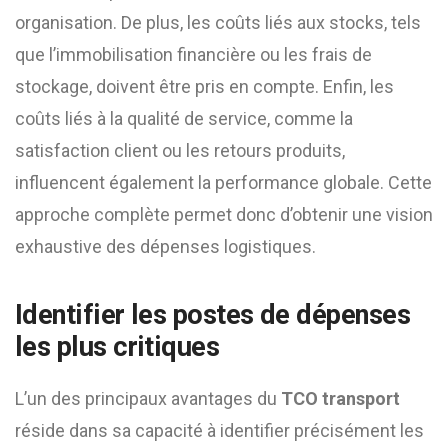
organisation. De plus, les coûts liés aux stocks, tels
que l’immobilisation financière ou les frais de
stockage, doivent être pris en compte. Enfin, les
coûts liés à la qualité de service, comme la
satisfaction client ou les retours produits,
influencent également la performance globale. Cette
approche complète permet donc d’obtenir une vision
exhaustive des dépenses logistiques.
Identifier les postes de dépenses
les plus critiques
L’un des principaux avantages du
TCO transport
réside dans sa capacité à identifier précisément les