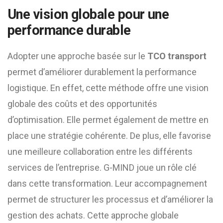
Une vision globale pour une
performance durable
Adopter une approche basée sur le
TCO transport
permet d’améliorer durablement la performance
logistique. En effet, cette méthode offre une vision
globale des coûts et des opportunités
d’optimisation. Elle permet également de mettre en
place une stratégie cohérente. De plus, elle favorise
une meilleure collaboration entre les différents
services de l’entreprise. G-MIND joue un rôle clé
dans cette transformation. Leur accompagnement
permet de structurer les processus et d’améliorer la
gestion des achats. Cette approche globale