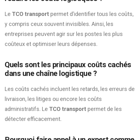
Le
TCO transport
permet d’identifier tous les coûts,
y compris ceux souvent invisibles. Ainsi, les
entreprises peuvent agir sur les postes les plus
coûteux et optimiser leurs dépenses.
Quels sont les principaux coûts cachés
dans une chaîne logistique ?
Les coûts cachés incluent les retards, les erreurs de
livraison, les litiges ou encore les coûts
administratifs. Le
TCO transport
permet de les
détecter efficacement.
Pourquoi faire appel à un expert comme