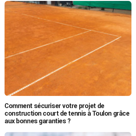
Comment sécuriser votre projet de
construction court de tennis à Toulon grâce
aux bonnes garanties ?