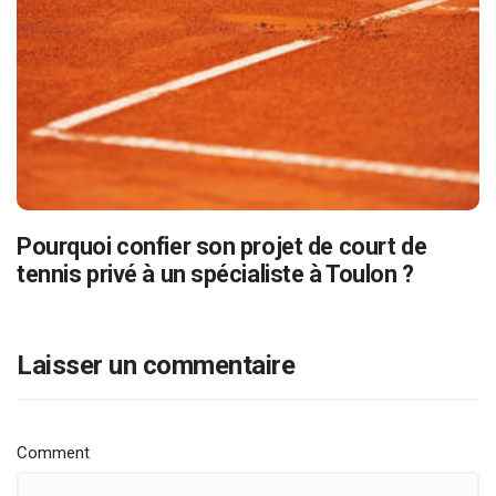
Pourquoi confier son projet de court de
tennis privé à un spécialiste à Toulon ?
Laisser un commentaire
Comment