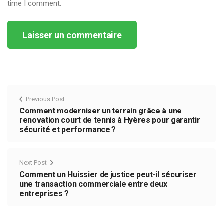
time I comment.
Alternative:
Previous Post
Comment moderniser un terrain grâce à une
renovation court de tennis à Hyères pour garantir
sécurité et performance ?
Next Post
Comment un Huissier de justice peut-il sécuriser
une transaction commerciale entre deux
entreprises ?