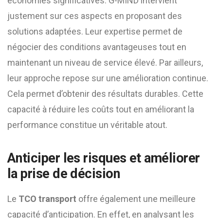
économies significatives. G-MIND intervient
justement sur ces aspects en proposant des
solutions adaptées. Leur expertise permet de
négocier des conditions avantageuses tout en
maintenant un niveau de service élevé. Par ailleurs,
leur approche repose sur une amélioration continue.
Cela permet d’obtenir des résultats durables. Cette
capacité à réduire les coûts tout en améliorant la
performance constitue un véritable atout.
Anticiper les risques et améliorer
la prise de décision
Le
TCO transport
offre également une meilleure
capacité d’anticipation. En effet, en analysant les