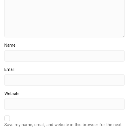
Name
Email
Website
Save my name, email, and website in this browser for the next