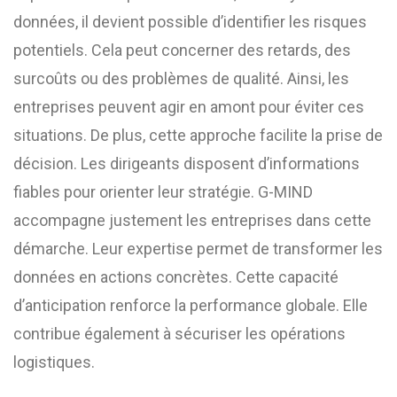
données, il devient possible d’identifier les risques
potentiels. Cela peut concerner des retards, des
surcoûts ou des problèmes de qualité. Ainsi, les
entreprises peuvent agir en amont pour éviter ces
situations. De plus, cette approche facilite la prise de
décision. Les dirigeants disposent d’informations
fiables pour orienter leur stratégie. G-MIND
accompagne justement les entreprises dans cette
démarche. Leur expertise permet de transformer les
données en actions concrètes. Cette capacité
d’anticipation renforce la performance globale. Elle
contribue également à sécuriser les opérations
logistiques.