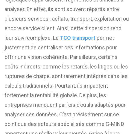
analyser. En effet, ils sont souvent répartis entre
plusieurs services : achats, transport, exploitation ou
encore service client. Ainsi, cette dispersion rend
leur suivi complexe. Le
TCO transport
permet
justement de centraliser ces informations pour
offrir une vision cohérente. Par ailleurs, certains
coûts indirects, comme les retards, les litiges ou les
ruptures de charge, sont rarement intégrés dans les
calculs traditionnels. Pourtant, ils impactent
fortement la rentabilité globale. De plus, les
entreprises manquent parfois d’outils adaptés pour
analyser ces données. C’est précisément sur ce
point que des acteurs spécialisés comme G-MIND
apportent une réelle valeur ajoutée. Grâce à leurs