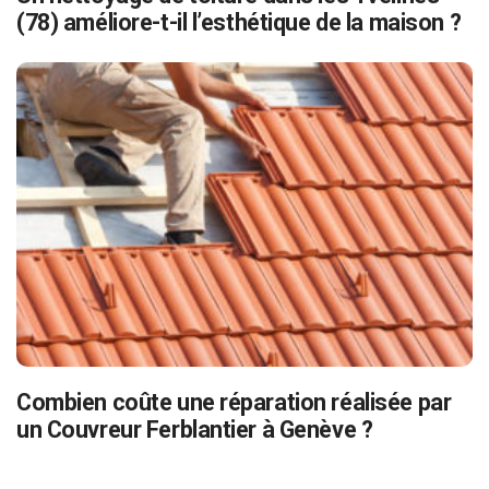
(78) améliore-t-il l’esthétique de la maison ?
Combien coûte une réparation réalisée par
un Couvreur Ferblantier à Genève ?