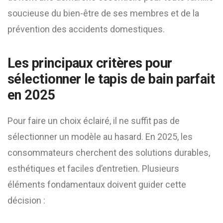
soucieuse du bien-être de ses membres et de la
prévention des accidents domestiques.
Les principaux critères pour
sélectionner le tapis de bain parfait
en 2025
Pour faire un choix éclairé, il ne suffit pas de
sélectionner un modèle au hasard. En 2025, les
consommateurs cherchent des solutions durables,
esthétiques et faciles d’entretien. Plusieurs
éléments fondamentaux doivent guider cette
décision :