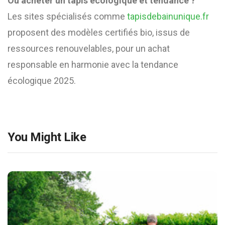
Où acheter un tapis écologique et tendance ?
Les sites spécialisés comme
tapisdebainunique.fr
proposent des modèles certifiés bio, issus de
ressources renouvelables, pour un achat
responsable en harmonie avec la tendance
écologique 2025.
You Might Like