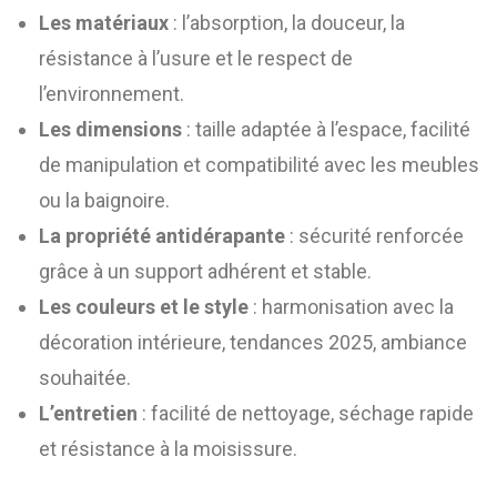
Les matériaux
: l’absorption, la douceur, la
résistance à l’usure et le respect de
l’environnement.
Les dimensions
: taille adaptée à l’espace, facilité
de manipulation et compatibilité avec les meubles
ou la baignoire.
La propriété antidérapante
: sécurité renforcée
grâce à un support adhérent et stable.
Les couleurs et le style
: harmonisation avec la
décoration intérieure, tendances 2025, ambiance
souhaitée.
L’entretien
: facilité de nettoyage, séchage rapide
et résistance à la moisissure.