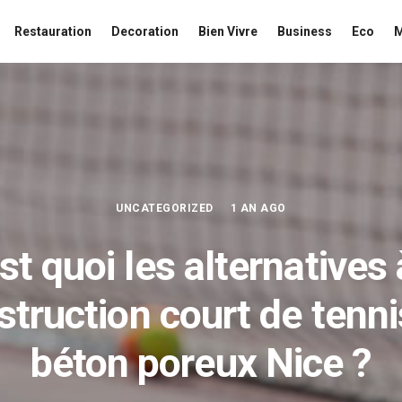
Restauration
Decoration
Bien Vivre
Business
Eco
UNCATEGORIZED
1 AN AGO
st quoi les alternatives 
struction court de tenni
béton poreux Nice ?