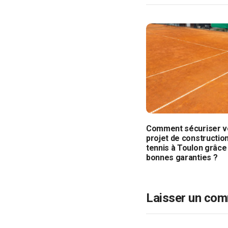
Comment sécuriser v
projet de constructio
tennis à Toulon grâce
bonnes garanties ?
Laisser un com