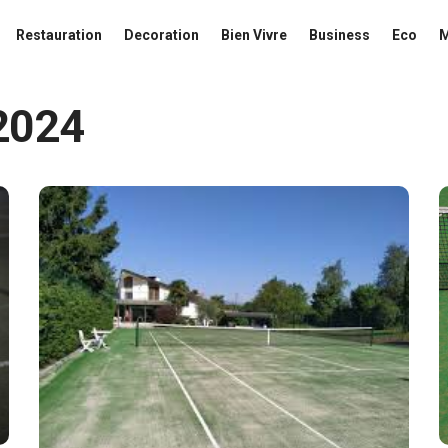
Restauration
Decoration
Bien Vivre
Business
Eco
2024