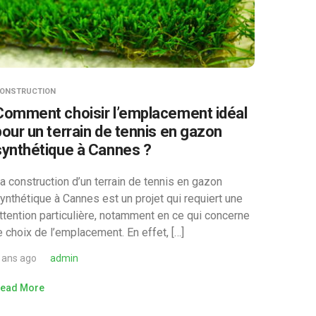
ONSTRUCTION
Comment choisir l’emplacement idéal
pour un terrain de tennis en gazon
synthétique à Cannes ?
a construction d’un terrain de tennis en gazon
ynthétique à Cannes est un projet qui requiert une
ttention particulière, notamment en ce qui concerne
e choix de l’emplacement. En effet, […]
 ans ago
admin
ead More