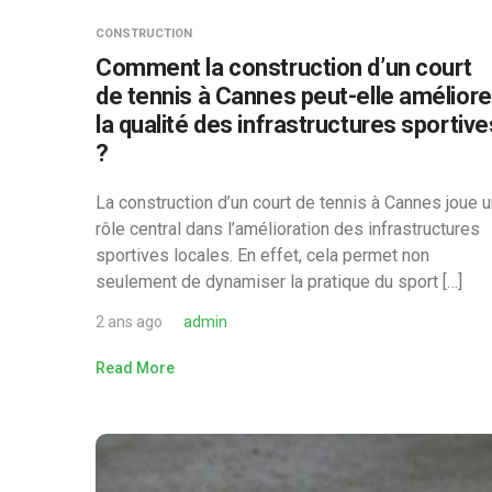
CONSTRUCTION
Comment la construction d’un court
de tennis à Cannes peut-elle améliore
la qualité des infrastructures sportive
?
La construction d’un court de tennis à Cannes joue 
rôle central dans l’amélioration des infrastructures
sportives locales. En effet, cela permet non
seulement de dynamiser la pratique du sport […]
2 ans ago
admin
Read More