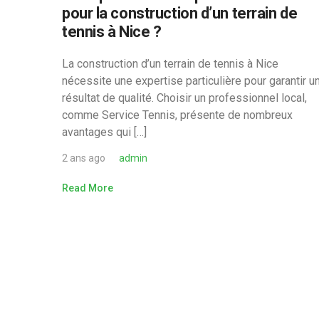
pour la construction d’un terrain de
tennis à Nice ?
La construction d’un terrain de tennis à Nice
nécessite une expertise particulière pour garantir u
résultat de qualité. Choisir un professionnel local,
comme Service Tennis, présente de nombreux
avantages qui […]
2 ans ago
admin
Read More