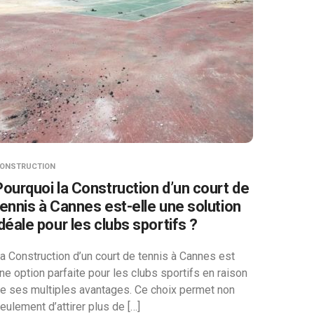
ONSTRUCTION
Pourquoi la Construction d’un court de
tennis à Cannes est-elle une solution
idéale pour les clubs sportifs ?
a Construction d’un court de tennis à Cannes est
ne option parfaite pour les clubs sportifs en raison
e ses multiples avantages. Ce choix permet non
eulement d’attirer plus de […]