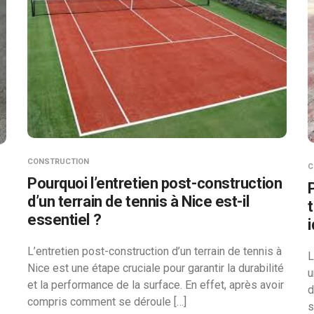
CONSTRUCTION
C
Pourquoi l’entretien post-construction
d’un terrain de tennis à Nice est-il
essentiel ?
L’entretien post-construction d’un terrain de tennis à
L
Nice est une étape cruciale pour garantir la durabilité
u
et la performance de la surface. En effet, après avoir
d
compris comment se déroule […]
s