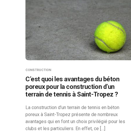
CONSTRUCTION
C’est quoi les avantages du béton
poreux pour la construction d’un
terrain de tennis à Saint-Tropez ?
La construction d’un terrain de tennis en béton
poreux à Saint-Tropez présente de nombreux
avantages qui en font un choix privilégié pour les
clubs et les particuliers. En effet, ce […]