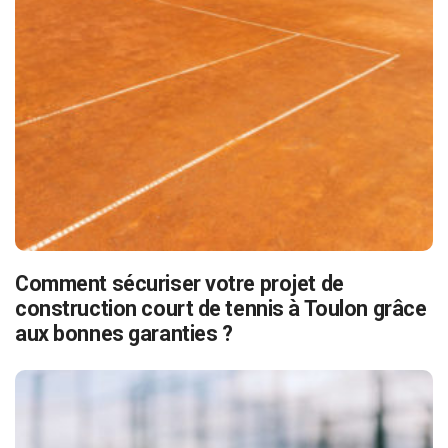
Comment sécuriser votre projet de
construction court de tennis à Toulon grâce
aux bonnes garanties ?