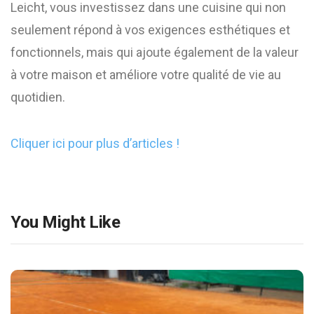
Leicht, vous investissez dans une cuisine qui non
seulement répond à vos exigences esthétiques et
fonctionnels, mais qui ajoute également de la valeur
à votre maison et améliore votre qualité de vie au
quotidien.
Cliquer ici pour plus d’articles !
You Might Like