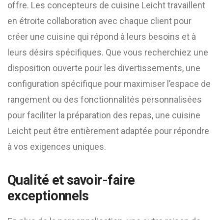
offre. Les concepteurs de cuisine Leicht travaillent
en étroite collaboration avec chaque client pour
créer une cuisine qui répond à leurs besoins et à
leurs désirs spécifiques. Que vous recherchiez une
disposition ouverte pour les divertissements, une
configuration spécifique pour maximiser l’espace de
rangement ou des fonctionnalités personnalisées
pour faciliter la préparation des repas, une cuisine
Leicht peut être entièrement adaptée pour répondre
à vos exigences uniques.
Qualité et savoir-faire
exceptionnels