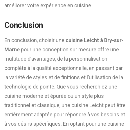
améliorer votre expérience en cuisine.
Conclusion
En conclusion, choisir une
cuisine Leicht à Bry-sur-
Marne
pour une conception sur mesure offre une
multitude d’avantages, de la personnalisation
complète à la qualité exceptionnelle, en passant par
la variété de styles et de finitions et l’utilisation de la
technologie de pointe. Que vous recherchiez une
cuisine moderne et épurée ou un style plus
traditionnel et classique, une cuisine Leicht peut être
entièrement adaptée pour répondre à vos besoins et
à vos désirs spécifiques. En optant pour une cuisine