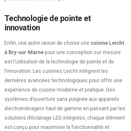
Technologie de pointe et
innovation
Enfin, une autre raison de choisir une
cuisine Leicht
à Bry-sur-Marne
pour une conception sur mesure
est l’utilisation de la technologie de pointe et de
l’innovation. Les cuisines Leicht intègrent les
dernières avancées technologiques pour offrir une
expérience de cuisine moderne et pratique. Des
systèmes d’ouverture sans poignée aux appareils
électroménagers haut de gamme en passant par les
solutions d’éclairage LED intégrées, chaque élément
est conçu pour maximiser la fonctionnalité et