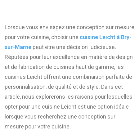
Lorsque vous envisagez une conception sur mesure
pour votre cuisine, choisir une
cuisine Leicht à Bry-
sur-Marne
peut être une décision judicieuse.
Réputées pour leur excellence en matière de design
et de fabrication de cuisines haut de gamme, les
cuisines Leicht offrent une combinaison parfaite de
personnalisation, de qualité et de style. Dans cet
article, nous explorerons les raisons pour lesquelles
opter pour une cuisine Leicht est une option idéale
lorsque vous recherchez une conception sur
mesure pour votre cuisine.