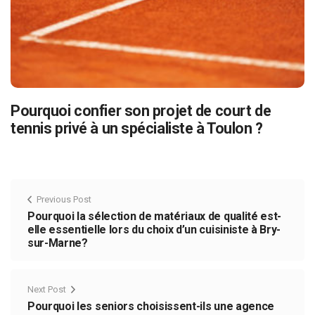
Pourquoi confier son projet de court de
tennis privé à un spécialiste à Toulon ?
Previous Post
Pourquoi la sélection de matériaux de qualité est-
elle essentielle lors du choix d’un cuisiniste à Bry-
sur-Marne?
Next Post
Pourquoi les seniors choisissent-ils une agence