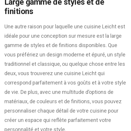
Large gamme de styles et de
finitions
Une autre raison pour laquelle une cuisine Leicht est
idéale pour une conception sur mesure est la large
gamme de styles et de finitions disponibles. Que
vous préfériez un design moderne et épuré, un style
traditionnel et classique, ou quelque chose entre les
deux, vous trouverez une cuisine Leicht qui
correspond parfaitement à vos goûts et à votre style
de vie. De plus, avec une multitude d’options de
matériaux, de couleurs et de finitions, vous pouvez
personnaliser chaque détail de votre cuisine pour
créer un espace qui reflète parfaitement votre
personnalité et votre style.