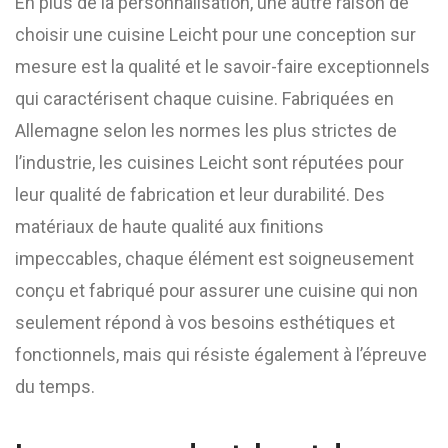
En plus de la personnalisation, une autre raison de
choisir une cuisine Leicht pour une conception sur
mesure est la qualité et le savoir-faire exceptionnels
qui caractérisent chaque cuisine. Fabriquées en
Allemagne selon les normes les plus strictes de
l’industrie, les cuisines Leicht sont réputées pour
leur qualité de fabrication et leur durabilité. Des
matériaux de haute qualité aux finitions
impeccables, chaque élément est soigneusement
conçu et fabriqué pour assurer une cuisine qui non
seulement répond à vos besoins esthétiques et
fonctionnels, mais qui résiste également à l’épreuve
du temps.