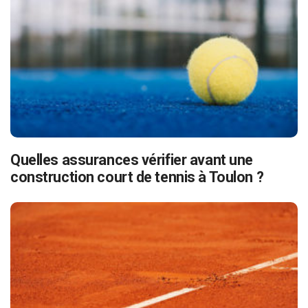
Quelles assurances vérifier avant une
construction court de tennis à Toulon ?