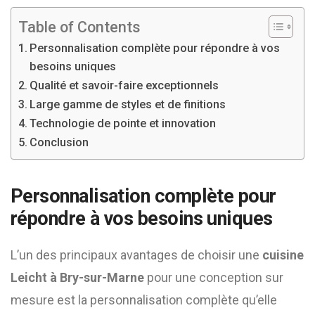
Table of Contents
Personnalisation complète pour répondre à vos
besoins uniques
Qualité et savoir-faire exceptionnels
Large gamme de styles et de finitions
Technologie de pointe et innovation
Conclusion
Personnalisation complète pour
répondre à vos besoins uniques
L’un des principaux avantages de choisir une
cuisine
Leicht à Bry-sur-Marne
pour une conception sur
mesure est la personnalisation complète qu’elle